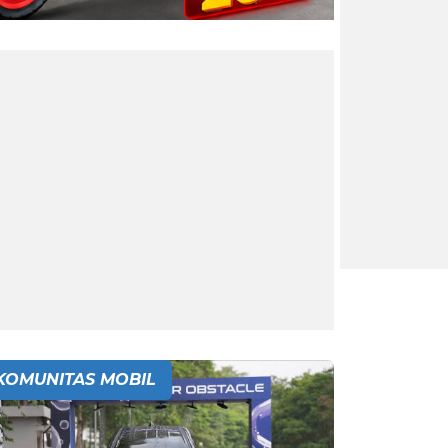
KOMUNITAS MOBIL