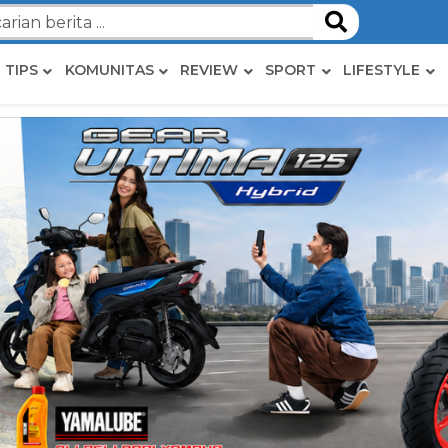
TIPS
KOMUNITAS
REVIEW
SPORT
LIFESTYLE