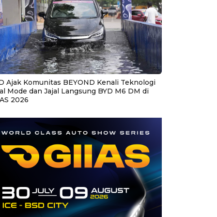
D Ajak Komunitas BEYOND Kenali Teknologi
al Mode dan Jajal Langsung BYD M6 DM di
IAS 2026