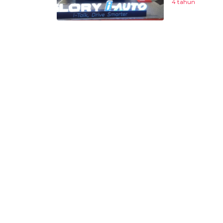
4 tahun