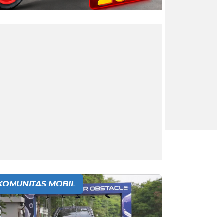
KOMUNITAS MOBIL