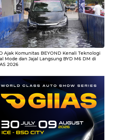
D Ajak Komunitas BEYOND Kenali Teknologi
al Mode dan Jajal Langsung BYD M6 DM di
IAS 2026