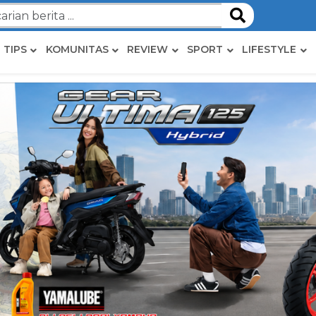
TIPS
KOMUNITAS
REVIEW
SPORT
LIFESTYLE