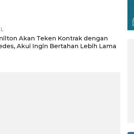
IL
milton Akan Teken Kontrak dengan
des, Akui Ingin Bertahan Lebih Lama