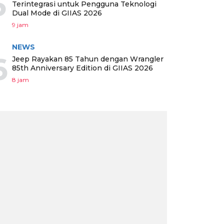
5
Terintegrasi untuk Pengguna Teknologi
Dual Mode di GIIAS 2026
9 jam
NEWS
6
Jeep Rayakan 85 Tahun dengan Wrangler
85th Anniversary Edition di GIIAS 2026
8 jam