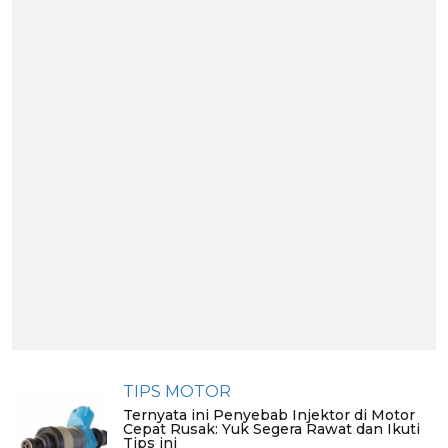
TIPS MOTOR
Ternyata ini Penyebab Injektor di Motor
Cepat Rusak: Yuk Segera Rawat dan Ikuti
Tips ini