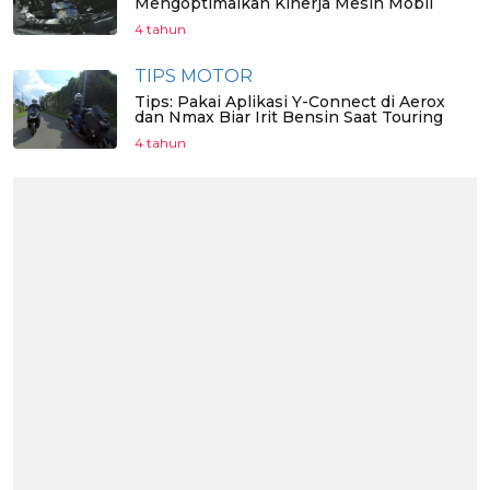
Mengoptimalkan Kinerja Mesin Mobil
4 tahun
TIPS MOTOR
Tips: Pakai Aplikasi Y-Connect di Aerox
dan Nmax Biar Irit Bensin Saat Touring
4 tahun