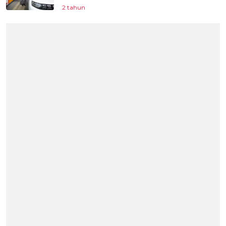
2 tahun