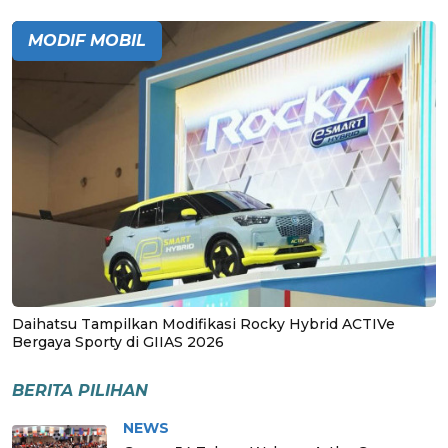
MODIF MOBIL
Daihatsu Tampilkan Modifikasi Rocky Hybrid ACTIVe
Bergaya Sporty di GIIAS 2026
BERITA PILIHAN
NEWS