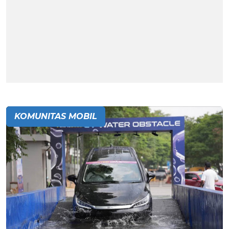
KOMUNITAS MOBIL