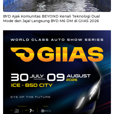
BYD Ajak Komunitas BEYOND Kenali Teknologi Dual
Mode dan Jajal Langsung BYD M6 DM di GIIAS 2026