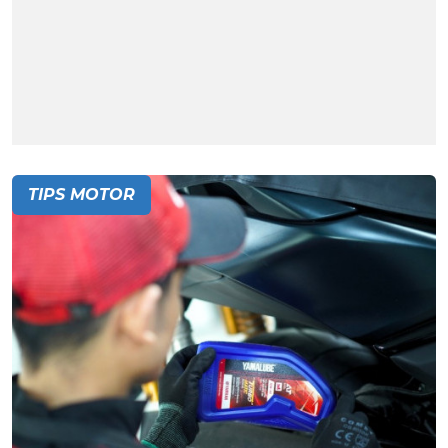
TIPS MOTOR