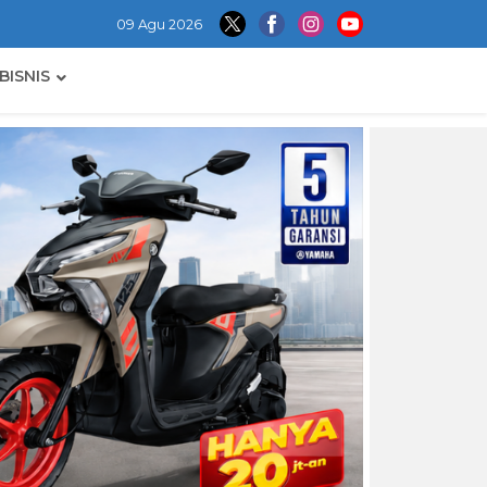
09 Agu 2026
BISNIS