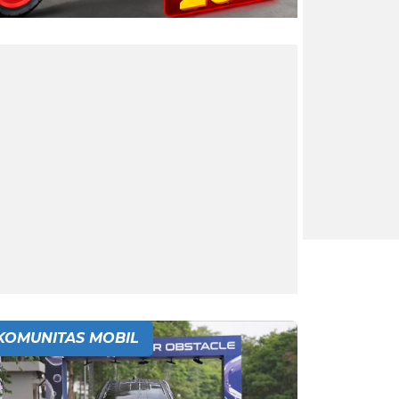
KOMUNITAS MOBIL