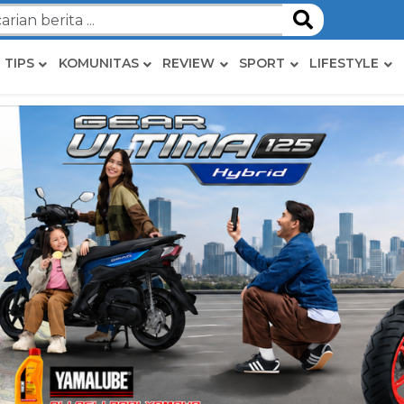
TIPS
KOMUNITAS
REVIEW
SPORT
LIFESTYLE