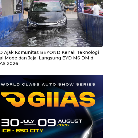
D Ajak Komunitas BEYOND Kenali Teknologi
al Mode dan Jajal Langsung BYD M6 DM di
IAS 2026