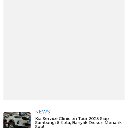
NEWS
Kia Service Clinic on Tour 2025 Siap
Sambangi 6 Kota, Banyak Diskon Menarik
Sob!