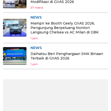
Modifikasi di GIIAS 2026
37 menit
NEWS
Mampir ke Booth Geely GIIAS 2026,
Pengunjung Berpeluang Nonton
Langsung Chelsea vs AC Milan di GBK
1 jam
NEWS
Daihatsu Beri Penghargaan SMK Binaan
Terbaik di GIIAS 2026
1 jam