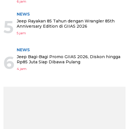
6 jam
NEWS
5
Jeep Rayakan 85 Tahun dengan Wrangler 85th
Anniversary Edition di GIIAS 2026
5 jam
NEWS
6
Jeep Bagi-Bagi Promo GIIAS 2026, Diskon hingga
Rp85 Juta Siap Dibawa Pulang
4 jam