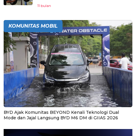
11 bulan
KOMUNITAS MOBIL
BYD Ajak Komunitas BEYOND Kenali Teknologi Dual
Mode dan Jajal Langsung BYD M6 DM di GIIAS 2026