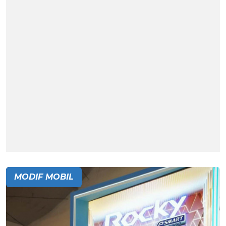
MODIF MOBIL