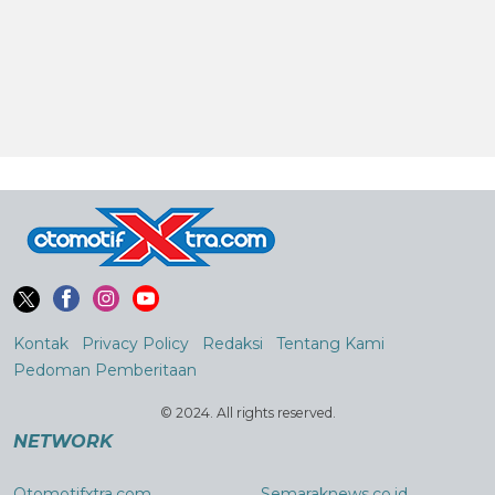
Kontak
Privacy Policy
Redaksi
Tentang Kami
Pedoman Pemberitaan
© 2024. All rights reserved.
NETWORK
Otomotifxtra.com
Semaraknews.co.id