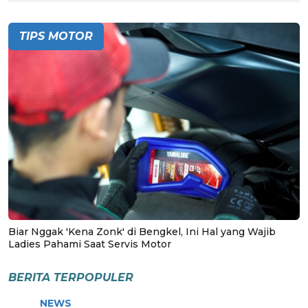
TIPS MOTOR
Biar Nggak 'Kena Zonk' di Bengkel, Ini Hal yang Wajib
Ladies Pahami Saat Servis Motor
BERITA TERPOPULER
NEWS