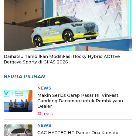
Daihatsu Tampilkan Modifikasi Rocky Hybrid ACTIVe
Bergaya Sporty di GIIAS 2026
BERITA PILIHAN
NEWS
Makin Serius Garap Pasar RI, VinFast
Gandeng Danamon untuk Pembiayaan
Dealer
23 menit
NEWS
GAC HYPTEC HT Pamer Dua Konsep