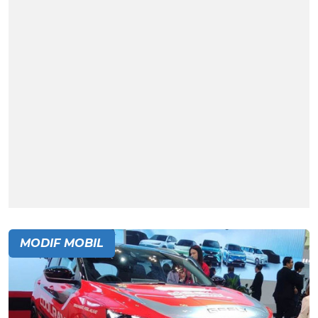
MODIF MOBIL