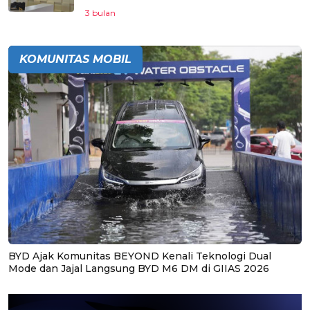
3 bulan
KOMUNITAS MOBIL
BYD Ajak Komunitas BEYOND Kenali Teknologi Dual
Mode dan Jajal Langsung BYD M6 DM di GIIAS 2026