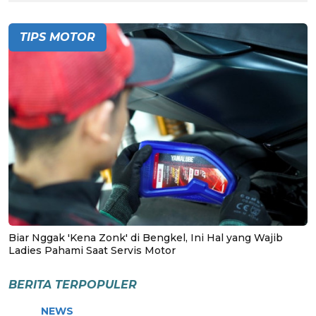
TIPS MOTOR
Biar Nggak 'Kena Zonk' di Bengkel, Ini Hal yang Wajib
Ladies Pahami Saat Servis Motor
BERITA TERPOPULER
NEWS