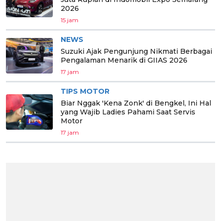
2026
15 jam
NEWS
Suzuki Ajak Pengunjung Nikmati Berbagai
Pengalaman Menarik di GIIAS 2026
17 jam
TIPS MOTOR
Biar Nggak 'Kena Zonk' di Bengkel, Ini Hal
yang Wajib Ladies Pahami Saat Servis
Motor
17 jam