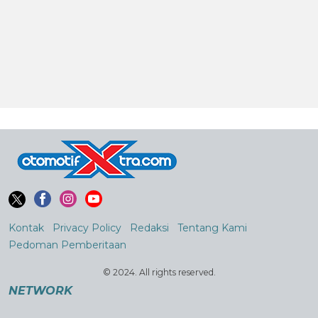
Kontak
Privacy Policy
Redaksi
Tentang Kami
Pedoman Pemberitaan
© 2024. All rights reserved.
NETWORK