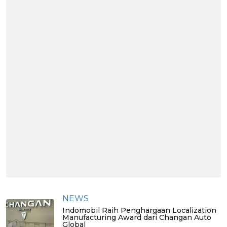
NEWS
Indomobil Raih Penghargaan Localization
Manufacturing Award dari Changan Auto
Global