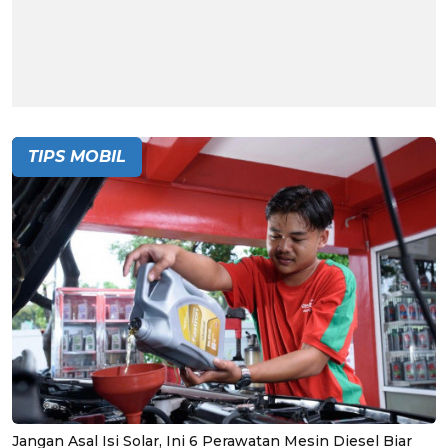
TIPS MOBIL
Jangan Asal Isi Solar, Ini 6 Perawatan Mesin Diesel Biar