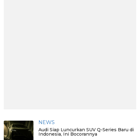
NEWS
Audi Siap Luncurkan SUV Q-Series Baru di
Indonesia, Ini Bocorannya