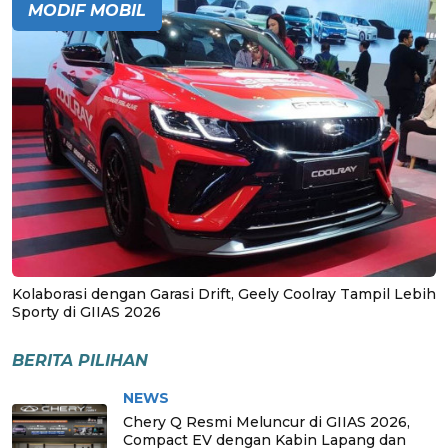
MODIF MOBIL
Kolaborasi dengan Garasi Drift, Geely Coolray Tampil Lebih
Sporty di GIIAS 2026
BERITA PILIHAN
NEWS
Chery Q Resmi Meluncur di GIIAS 2026,
Compact EV dengan Kabin Lapang dan