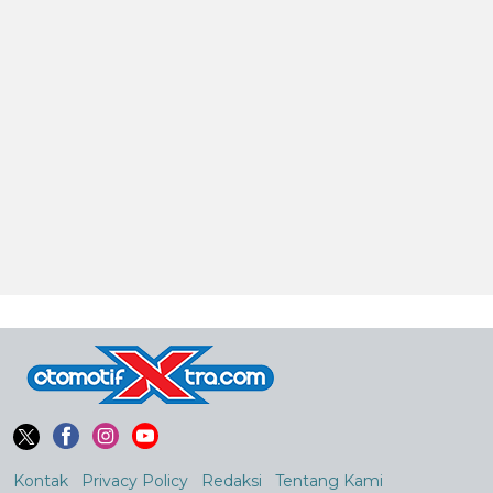
Kontak
Privacy Policy
Redaksi
Tentang Kami