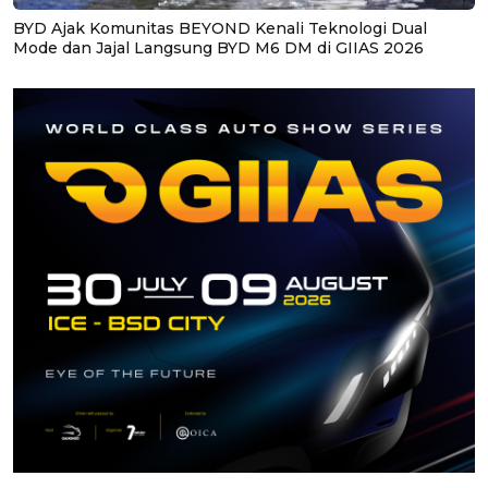
BYD Ajak Komunitas BEYOND Kenali Teknologi Dual
Mode dan Jajal Langsung BYD M6 DM di GIIAS 2026