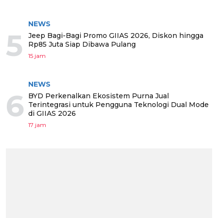
NEWS
5
Jeep Bagi-Bagi Promo GIIAS 2026, Diskon hingga
Rp85 Juta Siap Dibawa Pulang
15 jam
NEWS
6
BYD Perkenalkan Ekosistem Purna Jual
Terintegrasi untuk Pengguna Teknologi Dual Mode
di GIIAS 2026
17 jam