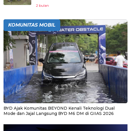
2 bulan
KOMUNITAS MOBIL
BYD Ajak Komunitas BEYOND Kenali Teknologi Dual
Mode dan Jajal Langsung BYD M6 DM di GIIAS 2026