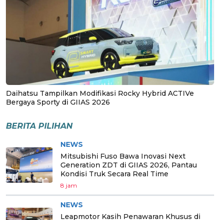
Daihatsu Tampilkan Modifikasi Rocky Hybrid ACTIVe
Bergaya Sporty di GIIAS 2026
BERITA PILIHAN
NEWS
Mitsubishi Fuso Bawa Inovasi Next
Generation ZDT di GIIAS 2026, Pantau
Kondisi Truk Secara Real Time
8 jam
NEWS
Leapmotor Kasih Penawaran Khusus di