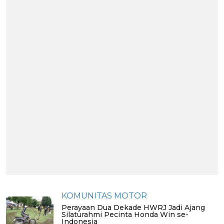
KOMUNITAS MOTOR
Perayaan Dua Dekade HWRJ Jadi Ajang
Silaturahmi Pecinta Honda Win se-
Indonesia