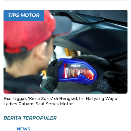
TIPS MOTOR
Biar Nggak 'Kena Zonk' di Bengkel, Ini Hal yang Wajib
Ladies Pahami Saat Servis Motor
BERITA TERPOPULER
NEWS