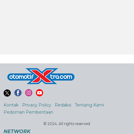
Kontak
Privacy Policy
Redaksi
Tentang Kami
Pedoman Pemberitaan
© 2024. All rights reserved.
NETWORK