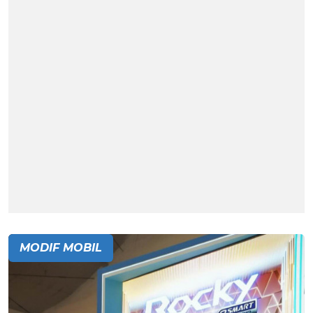
MODIF MOBIL