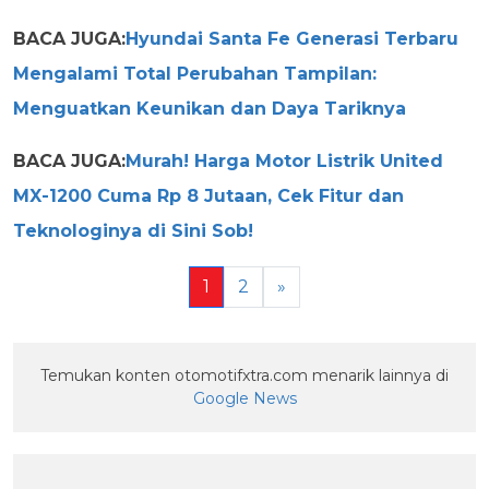
BACA JUGA:
Hyundai Santa Fe Generasi Terbaru
Mengalami Total Perubahan Tampilan:
Menguatkan Keunikan dan Daya Tariknya
BACA JUGA:
Murah! Harga Motor Listrik United
MX-1200 Cuma Rp 8 Jutaan, Cek Fitur dan
Teknologinya di Sini Sob!
1
2
»
Temukan konten otomotifxtra.com menarik lainnya di
Google News