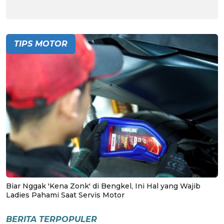
TIPS MOTOR
Biar Nggak 'Kena Zonk' di Bengkel, Ini Hal yang Wajib
Ladies Pahami Saat Servis Motor
BERITA TERPOPULER