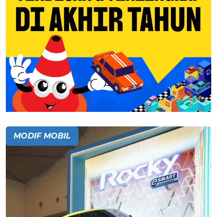
MODIF MOBIL