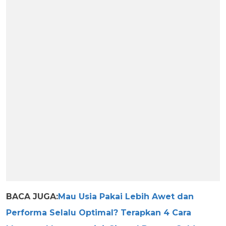
BACA JUGA:
Mau Usia Pakai Lebih Awet dan
Performa Selalu Optimal? Terapkan 4 Cara