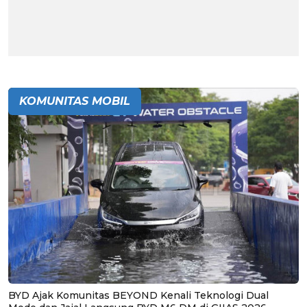
KOMUNITAS MOBIL
BYD Ajak Komunitas BEYOND Kenali Teknologi Dual