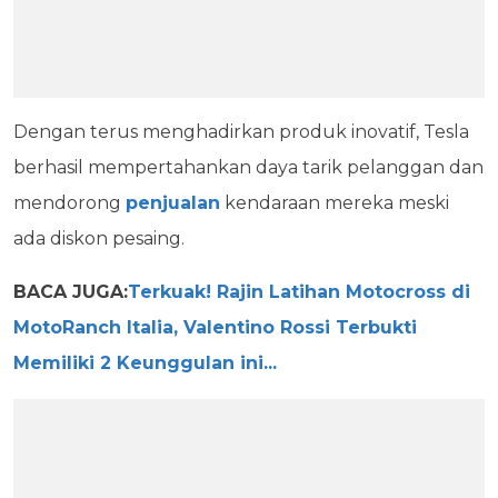
Dengan terus menghadirkan produk inovatif, Tesla
berhasil mempertahankan daya tarik pelanggan dan
mendorong
penjualan
kendaraan mereka meski
ada diskon pesaing.
BACA JUGA:
Terkuak! Rajin Latihan Motocross di
MotoRanch Italia, Valentino Rossi Terbukti
Memiliki 2 Keunggulan ini...