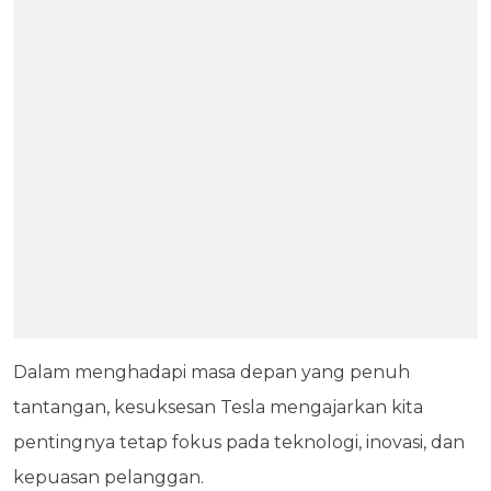
Dalam menghadapi masa depan yang penuh
tantangan, kesuksesan Tesla mengajarkan kita
pentingnya tetap fokus pada teknologi, inovasi, dan
kepuasan pelanggan.