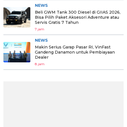
NEWS
Beli GWM Tank 300 Diesel di GIIAS 2026,
Bisa Pilih Paket Aksesori Adventure atau
Servis Gratis 7 Tahun
7 jam
NEWS
Makin Serius Garap Pasar RI, VinFast
Gandeng Danamon untuk Pembiayaan
Dealer
8 jam