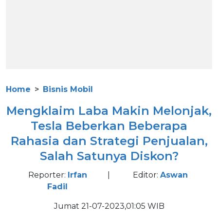
Home
Bisnis Mobil
Mengklaim Laba Makin Melonjak,
Tesla Beberkan Beberapa
Rahasia dan Strategi Penjualan,
Salah Satunya Diskon?
Reporter:
Irfan
|
Editor:
Aswan
Fadil
Jumat 21-07-2023,01:05 WIB