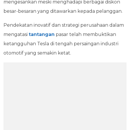
mengesankan meski menghadapi berbagai diskon
besar-besaran yang ditawarkan kepada pelanggan.
Pendekatan inovatif dan strategi perusahaan dalam
mengatasi
tantangan
pasar telah membuktikan
ketangguhan Tesla di tengah persaingan industri
otomotif yang semakin ketat.