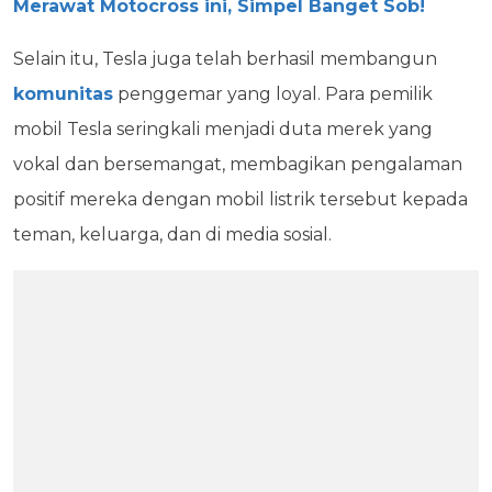
Merawat Motocross ini, Simpel Banget Sob!
Selain itu, Tesla juga telah berhasil membangun
komunitas
penggemar yang loyal. Para pemilik
mobil Tesla seringkali menjadi duta merek yang
vokal dan bersemangat, membagikan pengalaman
positif mereka dengan mobil listrik tersebut kepada
teman, keluarga, dan di media sosial.