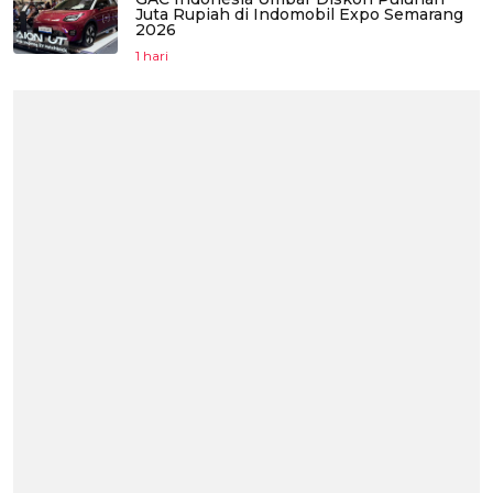
Juta Rupiah di Indomobil Expo Semarang
2026
1 hari