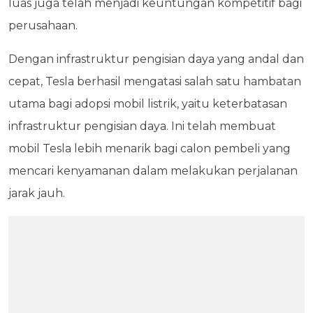
luas juga telah menjadi keuntungan kompetitif bagi
perusahaan.
Dengan infrastruktur pengisian daya yang andal dan
cepat, Tesla berhasil mengatasi salah satu hambatan
utama bagi adopsi mobil listrik, yaitu keterbatasan
infrastruktur pengisian daya. Ini telah membuat
mobil Tesla lebih menarik bagi calon pembeli yang
mencari kenyamanan dalam melakukan perjalanan
jarak jauh.