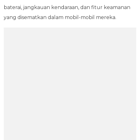
baterai, jangkauan kendaraan, dan fitur keamanan
yang disematkan dalam mobil-mobil mereka.