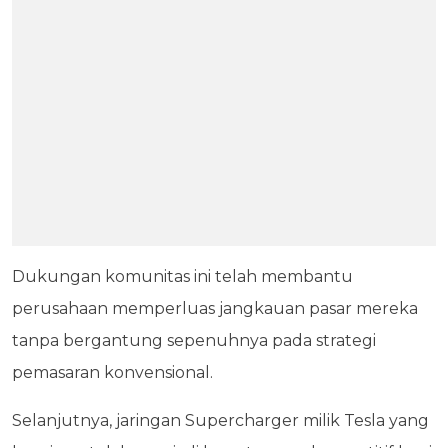
Dukungan komunitas ini telah membantu
perusahaan memperluas jangkauan pasar mereka
tanpa bergantung sepenuhnya pada strategi
pemasaran konvensional.
Selanjutnya, jaringan Supercharger milik Tesla yang