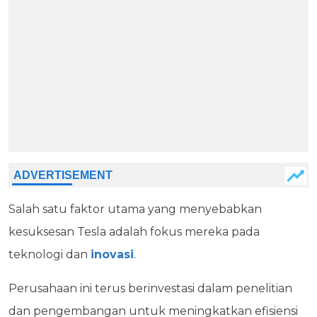
Salah satu faktor utama yang menyebabkan
kesuksesan Tesla adalah fokus mereka pada
teknologi dan
inovasi
.
Perusahaan ini terus berinvestasi dalam penelitian
dan pengembangan untuk meningkatkan efisiensi