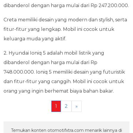
dibanderol dengan harga mulai dari Rp 247.200.000.
Creta memiliki desain yang modern dan stylish, serta
fitur-fitur yang lengkap. Mobil ini cocok untuk
keluarga muda yang aktif.
2. Hyundai Ioniq 5 adalah mobil listrik yang
dibanderol dengan harga mulai dari Rp
748.000.000. Ioniq 5 memiliki desain yang futuristik
dan fitur-fitur yang canggih. Mobil ini cocok untuk
orang yang ingin berhemat biaya bahan bakar.
1
2
»
Temukan konten otomotifxtra.com menarik lainnya di