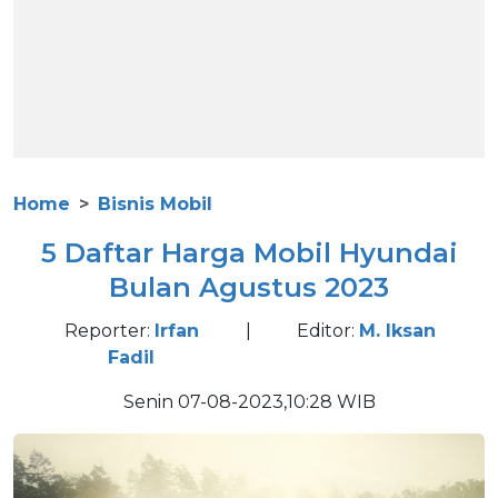
Home
Bisnis Mobil
5 Daftar Harga Mobil Hyundai
Bulan Agustus 2023
Reporter:
Irfan
|
Editor:
M. Iksan
Fadil
Senin 07-08-2023,10:28 WIB