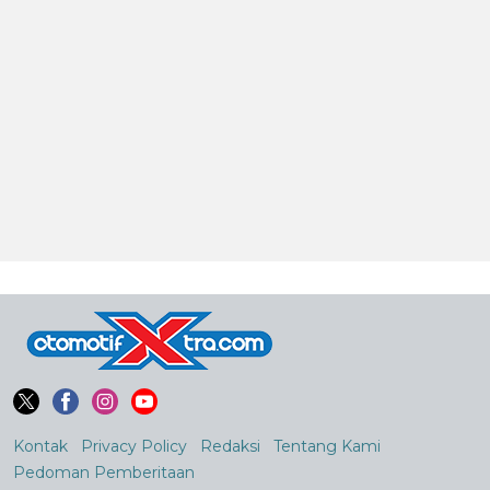
Kontak
Privacy Policy
Redaksi
Tentang Kami
Pedoman Pemberitaan