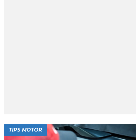
TIPS MOTOR