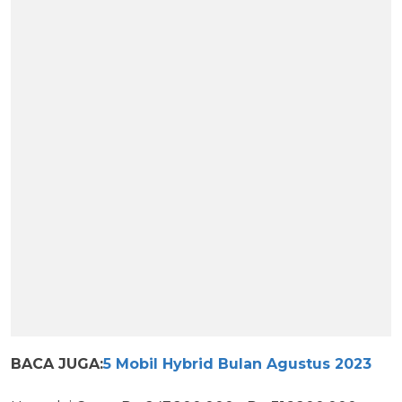
BACA JUGA:
5 Mobil Hybrid Bulan Agustus 2023