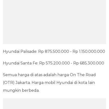
Hyundai Palisade: Rp 875.500.000 - Rp 1.150.000.000
Hyundai Santa Fe: Rp 575.200.000 - Rp 685.300.000
Semua harga di atas adalah harga On The Road
(OTR) Jakarta. Harga mobil Hyundai di kota lain
mungkin berbeda.