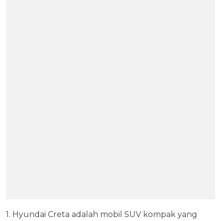
1. Hyundai Creta adalah mobil SUV kompak yang