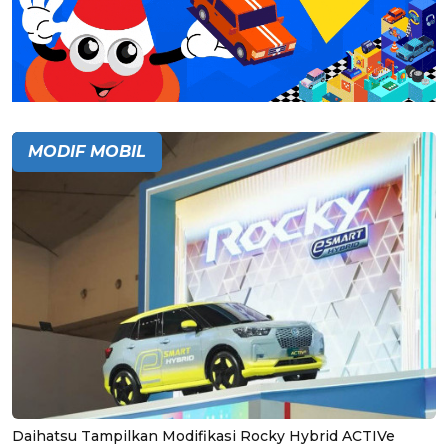
MODIF MOBIL
Daihatsu Tampilkan Modifikasi Rocky Hybrid ACTIVe