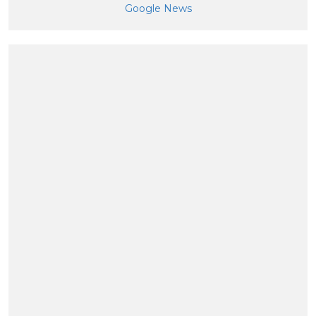
Google News