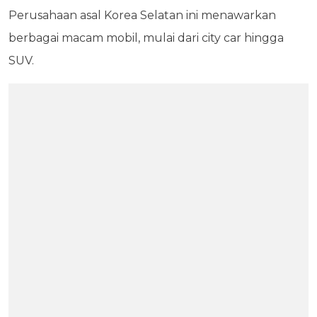
Perusahaan asal Korea Selatan ini menawarkan
berbagai macam mobil, mulai dari city car hingga
SUV.