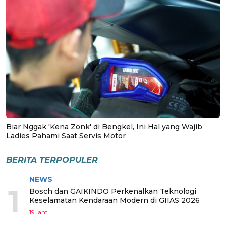
Biar Nggak 'Kena Zonk' di Bengkel, Ini Hal yang Wajib
Ladies Pahami Saat Servis Motor
BERITA TERPOPULER
NEWS
1
Bosch dan GAIKINDO Perkenalkan Teknologi
Keselamatan Kendaraan Modern di GIIAS 2026
19 jam