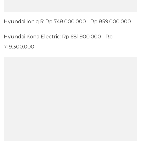
Hyundai Ioniq 5: Rp 748.000.000 - Rp 859.000.000
Hyundai Kona Electric: Rp 681.900.000 - Rp
719.300.000