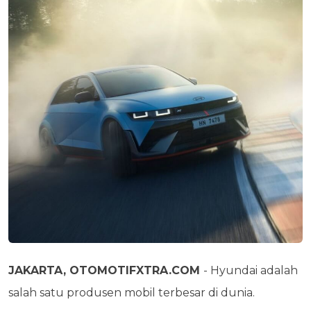
JAKARTA, OTOMOTIFXTRA.COM
- Hyundai adalah
salah satu produsen mobil terbesar di dunia.