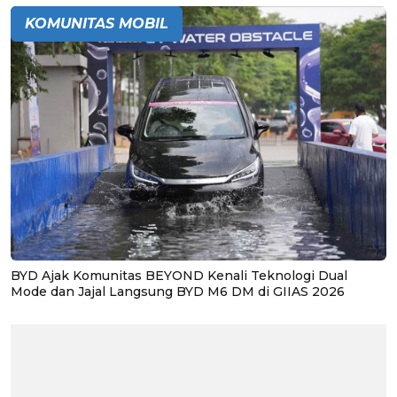
KOMUNITAS MOBIL
BYD Ajak Komunitas BEYOND Kenali Teknologi Dual
Mode dan Jajal Langsung BYD M6 DM di GIIAS 2026