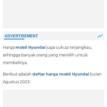
Harga
mobil Hyundai
juga cukup terjangkau,
sehingga banyak orang yang memilih untuk
membelinya.
Berikut adalah
daftar harga mobil Hyundai
bulan
Agustus 2023: