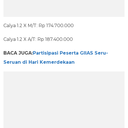
Calya 1.2 X M/T: Rp 174.700.000
Calya 1.2 X A/T: Rp 187.400.000
BACA JUGA:
Partisipasi Peserta GIIAS Seru-
Seruan di Hari Kemerdekaan