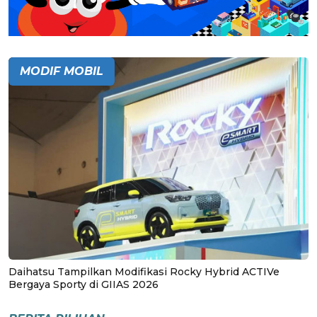
MODIF MOBIL
Daihatsu Tampilkan Modifikasi Rocky Hybrid ACTIVe
Bergaya Sporty di GIIAS 2026