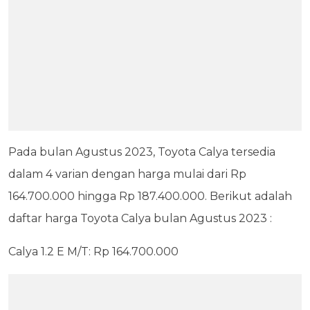
Pada bulan Agustus 2023, Toyota Calya tersedia
dalam 4 varian dengan harga mulai dari Rp
164.700.000 hingga Rp 187.400.000. Berikut adalah
daftar harga Toyota Calya bulan Agustus 2023 :
Calya 1.2 E M/T: Rp 164.700.000