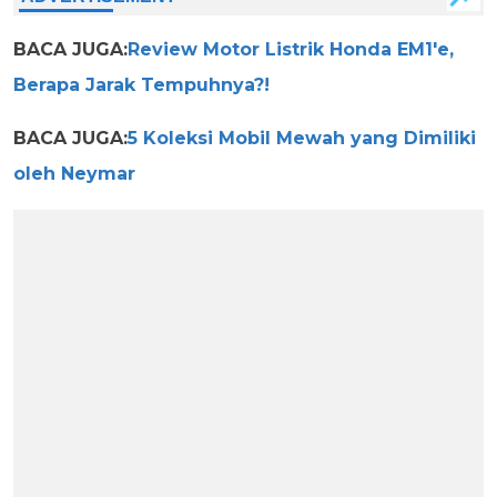
BACA JUGA:
Review Motor Listrik Honda EM1'e,
Berapa Jarak Tempuhnya?!
BACA JUGA:
5 Koleksi Mobil Mewah yang Dimiliki
oleh Neymar