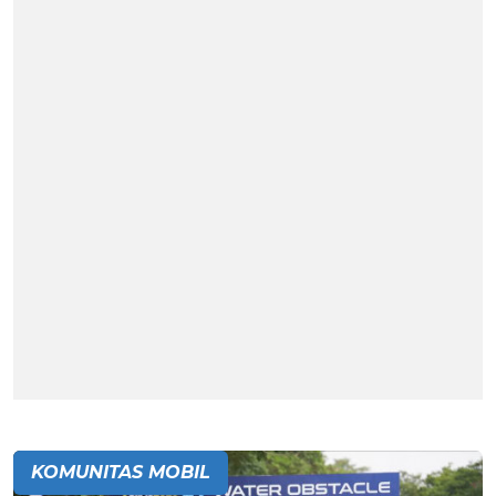
KOMUNITAS MOBIL