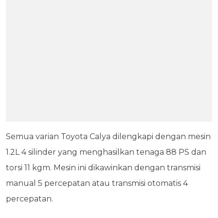
Semua varian Toyota Calya dilengkapi dengan mesin
1.2L 4 silinder yang menghasilkan tenaga 88 PS dan
torsi 11 kgm. Mesin ini dikawinkan dengan transmisi
manual 5 percepatan atau transmisi otomatis 4
percepatan.