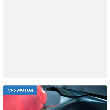
TIPS MOTOR