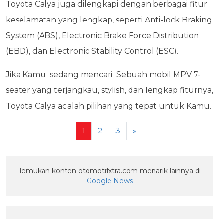
Toyota Calya juga dilengkapi dengan berbagai fitur
keselamatan yang lengkap, seperti Anti-lock Braking
System (ABS), Electronic Brake Force Distribution
(EBD), dan Electronic Stability Control (ESC).
Jika Kamu sedang mencari Sebuah mobil MPV 7-
seater yang terjangkau, stylish, dan lengkap fiturnya,
Toyota Calya adalah pilihan yang tepat untuk Kamu.
1
2
3
»
Temukan konten otomotifxtra.com menarik lainnya di
Google News