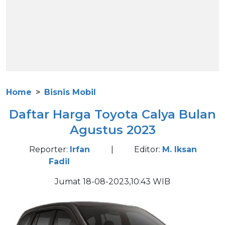
Home
Bisnis Mobil
Daftar Harga Toyota Calya Bulan
Agustus 2023
Reporter:
Irfan
|
Editor:
M. Iksan
Fadil
Jumat 18-08-2023,10:43 WIB