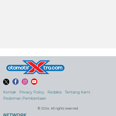
Kontak
Privacy Policy
Redaksi
Tentang Kami
Pedoman Pemberitaan
© 2024. All rights reserved.
NETWORK