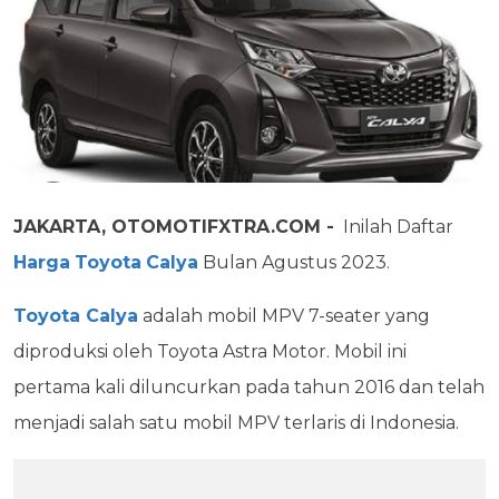
JAKARTA, OTOMOTIFXTRA.COM -
Inilah Daftar
Harga
Toyota
Calya
Bulan Agustus 2023.
Toyota Calya
adalah mobil MPV 7-seater yang
diproduksi oleh Toyota Astra Motor. Mobil ini
pertama kali diluncurkan pada tahun 2016 dan telah
menjadi salah satu mobil MPV terlaris di Indonesia.