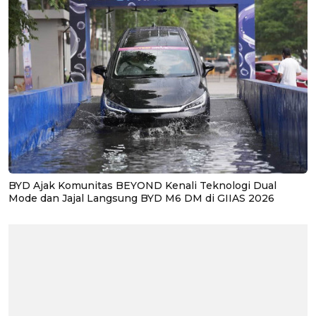
BYD Ajak Komunitas BEYOND Kenali Teknologi Dual
Mode dan Jajal Langsung BYD M6 DM di GIIAS 2026