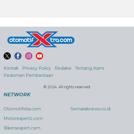
Kontak
Privacy Policy
Redaksi
Tentang Kami
Pedoman Pemberitaan
© 2024. All rights reserved.
NETWORK
Otomotifxtra.com
Semaraknews.co.id
Motorexpertz.com
Bikersexpert.com