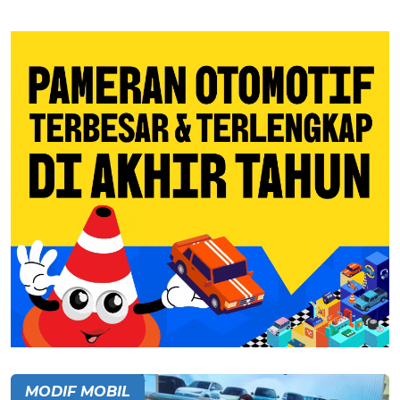
MODIF MOBIL