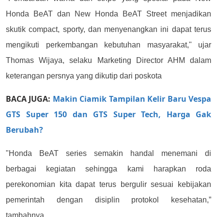
Honda BeAT dan New Honda BeAT Street menjadikan
skutik compact, sporty, dan menyenangkan ini dapat terus
mengikuti perkembangan kebutuhan masyarakat," ujar
Thomas Wijaya, selaku Marketing Director AHM dalam
keterangan persnya yang dikutip dari poskota
BACA JUGA:
Makin Ciamik Tampilan Kelir Baru Vespa
GTS Super 150 dan GTS Super Tech, Harga Gak
Berubah?
"Honda BeAT series semakin handal menemani di
berbagai kegiatan sehingga kami harapkan roda
perekonomian kita dapat terus bergulir sesuai kebijakan
pemerintah dengan disiplin protokol kesehatan,”
tambahnya.