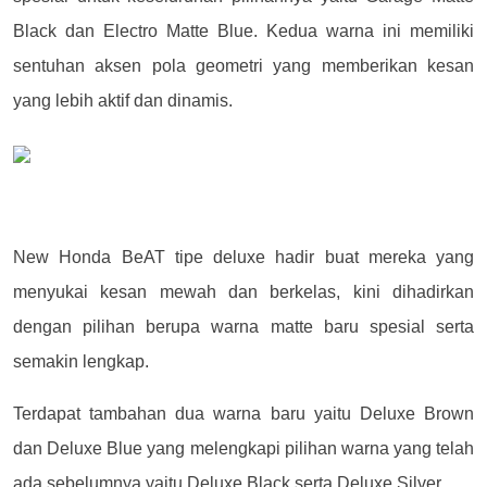
Black dan Electro Matte Blue.
Kedua warna ini memiliki
sentuhan aksen pola geometri yang memberikan kesan
yang lebih aktif dan dinamis.
New Honda BeAT tipe deluxe hadir buat mereka yang
menyukai kesan mewah dan berkelas, kini dihadirkan
dengan pilihan berupa warna matte baru spesial serta
semakin lengkap.
Terdapat tambahan dua warna baru yaitu Deluxe Brown
dan Deluxe Blue yang melengkapi pilihan warna yang telah
ada sebelumnya yaitu Deluxe Black serta Deluxe Silver.