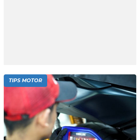
TIPS MOTOR