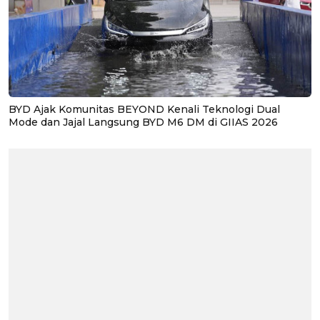
BYD Ajak Komunitas BEYOND Kenali Teknologi Dual
Mode dan Jajal Langsung BYD M6 DM di GIIAS 2026