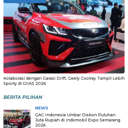
Kolaborasi dengan Garasi Drift, Geely Coolray Tampil Lebih
Sporty di GIIAS 2026
BERITA PILIHAN
NEWS
GAC Indonesia Umbar Diskon Puluhan
Juta Rupiah di Indomobil Expo Semarang
2026