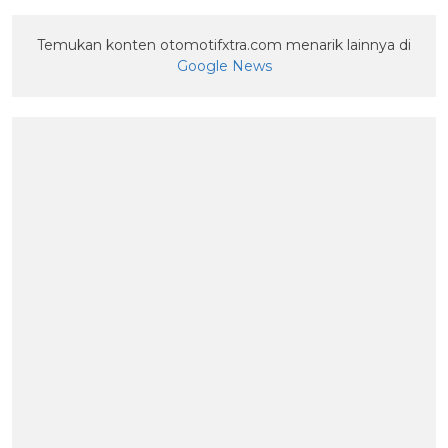
Temukan konten otomotifxtra.com menarik lainnya di
Google News