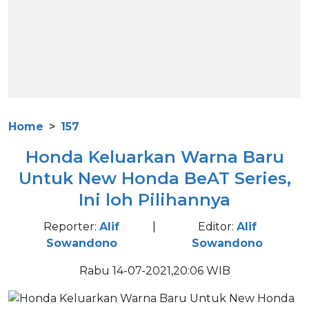
Home
157
Honda Keluarkan Warna Baru
Untuk New Honda BeAT Series,
Ini loh Pilihannya
Reporter:
Alif
|
Editor:
Alif
Sowandono
Sowandono
Rabu 14-07-2021,20:06 WIB