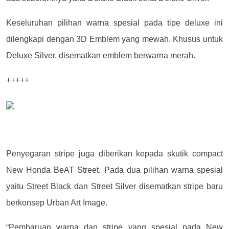
Keseluruhan pilihan warna spesial pada tipe deluxe ini
dilengkapi dengan 3D Emblem yang mewah.
Khusus untuk
Deluxe Silver, disematkan emblem berwarna merah.
+++++
Penyegaran stripe juga diberikan kepada skutik compact
New Honda BeAT Street.
Pada dua pilihan warna spesial
yaitu Street Black dan Street Silver disematkan stripe baru
berkonsep Urban Art Image.
“Pembaruan warna dan stripe yang spesial pada New