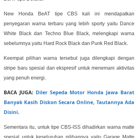
New Honda BeAT tipe CBS kali ini mendapatkan
penyegaran warna terbaru yang lebih sporty yaitu Dance
White Black dan Techno Blue Black, melengkapi warna
sebelumnya yaitu Hard Rock Black dan Punk Red Black.
Keempat pilihan warna tersebut juga dilengkapi dengan
stripe baru spesial dan ekspresif untuk menemani aktivitas
yang penuh energi.
BACA JUGA:
Diler Sepeda Motor Honda Jawa Barat
Banyak Kasih Diskon Secara Online, Tautannya Ada
Disini.
Sementara itu, untuk tipe CBS-ISS dihadirkan warna matte
spesial untuk keseluruhan pilihannya yaitu Garage Matte