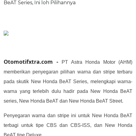
Otomotifxtra.com
-
PT Astra Honda Motor (AHM)
memberikan penyegaran pilihan warna dan stripe terbaru
pada skutik New Honda BeAT Series,
melengkapi warna-
warna yang terlebih dulu hadir pada New Honda BeAT
series, New Honda BeAT dan New Honda BeAT Street.
Penyegaran warna dan stripe ini untuk New Honda BeAT
terbagi untuk tipe CBS dan CBS-ISS, dan New Honda
BeAT tipe Deluxe.