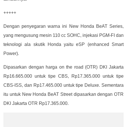
+++++
Dengan penyegaran warna ini New Honda BeAT Series,
yang mengusung mesin 110 cc SOHC, injekasi PGM-FI dan
teknologi ala skutik Honda yaitu eSP (enhanced Smart
Power).
Dipasarkan dengan harga on the road (OTR) DKI Jakarta
Rp16.665.000 untuk tipe CBS, Rp17.365.000 untuk tipe
CBS-ISS, dan Rp17.465.000 untuk tipe Deluxe. Sementara
itu untuk New Honda BeAT Street dipasarkan dengan OTR
DKI Jakarta OTR Rp17.365.000.