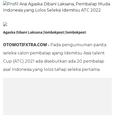
Agaska Dibani Laksana|lombokpost|lombokpost
OTOMOTIFXTRA.COM
-
Pada pengumuman panita
seleksi calon pembalap ajang Idemitsu Asia talent
Cup (ATC) 2021 ada disebutkan ada 20 pembalap
asal Indonesia yang lolos tahap seleksi pertama.