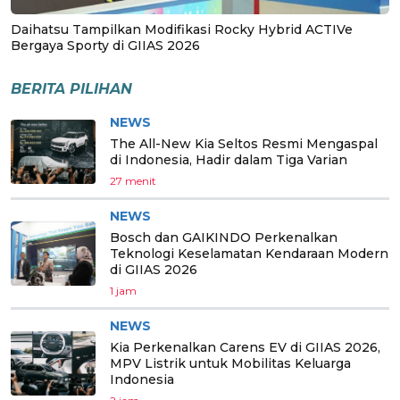
Daihatsu Tampilkan Modifikasi Rocky Hybrid ACTIVe
Bergaya Sporty di GIIAS 2026
BERITA PILIHAN
NEWS
The All-New Kia Seltos Resmi Mengaspal
di Indonesia, Hadir dalam Tiga Varian
27 menit
NEWS
Bosch dan GAIKINDO Perkenalkan
Teknologi Keselamatan Kendaraan Modern
di GIIAS 2026
1 jam
NEWS
Kia Perkenalkan Carens EV di GIIAS 2026,
MPV Listrik untuk Mobilitas Keluarga
Indonesia