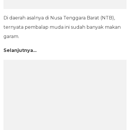
Di daerah asalnya di Nusa Tenggara Barat (NTB),
ternyata pembalap muda ini sudah banyak makan
garam.
Selanjutnya...