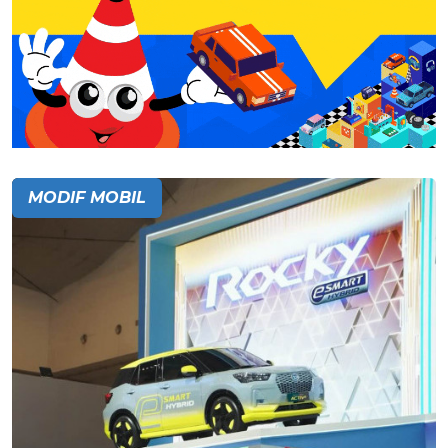
MODIF MOBIL