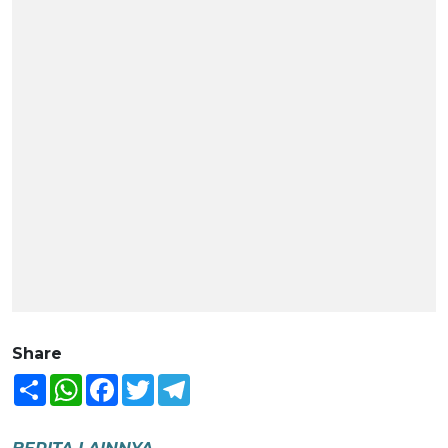
Share
Share
WhatsApp
Facebook
Twitter
Telegram