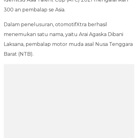
300 an pembalap se Asia.
Dalam penelusuran, otomotifXtra berhasil
menemukan satu nama, yaitu Arai Agaska Dibani
Laksana, pembalap motor muda asal Nusa Tenggara
Barat (NTB).