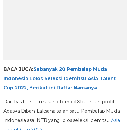
BACA JUGA:
Sebanyak 20 Pembalap Muda
Indonesia Lolos Seleksi Idemitsu Asia Talent
Cup 2022, Berikut ini Daftar Namanya
Dari hasil penelurusan otomotifXtra, inilah profil
Agaska Dibani Laksana salah satu Pembalap Muda
Indonesia asal NTB yang lolos seleksi Idemitsu
Asia
Talent Cup 2022
.