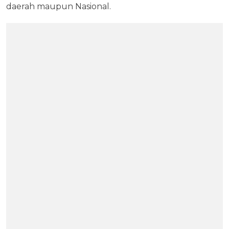
daerah maupun Nasional.