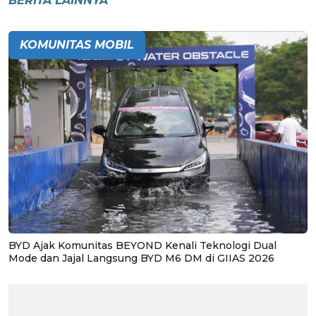
BERITA LAINNYA
KOMUNITAS MOBIL
BYD Ajak Komunitas BEYOND Kenali Teknologi Dual
Mode dan Jajal Langsung BYD M6 DM di GIIAS 2026