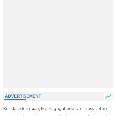
Kendati demikian, Meski gagal podium, Rossi tetap