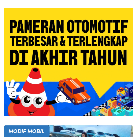
MODIF MOBIL