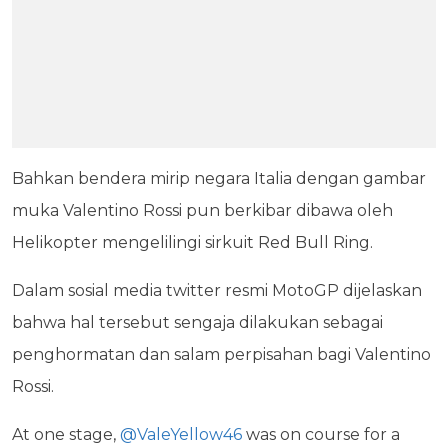
Bahkan bendera mirip negara Italia dengan gambar
muka Valentino Rossi pun berkibar dibawa oleh
Helikopter mengelilingi sirkuit Red Bull Ring.
Dalam sosial media twitter resmi MotoGP dijelaskan
bahwa hal tersebut sengaja dilakukan sebagai
penghormatan dan salam perpisahan bagi Valentino
Rossi.
At one stage,
@ValeYellow46
was on course for a