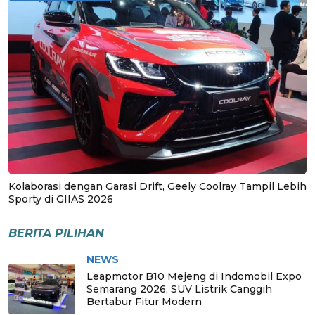
Kolaborasi dengan Garasi Drift, Geely Coolray Tampil Lebih
Sporty di GIIAS 2026
BERITA PILIHAN
NEWS
Leapmotor B10 Mejeng di Indomobil Expo
Semarang 2026, SUV Listrik Canggih
Bertabur Fitur Modern