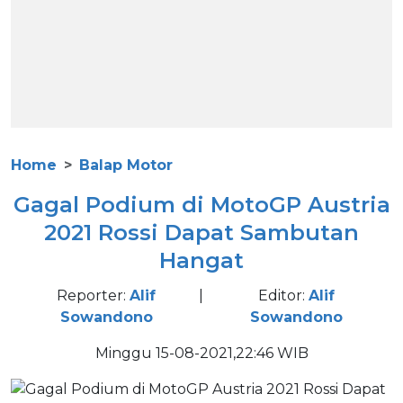
Home
Balap Motor
Gagal Podium di MotoGP Austria
2021 Rossi Dapat Sambutan
Hangat
Reporter:
Alif
|
Editor:
Alif
Sowandono
Sowandono
Minggu 15-08-2021,22:46 WIB