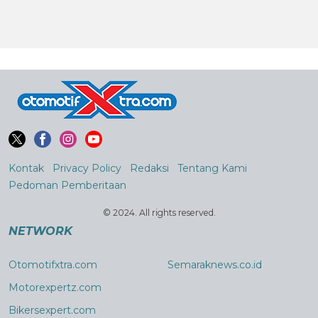
Kontak
Privacy Policy
Redaksi
Tentang Kami
Pedoman Pemberitaan
© 2024. All rights reserved.
NETWORK
Otomotifxtra.com
Semaraknews.co.id
Motorexpertz.com
Bikersexpert.com