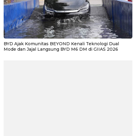
BYD Ajak Komunitas BEYOND Kenali Teknologi Dual
Mode dan Jajal Langsung BYD M6 DM di GIIAS 2026