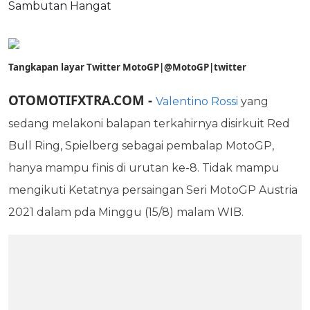
Tangkapan layar Twitter MotoGP|@MotoGP|twitter
OTOMOTIFXTRA.COM
-
Valentino Rossi
yang
sedang melakoni balapan terkahirnya disirkuit Red
Bull Ring, Spielberg sebagai pembalap MotoGP,
hanya mampu finis di urutan ke-8.
Tidak mampu
mengikuti Ketatnya persaingan Seri MotoGP Austria
2021 dalam pda Minggu (15/8) malam WIB.