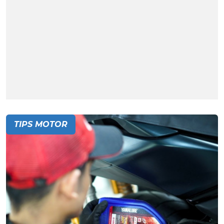
TIPS MOTOR