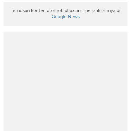
Temukan konten otomotifxtra.com menarik lainnya di
Google News