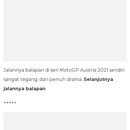
Jalannya balapan di seri MotoGP Austria 2021 sendiri
sangat tegang, dan penuh drama.
Selanjutnya
jalannya balapan
+++++