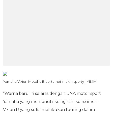
Yamaha Vixion Metallic Blue, tampil makin sporty ||YIMM
“Warna baru ini selaras dengan DNA motor sport
Yamaha yang memenuhi keinginan konsumen
Vixion R yang suka melakukan touring dalam