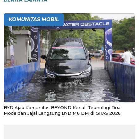
KOMUNITAS MOBIL
BYD Ajak Komunitas BEYOND Kenali Teknologi Dual
Mode dan Jajal Langsung BYD M6 DM di GIIAS 2026