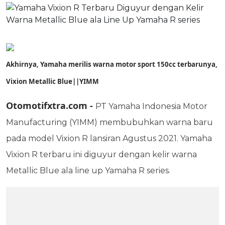
Akhirnya, Yamaha merilis warna motor sport 150cc terbarunya,
Vixion Metallic Blue||YIMM
Otomotifxtra.com
-
PT Yamaha Indonesia Motor
Manufacturing (YIMM) membubuhkan warna baru
pada model Vixion R lansiran Agustus 2021. Yamaha
Vixion R terbaru ini diguyur dengan kelir warna
Metallic Blue ala line up Yamaha R series.