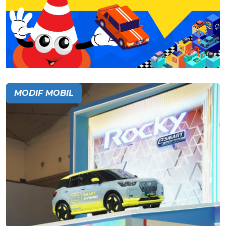
MODIF MOBIL