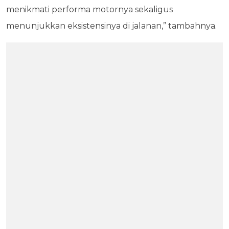
menikmati performa motornya sekaligus
menunjukkan eksistensinya di jalanan,” tambahnya.