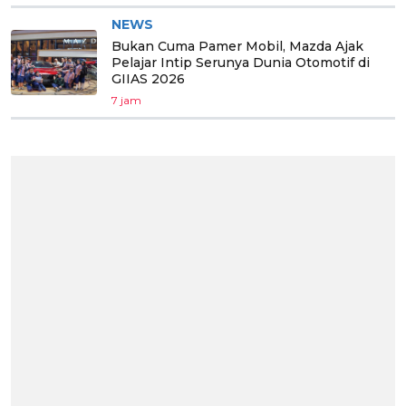
NEWS
Bukan Cuma Pamer Mobil, Mazda Ajak
Pelajar Intip Serunya Dunia Otomotif di
GIIAS 2026
7 jam