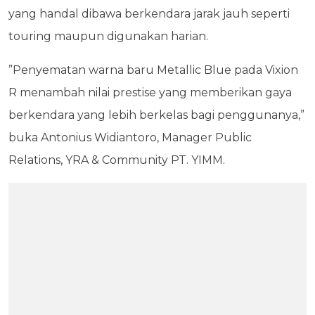
yang handal dibawa berkendara jarak jauh seperti
touring maupun digunakan harian.
”Penyematan warna baru Metallic Blue pada Vixion
R menambah nilai prestise yang memberikan gaya
berkendara yang lebih berkelas bagi penggunanya,”
buka Antonius Widiantoro, Manager Public
Relations, YRA & Community PT. YIMM.