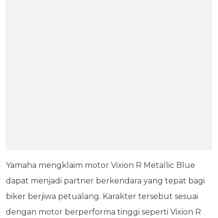
Yamaha mengklaim motor Vixion R Metallic Blue
dapat menjadi partner berkendara yang tepat bagi
biker berjiwa petualang. Karakter tersebut sesuai
dengan motor berperforma tinggi seperti Vixion R