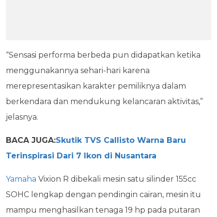
“Sensasi performa berbeda pun didapatkan ketika
menggunakannya sehari-hari karena
merepresentasikan karakter pemiliknya dalam
berkendara dan mendukung kelancaran aktivitas,”
jelasnya.
BACA JUGA:
Skutik TVS Callisto Warna Baru
Terinspirasi Dari 7 Ikon di Nusantara
Yamaha
Vixion R dibekali mesin satu silinder 155cc
SOHC lengkap dengan pendingin cairan, mesin itu
mampu menghasilkan tenaga 19 hp pada putaran