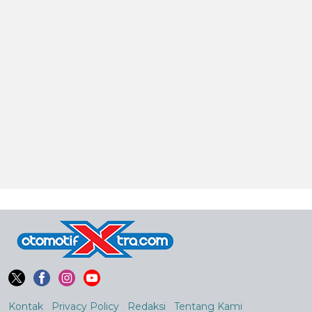
Kontak
Privacy Policy
Redaksi
Tentang Kami