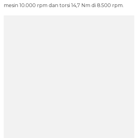
mesin 10.000 rpm dan torsi 14,7 Nm di 8.500 rpm.