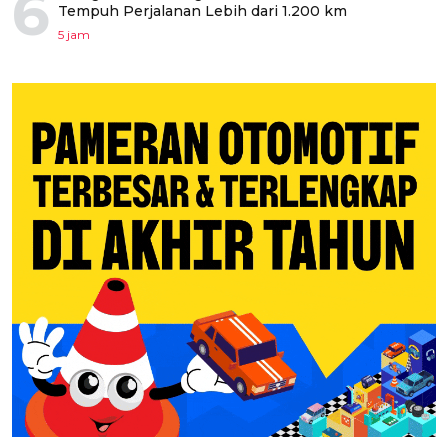
6
Tempuh Perjalanan Lebih dari 1.200 km
5 jam