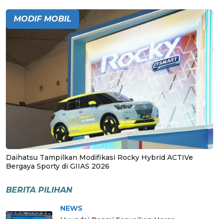
MODIF MOBIL
Daihatsu Tampilkan Modifikasi Rocky Hybrid ACTIVe
Bergaya Sporty di GIIAS 2026
BERITA PILIHAN
NEWS