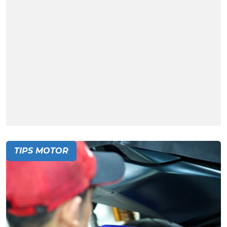
TIPS MOTOR