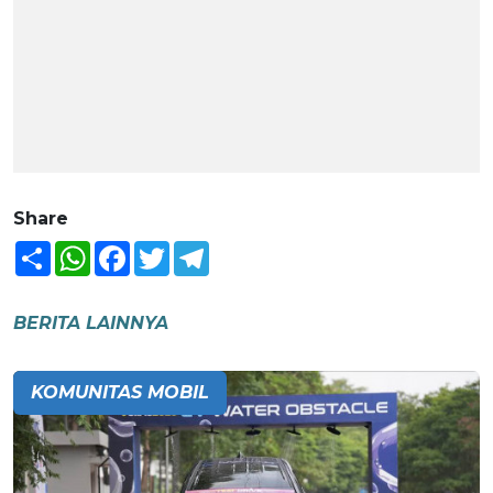
Share
Share
WhatsApp
Facebook
Twitter
Telegram
BERITA LAINNYA
KOMUNITAS MOBIL