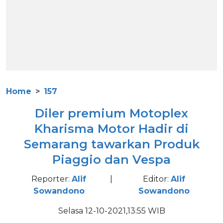
Home
157
Diler premium Motoplex
Kharisma Motor Hadir di
Semarang tawarkan Produk
Piaggio dan Vespa
Reporter:
Alif
|
Editor:
Alif
Sowandono
Sowandono
Selasa 12-10-2021,13:55 WIB