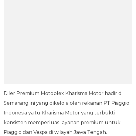
Diler Premium Motoplex Kharisma Motor hadir di
Semarang ini yang dikelola oleh rekanan PT Piaggio
Indonesia yaitu Kharisma Motor yang terbukti
konsisten memperluas layanan premium untuk
Piaggio dan Vespa di wilayah Jawa Tengah.