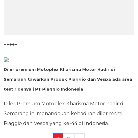
+++++
Diler premium Motoplex Kharisma Motor Hadir di
Semarang tawarkan Produk Piaggio dan Vespa ada area
test ridenya | PT Piaggio Indonesia
Diler Premium Motoplex Kharisma Motor hadir di
Semarang ini menandakan kehadiran diler resmi
Piaggio dan Vespa yang ke-44 di Indonesia.