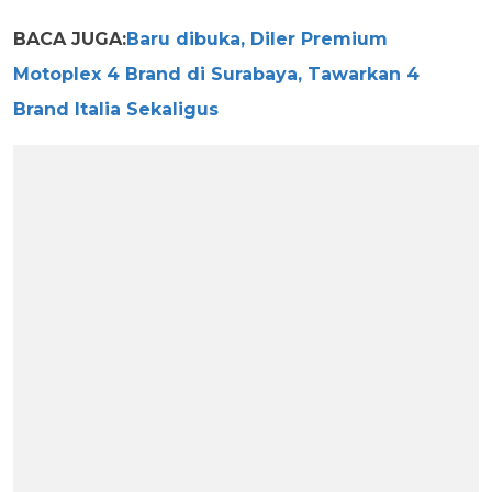
BACA JUGA:
Baru dibuka, Diler Premium
Motoplex 4 Brand di Surabaya, Tawarkan 4
Brand Italia Sekaligus