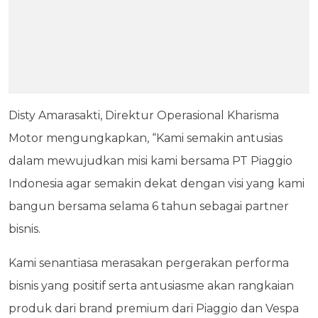
Disty Amarasakti, Direktur Operasional Kharisma
Motor mengungkapkan, “Kami semakin antusias
dalam mewujudkan misi kami bersama PT Piaggio
Indonesia agar semakin dekat dengan visi yang kami
bangun bersama selama 6 tahun sebagai partner
bisnis.
Kami senantiasa merasakan pergerakan performa
bisnis yang positif serta antusiasme akan rangkaian
produk dari brand premium dari Piaggio dan Vespa