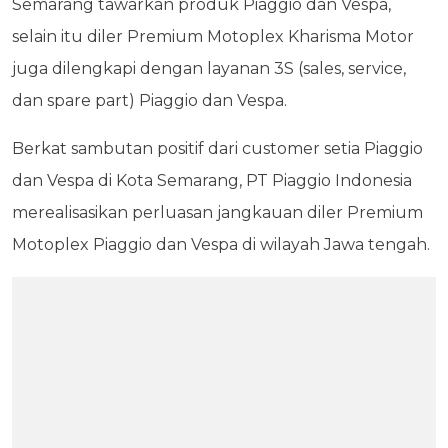
Semarang tawarkan produk Piaggio dan Vespa,
selain itu diler Premium Motoplex Kharisma Motor
juga dilengkapi dengan layanan 3S (sales, service,
dan spare part) Piaggio dan Vespa.
Berkat sambutan positif dari customer setia Piaggio
dan Vespa di Kota Semarang, PT Piaggio Indonesia
merealisasikan perluasan jangkauan diler Premium
Motoplex Piaggio dan Vespa di wilayah Jawa tengah.