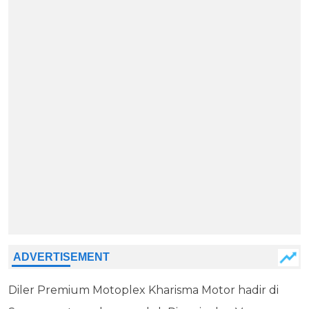
Diler Premium Motoplex Kharisma Motor hadir di