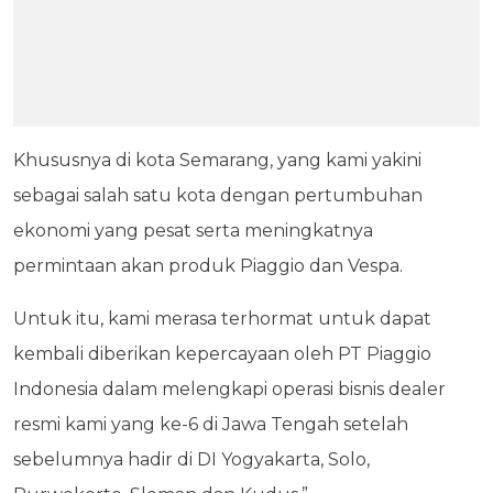
Khususnya di kota Semarang, yang kami yakini
sebagai salah satu kota dengan pertumbuhan
ekonomi yang pesat serta meningkatnya
permintaan akan produk Piaggio dan Vespa.
Untuk itu, kami merasa terhormat untuk dapat
kembali diberikan kepercayaan oleh PT Piaggio
Indonesia dalam melengkapi operasi bisnis dealer
resmi kami yang ke-6 di Jawa Tengah setelah
sebelumnya hadir di DI Yogyakarta, Solo,