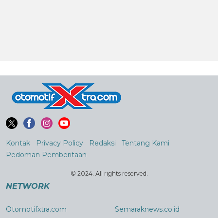
Kontak
Privacy Policy
Redaksi
Tentang Kami
Pedoman Pemberitaan
© 2024. All rights reserved.
NETWORK
Otomotifxtra.com
Semaraknews.co.id