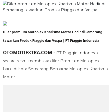
Diler premium Motoplex Kharisma Motor Hadir di Semarang
tawarkan Produk Piaggio dan Vespa | PT Piaggio Indonesia
OTOMOTIFXTRA.COM -
PT Piaggio Indonesia
secara resmi membuka diler Premium Motoplex
baru di kota Semarang Bernama Motoplex Kharisma
Motor