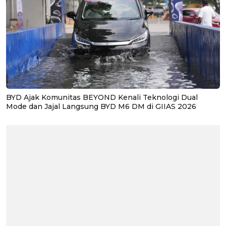
BYD Ajak Komunitas BEYOND Kenali Teknologi Dual
Mode dan Jajal Langsung BYD M6 DM di GIIAS 2026