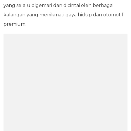
yang selalu digemari dan dicintai oleh berbagai
kalangan yang menikmati gaya hidup dan otomotif
premium.