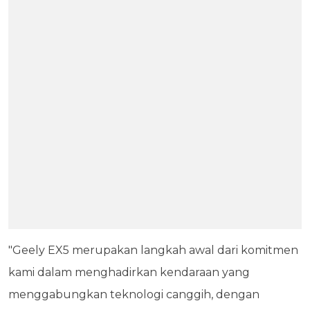
"Geely EX5 merupakan langkah awal dari komitmen
kami dalam menghadirkan kendaraan yang
menggabungkan teknologi canggih, dengan