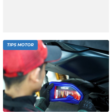
TIPS MOTOR