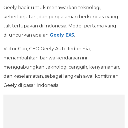
Geely hadir untuk menawarkan teknologi,
keberlanjutan, dan pengalaman berkendara yang
tak terlupakan di Indonesia. Model pertama yang
diluncurkan adalah
Geely EX5
.
Victor Gao, CEO Geely Auto Indonesia,
menambahkan bahwa kendaraan ini
menggabungkan teknologi canggih, kenyamanan,
dan keselamatan, sebagai langkah awal komitmen
Geely di pasar Indonesia.