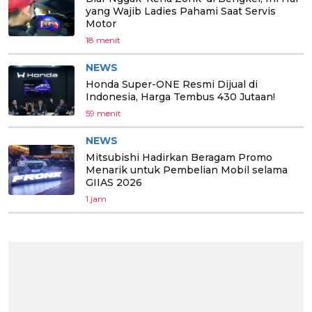
yang Wajib Ladies Pahami Saat Servis
Motor
18 menit
NEWS
Honda Super-ONE Resmi Dijual di
Indonesia, Harga Tembus 430 Jutaan!
59 menit
NEWS
Mitsubishi Hadirkan Beragam Promo
Menarik untuk Pembelian Mobil selama
GIIAS 2026
1 jam