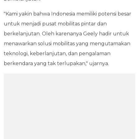
"Kami yakin bahwa Indonesia memiliki potensi besar
untuk menjadi pusat mobilitas pintar dan
berkelanjutan. Oleh karenanya Geely hadir untuk
menawarkan solusi mobilitas yang mengutamakan
teknologi, keberlanjutan, dan pengalaman
berkendara yang tak terlupakan," ujarnya.