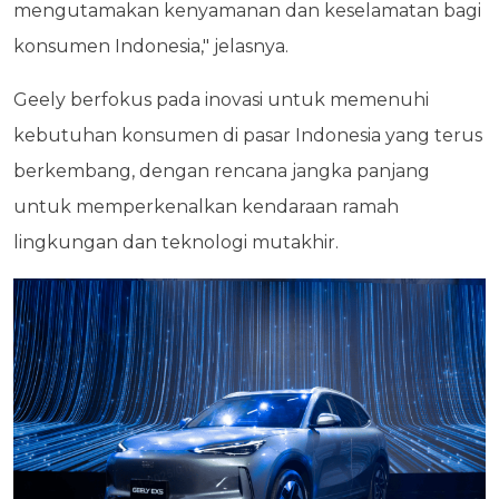
mengutamakan kenyamanan dan keselamatan bagi
konsumen Indonesia," jelasnya.
Geely berfokus pada inovasi untuk memenuhi
kebutuhan konsumen di pasar Indonesia yang terus
berkembang, dengan rencana jangka panjang
untuk memperkenalkan kendaraan ramah
lingkungan dan teknologi mutakhir.