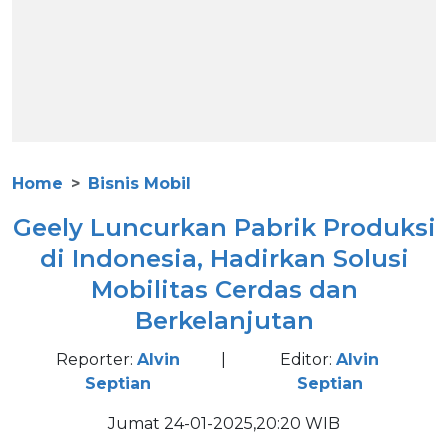
Home
Bisnis Mobil
Geely Luncurkan Pabrik Produksi
di Indonesia, Hadirkan Solusi
Mobilitas Cerdas dan
Berkelanjutan
Reporter:
Alvin
|
Editor:
Alvin
Septian
Septian
Jumat 24-01-2025,20:20 WIB