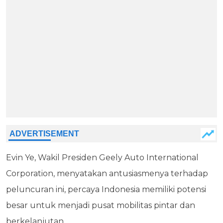
Evin Ye, Wakil Presiden Geely Auto International
Corporation, menyatakan antusiasmenya terhadap
peluncuran ini, percaya Indonesia memiliki potensi
besar untuk menjadi pusat mobilitas pintar dan
berkelanjutan.