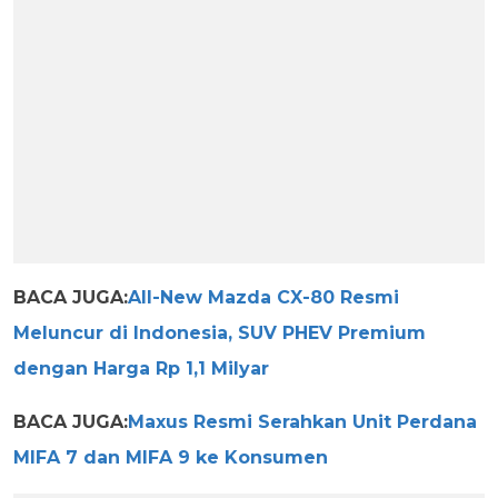
BACA JUGA:
All-New Mazda CX-80 Resmi
Meluncur di Indonesia, SUV PHEV Premium
dengan Harga Rp 1,1 Milyar
BACA JUGA:
Maxus Resmi Serahkan Unit Perdana
MIFA 7 dan MIFA 9 ke Konsumen