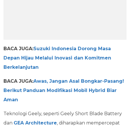
BACA JUGA:
Suzuki Indonesia Dorong Masa
Depan Hijau Melalui Inovasi dan Komitmen
Berkelanjutan
BACA JUGA:
Awas, Jangan Asal Bongkar-Pasang!
Berikut Panduan Modifikasi Mobil Hybrid Biar
Aman
Teknologi Geely, seperti Geely Short Blade Battery
dan
GEA Architecture
, diharapkan mempercepat