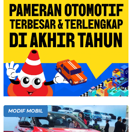
MODIF MOBIL