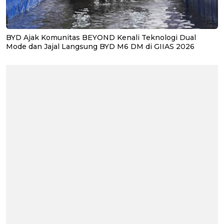
BYD Ajak Komunitas BEYOND Kenali Teknologi Dual
Mode dan Jajal Langsung BYD M6 DM di GIIAS 2026