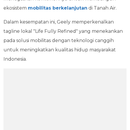
ekosistem
mobilitas berkelanjutan
di Tanah Air.
Dalam kesempatan ini, Geely memperkenalkan
tagline lokal "Life Fully Refined" yang menekankan
pada solusi mobilitas dengan teknologi canggih
untuk meningkatkan kualitas hidup masyarakat
Indonesia.