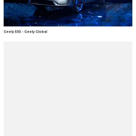
Geely EX5 - Geely Global