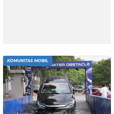
KOMUNITAS MOBIL