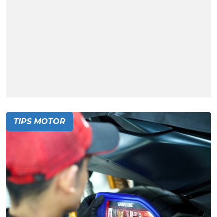
TIPS MOTOR