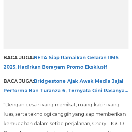
BACA JUGA:
NETA Siap Ramaikan Gelaran IIMS
2025, Hadirkan Beragam Promo Eksklusif
BACA JUGA:
Bridgestone Ajak Awak Media Jajal
Performa Ban Turanza 6, Ternyata Gini Rasanya...
"Dengan desain yang memikat, ruang kabin yang
luas, serta teknologi canggih yang siap memberikan
kemudahan dalam setiap perjalanan, Chery TIGGO