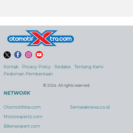
Kontak
Privacy Policy
Redaksi
Tentang Kami
Pedoman Pemberitaan
© 2024. All rights reserved.
NETWORK
Otomotifxtra.com
Semaraknews.co.id
Motorexpertz.com
Bikersexpert.com