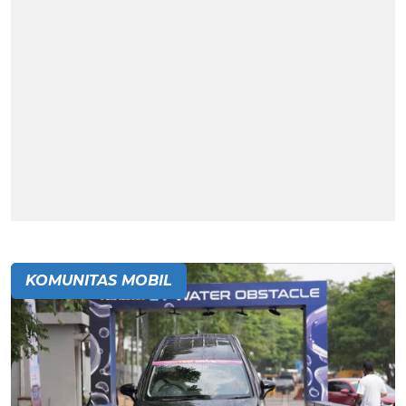
KOMUNITAS MOBIL