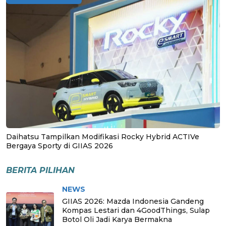
Daihatsu Tampilkan Modifikasi Rocky Hybrid ACTIVe
Bergaya Sporty di GIIAS 2026
BERITA PILIHAN
NEWS
GIIAS 2026: Mazda Indonesia Gandeng
Kompas Lestari dan 4GoodThings, Sulap
Botol Oli Jadi Karya Bermakna