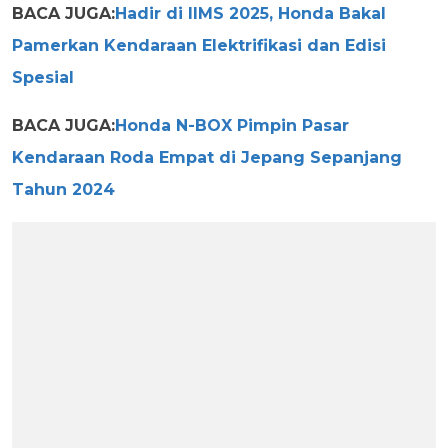
BACA JUGA:
Hadir di IIMS 2025, Honda Bakal
Pamerkan Kendaraan Elektrifikasi dan Edisi
Spesial
BACA JUGA:
Honda N-BOX Pimpin Pasar
Kendaraan Roda Empat di Jepang Sepanjang
Tahun 2024