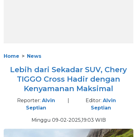
Home
News
Lebih dari Sekadar SUV, Chery
TIGGO Cross Hadir dengan
Kenyamanan Maksimal
Reporter:
Alvin
|
Editor:
Alvin
Septian
Septian
Minggu 09-02-2025,19:03 WIB