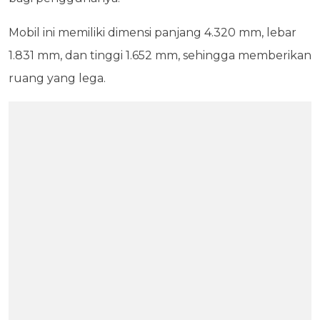
Mobil ini memiliki dimensi panjang 4.320 mm, lebar
1.831 mm, dan tinggi 1.652 mm, sehingga memberikan
ruang yang lega.