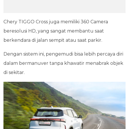
Chery TIGGO Cross juga memiliki 360 Camera
beresolusi HD, yang sangat membantu saat
berkendara di jalan sempit atau saat parkir.
Dengan sistem ini, pengemudi bisa lebih percaya diri
dalam bermanuver tanpa khawatir menabrak objek
di sekitar.