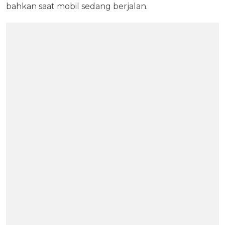
bahkan saat mobil sedang berjalan.