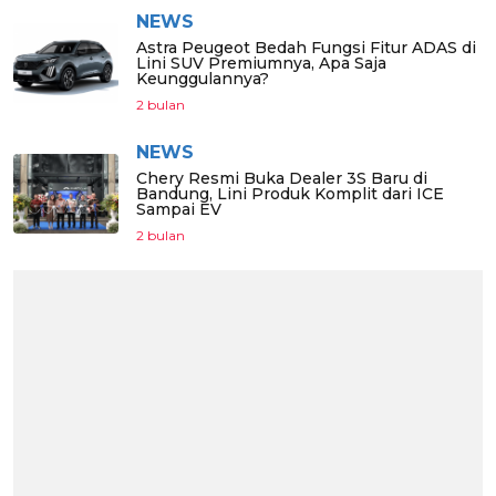
NEWS
Astra Peugeot Bedah Fungsi Fitur ADAS di
Lini SUV Premiumnya, Apa Saja
Keunggulannya?
2 bulan
NEWS
Chery Resmi Buka Dealer 3S Baru di
Bandung, Lini Produk Komplit dari ICE
Sampai EV
2 bulan