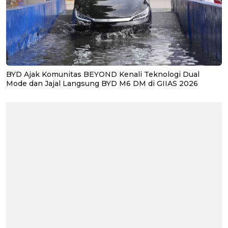
BYD Ajak Komunitas BEYOND Kenali Teknologi Dual
Mode dan Jajal Langsung BYD M6 DM di GIIAS 2026