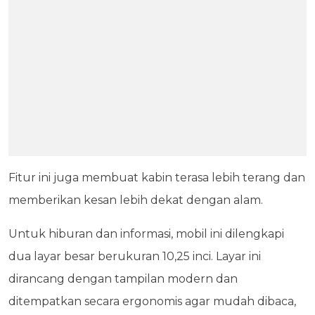
Fitur ini juga membuat kabin terasa lebih terang dan
memberikan kesan lebih dekat dengan alam.
Untuk hiburan dan informasi, mobil ini dilengkapi
dua layar besar berukuran 10,25 inci. Layar ini
dirancang dengan tampilan modern dan
ditempatkan secara ergonomis agar mudah dibaca,