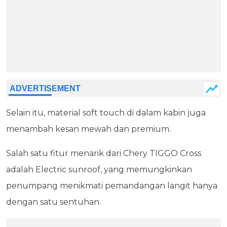
Selain itu, material soft touch di dalam kabin juga
menambah kesan mewah dan premium.
Salah satu fitur menarik dari Chery TIGGO Cross
adalah Electric sunroof, yang memungkinkan
penumpang menikmati pemandangan langit hanya
dengan satu sentuhan.