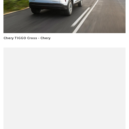
Chery TIGGO Cross - Chery