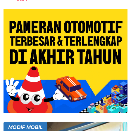
MODIF MOBIL