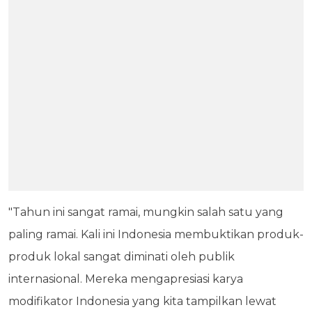
"Tahun ini sangat ramai, mungkin salah satu yang
paling ramai. Kali ini Indonesia membuktikan produk-
produk lokal sangat diminati oleh publik
internasional. Mereka mengapresiasi karya
modifikator Indonesia yang kita tampilkan lewat