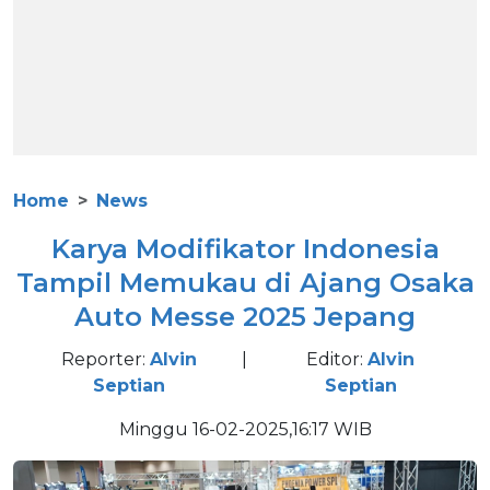
Home
News
Karya Modifikator Indonesia
Tampil Memukau di Ajang Osaka
Auto Messe 2025 Jepang
Reporter:
Alvin
|
Editor:
Alvin
Septian
Septian
Minggu 16-02-2025,16:17 WIB