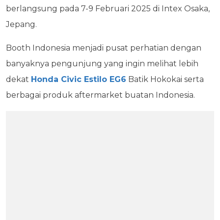
berlangsung pada 7-9 Februari 2025 di Intex Osaka,
Jepang.
Booth Indonesia menjadi pusat perhatian dengan
banyaknya pengunjung yang ingin melihat lebih
dekat
Honda Civic Estilo EG6
Batik Hokokai serta
berbagai produk aftermarket buatan Indonesia.