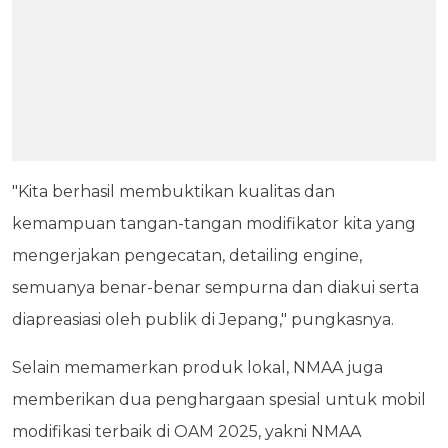
"Kita berhasil membuktikan kualitas dan
kemampuan tangan-tangan modifikator kita yang
mengerjakan pengecatan, detailing engine,
semuanya benar-benar sempurna dan diakui serta
diapreasiasi oleh publik di Jepang," pungkasnya.
Selain memamerkan produk lokal, NMAA juga
memberikan dua penghargaan spesial untuk mobil
modifikasi terbaik di OAM 2025, yakni NMAA