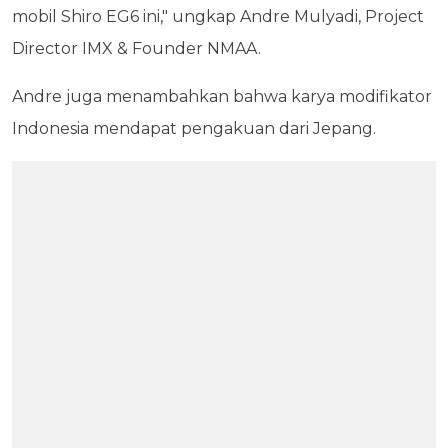
mobil Shiro EG6 ini," ungkap Andre Mulyadi, Project
Director IMX & Founder NMAA.
Andre juga menambahkan bahwa karya modifikator
Indonesia mendapat pengakuan dari Jepang.