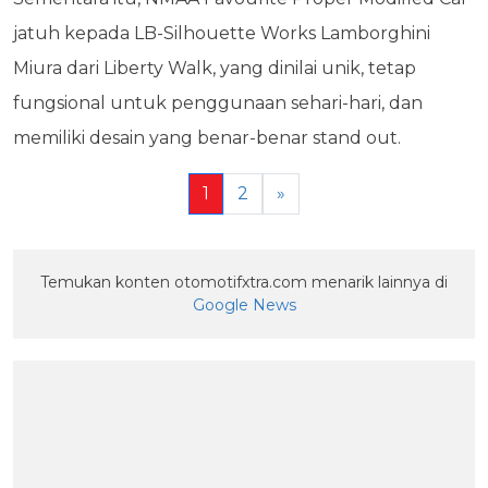
jatuh kepada LB-Silhouette Works Lamborghini
Miura dari Liberty Walk, yang dinilai unik, tetap
fungsional untuk penggunaan sehari-hari, dan
memiliki desain yang benar-benar stand out.
1
2
»
Temukan konten otomotifxtra.com menarik lainnya di
Google News