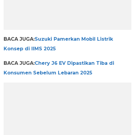
BACA JUGA:
Suzuki Pamerkan Mobil Listrik
Konsep di IIMS 2025
BACA JUGA:
Chery J6 EV Dipastikan Tiba di
Konsumen Sebelum Lebaran 2025