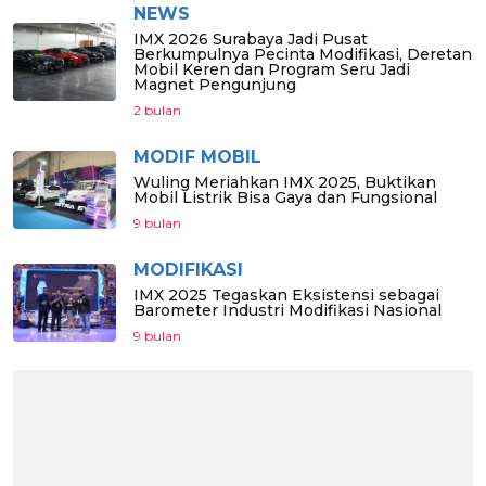
NEWS
IMX 2026 Surabaya Jadi Pusat
Berkumpulnya Pecinta Modifikasi, Deretan
Mobil Keren dan Program Seru Jadi
Magnet Pengunjung
2 bulan
MODIF MOBIL
Wuling Meriahkan IMX 2025, Buktikan
Mobil Listrik Bisa Gaya dan Fungsional
9 bulan
MODIFIKASI
IMX 2025 Tegaskan Eksistensi sebagai
Barometer Industri Modifikasi Nasional
9 bulan