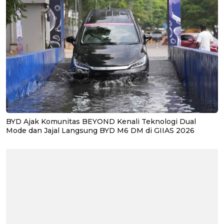
BYD Ajak Komunitas BEYOND Kenali Teknologi Dual
Mode dan Jajal Langsung BYD M6 DM di GIIAS 2026