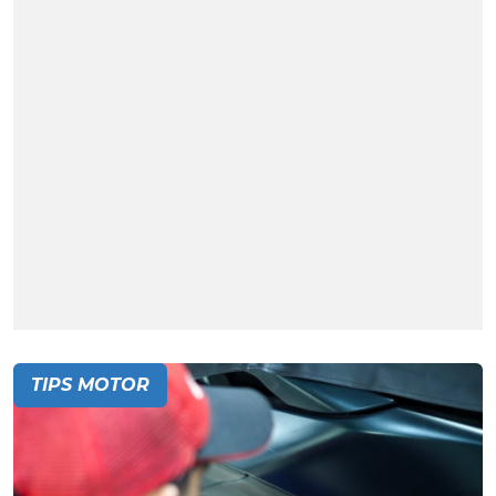
TIPS MOTOR