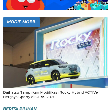
MODIF MOBIL
Daihatsu Tampilkan Modifikasi Rocky Hybrid ACTIVe
Bergaya Sporty di GIIAS 2026
BERITA PILIHAN