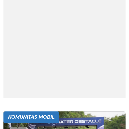
KOMUNITAS MOBIL