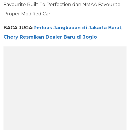
Favourite Built To Perfection dan NMAA Favourite
Proper Modified Car.
BACA JUGA:
Perluas Jangkauan di Jakarta Barat,
Chery Resmikan Dealer Baru di Joglo