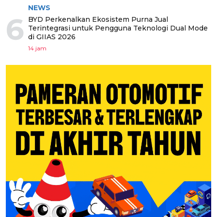
NEWS
6
BYD Perkenalkan Ekosistem Purna Jual
Terintegrasi untuk Pengguna Teknologi Dual Mode
di GIIAS 2026
14 jam