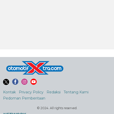
Kontak
Privacy Policy
Redaksi
Tentang Kami
Pedoman Pemberitaan
© 2024. All rights reserved.