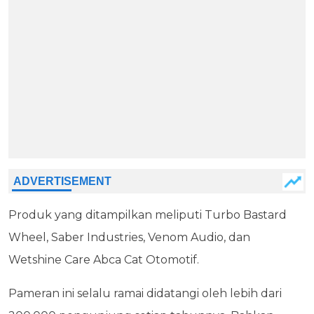
Produk yang ditampilkan meliputi Turbo Bastard
Wheel, Saber Industries, Venom Audio, dan
Wetshine Care Abca Cat Otomotif.
Pameran ini selalu ramai didatangi oleh lebih dari