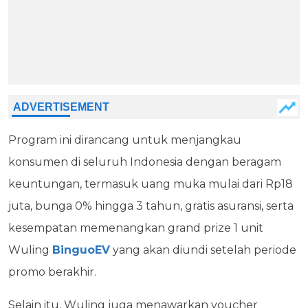
Program ini dirancang untuk menjangkau
konsumen di seluruh Indonesia dengan beragam
keuntungan, termasuk uang muka mulai dari Rp18
juta, bunga 0% hingga 3 tahun, gratis asuransi, serta
kesempatan memenangkan grand prize 1 unit
Wuling
BinguoEV
yang akan diundi setelah periode
promo berakhir.
Selain itu, Wuling juga menawarkan voucher