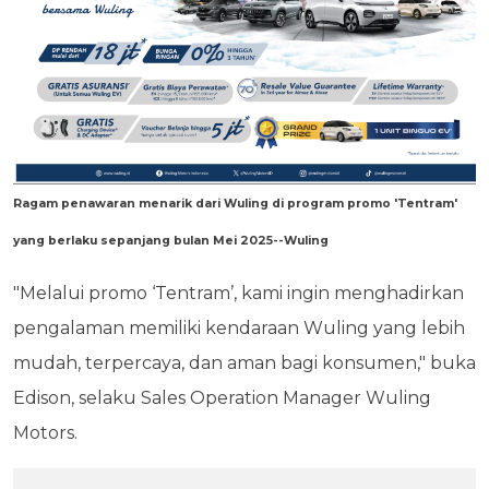
Ragam penawaran menarik dari Wuling di program promo 'Tentram'
yang berlaku sepanjang bulan Mei 2025--Wuling
"Melalui promo ‘Tentram’, kami ingin menghadirkan
pengalaman memiliki kendaraan Wuling yang lebih
mudah, terpercaya, dan aman bagi konsumen," buka
Edison, selaku Sales Operation Manager Wuling
Motors.