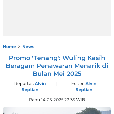
Home
News
Promo 'Tenang': Wuling Kasih
Beragam Penawaran Menarik di
Bulan Mei 2025
Reporter:
Alvin
|
Editor:
Alvin
Septian
Septian
Rabu 14-05-2025,22:35 WIB