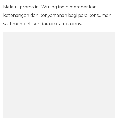
Melalui promo ini, Wuling ingin memberikan
ketenangan dan kenyamanan bagi para konsumen
saat membeli kendaraan dambaannya.