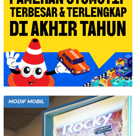
MODIF MOBIL