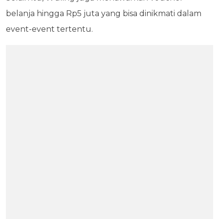
belanja hingga Rp5 juta yang bisa dinikmati dalam
event-event tertentu.