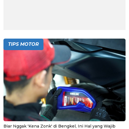
TIPS MOTOR
Biar Nggak 'Kena Zonk' di Bengkel, Ini Hal yang Wajib