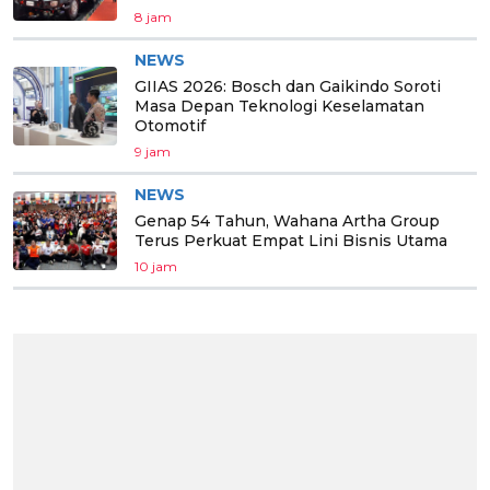
8 jam
NEWS
GIIAS 2026: Bosch dan Gaikindo Soroti
Masa Depan Teknologi Keselamatan
Otomotif
9 jam
NEWS
Genap 54 Tahun, Wahana Artha Group
Terus Perkuat Empat Lini Bisnis Utama
10 jam