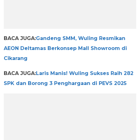
BACA JUGA:
Gandeng SMM, Wuling Resmikan
AEON Deltamas Berkonsep Mall Showroom di
Cikarang
BACA JUGA:
Laris Manis! Wuling Sukses Raih 282
SPK dan Borong 3 Penghargaan di PEVS 2025