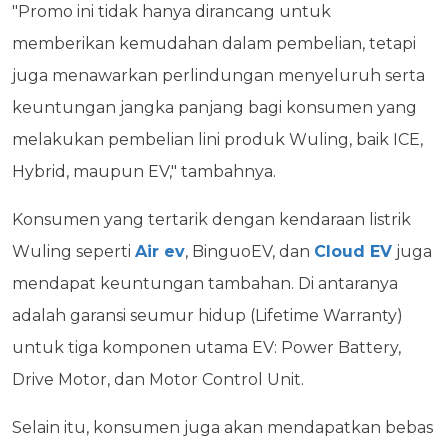
"Promo ini tidak hanya dirancang untuk
memberikan kemudahan dalam pembelian, tetapi
juga menawarkan perlindungan menyeluruh serta
keuntungan jangka panjang bagi konsumen yang
melakukan pembelian lini produk Wuling, baik ICE,
Hybrid, maupun EV," tambahnya.
Konsumen yang tertarik dengan kendaraan listrik
Wuling seperti
Air ev
, BinguoEV, dan
Cloud EV
juga
mendapat keuntungan tambahan. Di antaranya
adalah garansi seumur hidup (Lifetime Warranty)
untuk tiga komponen utama EV: Power Battery,
Drive Motor, dan Motor Control Unit.
Selain itu, konsumen juga akan mendapatkan bebas