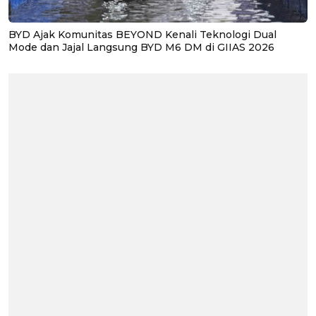
BYD Ajak Komunitas BEYOND Kenali Teknologi Dual
Mode dan Jajal Langsung BYD M6 DM di GIIAS 2026