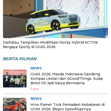
Daihatsu Tampilkan Modifikasi Rocky Hybrid ACTIVe
Bergaya Sporty di GIIAS 2026
BERITA PILIHAN
NEWS
GIIAS 2026: Mazda Indonesia Gandeng
Kompas Lestari dan 4GoodThings, Sulap
Botol Oli Jadi Karya Bermakna
7 jam
NEWS
Hino Pamer Truk Pemadam Kebakaran di
GIIAS 2026, Begini Spesifikasinya