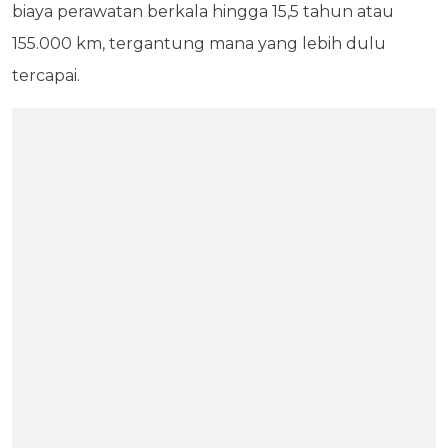
biaya perawatan berkala hingga 15,5 tahun atau
155.000 km, tergantung mana yang lebih dulu
tercapai.