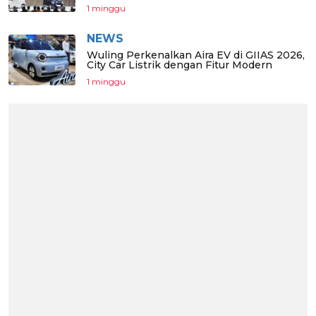
1 minggu
NEWS
Wuling Perkenalkan Aira EV di GIIAS 2026,
City Car Listrik dengan Fitur Modern
1 minggu