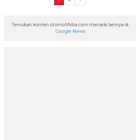
Temukan konten otomotifxtra.com menarik lainnya di
Google News