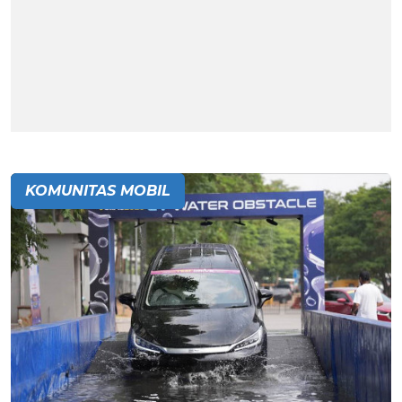
KOMUNITAS MOBIL