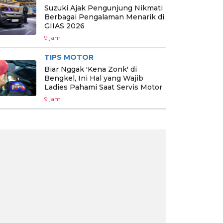
Suzuki Ajak Pengunjung Nikmati
Berbagai Pengalaman Menarik di
GIIAS 2026
9 jam
TIPS MOTOR
Biar Nggak 'Kena Zonk' di
Bengkel, Ini Hal yang Wajib
Ladies Pahami Saat Servis Motor
9 jam