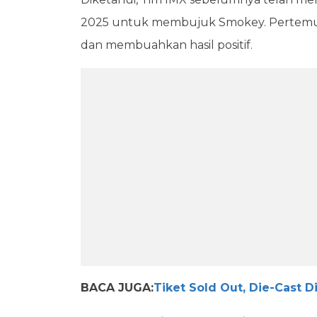
2025 untuk membujuk Smokey. Pertemuan 
dan membuahkan hasil positif.
BACA JUGA:
Tiket Sold Out, Die-Cast 