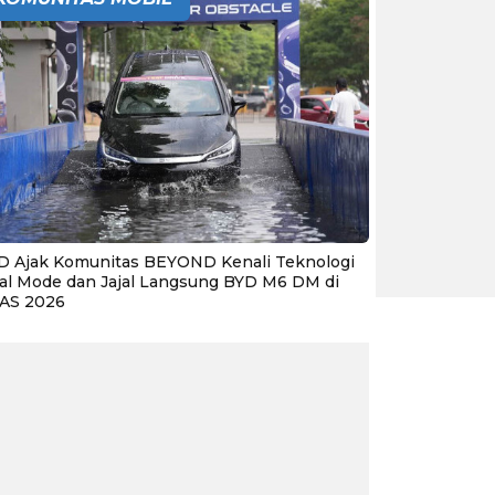
D Ajak Komunitas BEYOND Kenali Teknologi
al Mode dan Jajal Langsung BYD M6 DM di
IAS 2026