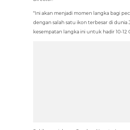
"Ini akan menjadi momen langka bagi pe
dengan salah satu ikon terbesar di dunia
kesempatan langka ini untuk hadir 10-12