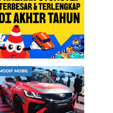
MODIF MOBIL