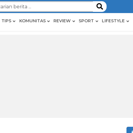
TIPS
KOMUNITAS
REVIEW
SPORT
LIFESTYLE