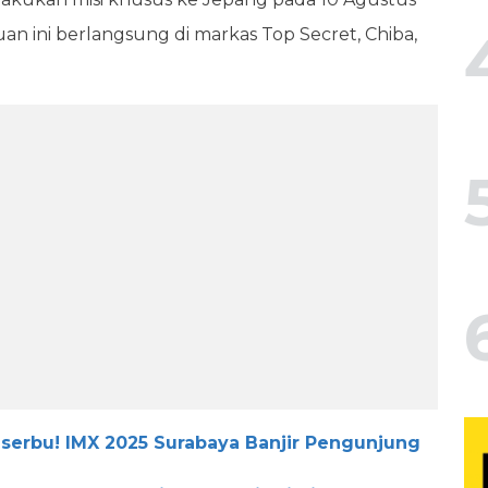
ini berlangsung di markas Top Secret, Chiba,
Diserbu! IMX 2025 Surabaya Banjir Pengunjung