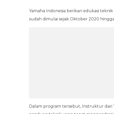
Yamaha Indonesia berikan edukasi tekni
sudah dimulai sejak Oktober 2020 hingga s
Dalam program tersebut, Instruktur da