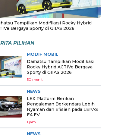
ihatsu Tampilkan Modifikasi Rocky Hybrid
TIVe Bergaya Sporty di GIIAS 2026
RITA PILIHAN
MODIF MOBIL
Daihatsu Tampilkan Modifikasi
Rocky Hybrid ACTIVe Bergaya
Sporty di GIIAS 2026
50 menit
NEWS
LEX Platform Berikan
Pengalaman Berkendara Lebih
Nyaman dan Efisien pada LEPAS
E4 EV
1 jam
NEWS