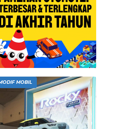
MODIF MOBIL