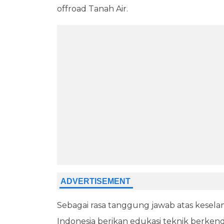
offroad Tanah Air.
Sebagai rasa tanggung jawab atas kese
Indonesia berikan edukasi teknik berken