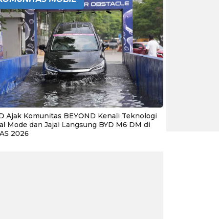
D Ajak Komunitas BEYOND Kenali Teknologi
al Mode dan Jajal Langsung BYD M6 DM di
IAS 2026