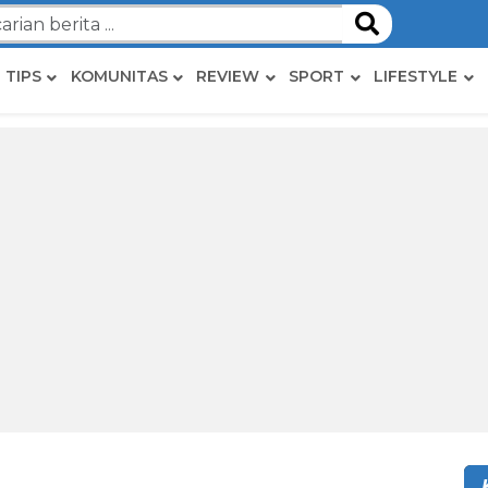
TIPS
KOMUNITAS
REVIEW
SPORT
LIFESTYLE