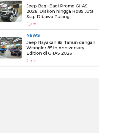
Jeep Bagi-Bagi Promo GIIAS
2026, Diskon hingga Rp85 Juta
Siap Dibawa Pulang
2 jam
NEWS
Jeep Rayakan 85 Tahun dengan
Wrangler 85th Anniversary
Edition di GIIAS 2026
3 jam