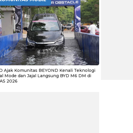
D Ajak Komunitas BEYOND Kenali Teknologi
al Mode dan Jajal Langsung BYD M6 DM di
IAS 2026