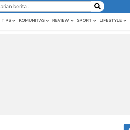
TIPS
KOMUNITAS
REVIEW
SPORT
LIFESTYLE