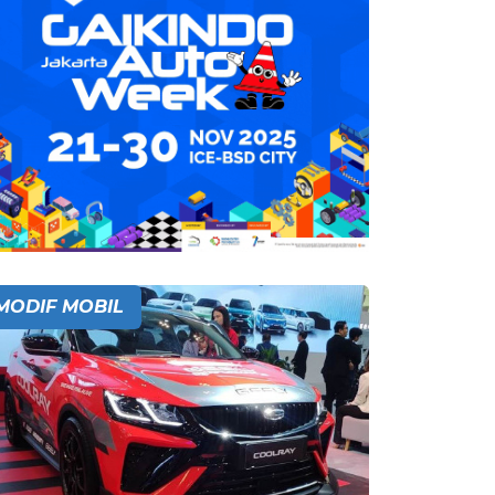
MODIF MOBIL