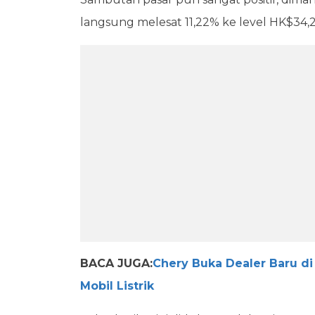
langsung melesat 11,22% ke level HK$34,
BACA JUGA:
Chery Buka Dealer Baru di
Mobil Listrik