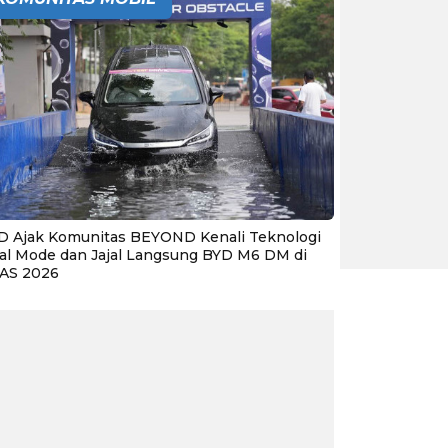
D Ajak Komunitas BEYOND Kenali Teknologi
al Mode dan Jajal Langsung BYD M6 DM di
IAS 2026