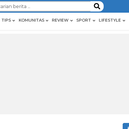
TIPS
KOMUNITAS
REVIEW
SPORT
LIFESTYLE