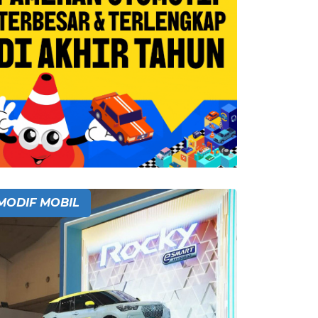
MODIF MOBIL