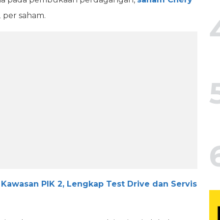
2 per saham.
 Kawasan PIK 2, Lengkap Test Drive dan Servis