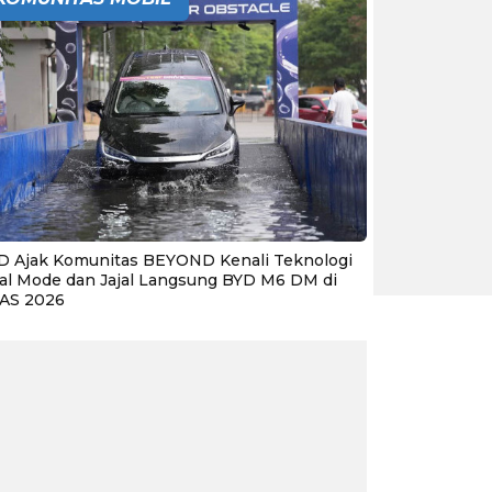
D Ajak Komunitas BEYOND Kenali Teknologi
al Mode dan Jajal Langsung BYD M6 DM di
IAS 2026