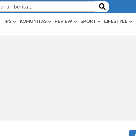
TIPS
KOMUNITAS
REVIEW
SPORT
LIFESTYLE