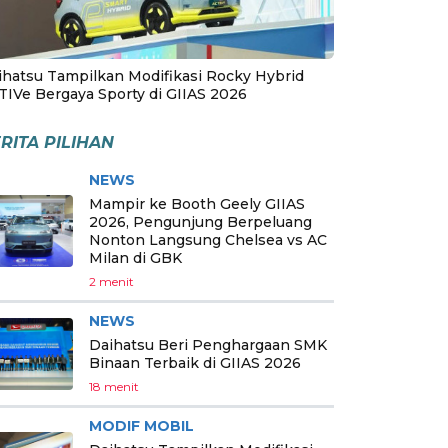
ihatsu Tampilkan Modifikasi Rocky Hybrid
TIVe Bergaya Sporty di GIIAS 2026
RITA PILIHAN
NEWS
Mampir ke Booth Geely GIIAS
2026, Pengunjung Berpeluang
Nonton Langsung Chelsea vs AC
Milan di GBK
2 menit
NEWS
Daihatsu Beri Penghargaan SMK
Binaan Terbaik di GIIAS 2026
18 menit
MODIF MOBIL