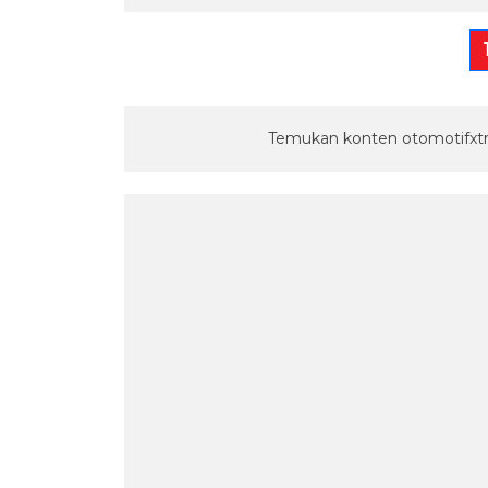
Temukan konten otomotifxtr