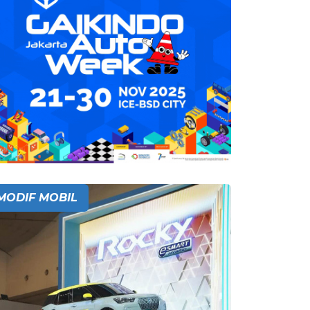
MODIF MOBIL