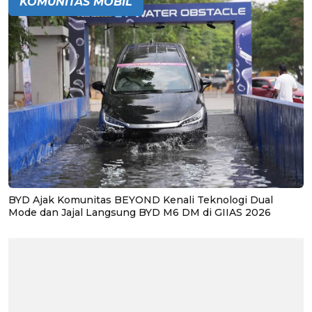
KOMUNITAS MOBIL
BYD Ajak Komunitas BEYOND Kenali Teknologi Dual
Mode dan Jajal Langsung BYD M6 DM di GIIAS 2026