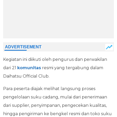
Kegiatan ini diikuti oleh pengurus dan perwakilan
dari 21
komunitas
resmi yang tergabung dalam
Daihatsu Official Club.
Para peserta diajak melihat langsung proses
pengelolaan suku cadang, mulai dari penerimaan
dari supplier, penyimpanan, pengecekan kualitas,
hingga pengiriman ke bengkel resmi dan toko suku