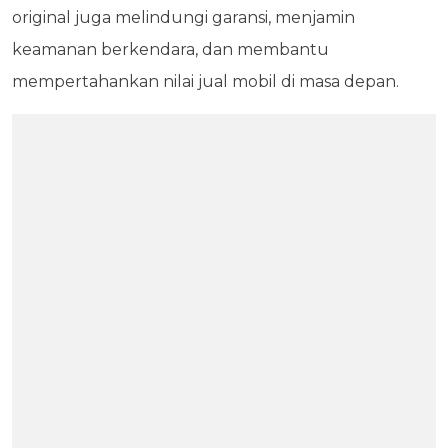
original juga melindungi garansi, menjamin
keamanan berkendara, dan membantu
mempertahankan nilai jual mobil di masa depan.