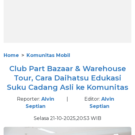
Home
Komunitas Mobil
Club Part Bazaar & Warehouse
Tour, Cara Daihatsu Edukasi
Suku Cadang Asli ke Komunitas
Reporter:
Alvin
|
Editor:
Alvin
Septian
Septian
Selasa 21-10-2025,20:53 WIB