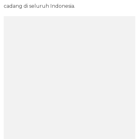
cadang di seluruh Indonesia.