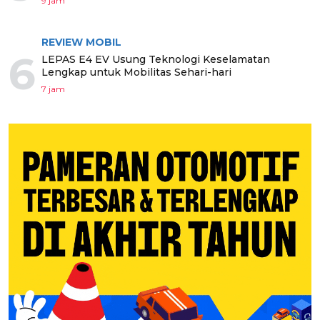
9 jam
REVIEW MOBIL
6
LEPAS E4 EV Usung Teknologi Keselamatan
Lengkap untuk Mobilitas Sehari-hari
7 jam