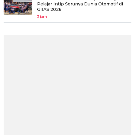
Pelajar Intip Serunya Dunia Otomotif di
GIIAS 2026
3 jam