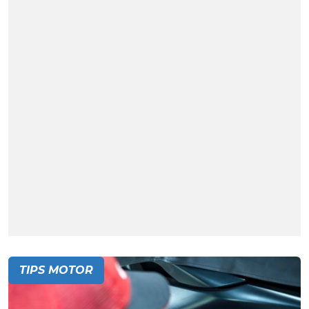
TIPS MOTOR