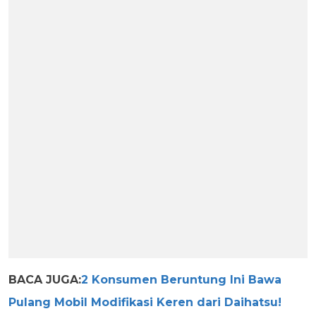
BACA JUGA:
2 Konsumen Beruntung Ini Bawa
Pulang Mobil Modifikasi Keren dari Daihatsu!