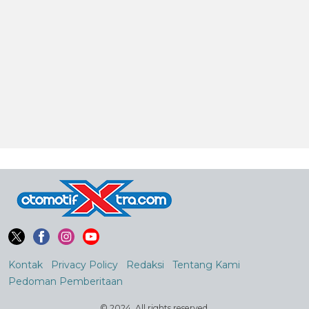
Kontak
Privacy Policy
Redaksi
Tentang Kami
Pedoman Pemberitaan
© 2024. All rights reserved.