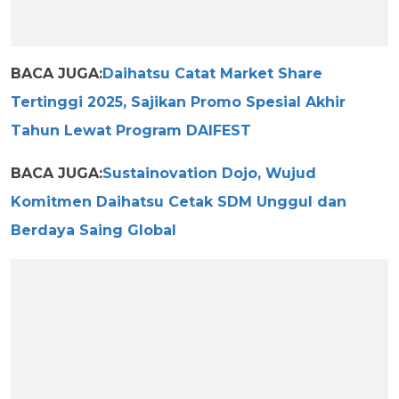
BACA JUGA:
Daihatsu Catat Market Share
Tertinggi 2025, Sajikan Promo Spesial Akhir
Tahun Lewat Program DAIFEST
BACA JUGA:
Sustainovation Dojo, Wujud
Komitmen Daihatsu Cetak SDM Unggul dan
Berdaya Saing Global