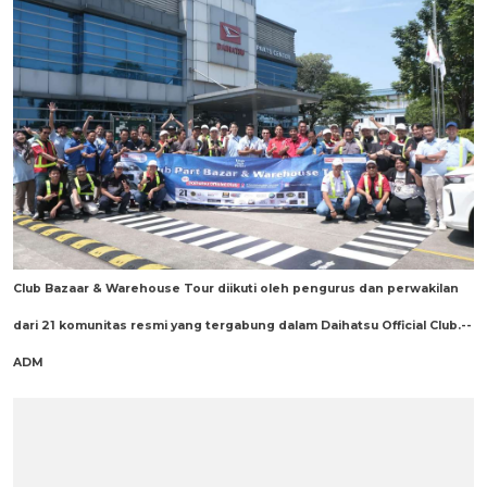
Club Bazaar & Warehouse Tour diikuti oleh pengurus dan perwakilan
dari 21 komunitas resmi yang tergabung dalam Daihatsu Official Club.--
ADM