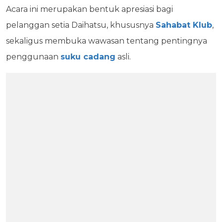
Acara ini merupakan bentuk apresiasi bagi
pelanggan setia Daihatsu, khususnya
Sahabat Klub
,
sekaligus membuka wawasan tentang pentingnya
penggunaan
suku cadang
asli.