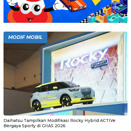
MODIF MOBIL
Daihatsu Tampilkan Modifikasi Rocky Hybrid ACTIVe
Bergaya Sporty di GIIAS 2026