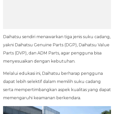
Daihatsu sendiri menawarkan tiga jenis suku cadang,
yakni Daihatsu Genuine Parts (DGP), Daihatsu Value
Parts (DVP), dan ADM Parts, agar pengguna bisa
menyesuaikan dengan kebutuhan.
Melalui edukasi ini, Daihatsu berharap pengguna
dapat lebih selektif dalam memilih suku cadang
serta mempertimbangkan aspek kualitas yang dapat
memengaruhi keamanan berkendara.