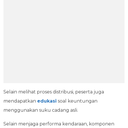
Selain melihat proses distribusi, peserta juga
mendapatkan
edukasi
soal keuntungan
menggunakan suku cadang asli.
Selain menjaga performa kendaraan, komponen