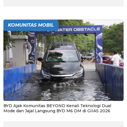
KOMUNITAS MOBIL
BYD Ajak Komunitas BEYOND Kenali Teknologi Dual
Mode dan Jajal Langsung BYD M6 DM di GIIAS 2026