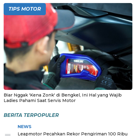
TIPS MOTOR
Biar Nggak 'Kena Zonk' di Bengkel, Ini Hal yang Wajib
Ladies Pahami Saat Servis Motor
BERITA TERPOPULER
NEWS
Leapmotor Pecahkan Rekor Pengiriman 100 Ribu