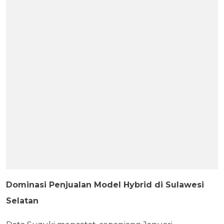
Dominasi Penjualan Model Hybrid di Sulawesi
Selatan