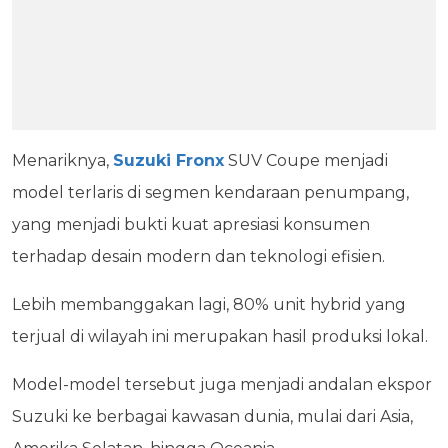
Menariknya,
Suzuki Fronx
SUV Coupe menjadi
model terlaris di segmen kendaraan penumpang,
yang menjadi bukti kuat apresiasi konsumen
terhadap desain modern dan teknologi efisien.
Lebih membanggakan lagi, 80% unit hybrid yang
terjual di wilayah ini merupakan hasil produksi lokal.
Model-model tersebut juga menjadi andalan ekspor
Suzuki ke berbagai kawasan dunia, mulai dari Asia,