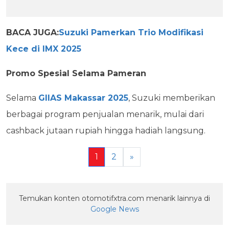
BACA JUGA:
Suzuki Pamerkan Trio Modifikasi
Kece di IMX 2025
Promo Spesial Selama Pameran
Selama
GIIAS Makassar 2025
, Suzuki memberikan
berbagai program penjualan menarik, mulai dari
cashback jutaan rupiah hingga hadiah langsung.
1
2
»
Temukan konten otomotifxtra.com menarik lainnya di
Google News