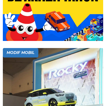
MODIF MOBIL