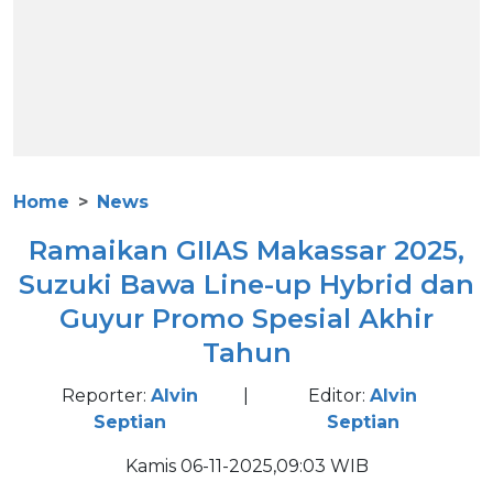
Home
News
Ramaikan GIIAS Makassar 2025,
Suzuki Bawa Line-up Hybrid dan
Guyur Promo Spesial Akhir
Tahun
Reporter:
Alvin
|
Editor:
Alvin
Septian
Septian
Kamis 06-11-2025,09:03 WIB