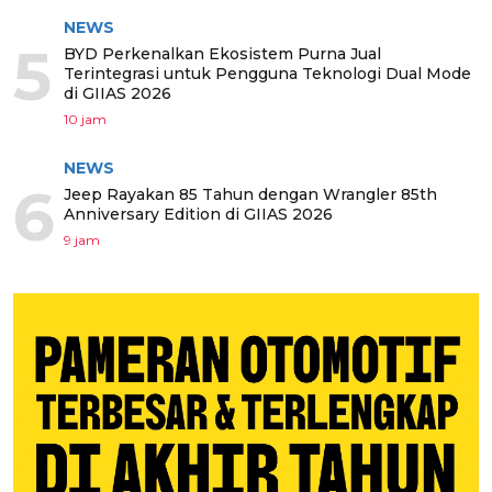
NEWS
5
BYD Perkenalkan Ekosistem Purna Jual
Terintegrasi untuk Pengguna Teknologi Dual Mode
di GIIAS 2026
10 jam
NEWS
6
Jeep Rayakan 85 Tahun dengan Wrangler 85th
Anniversary Edition di GIIAS 2026
9 jam