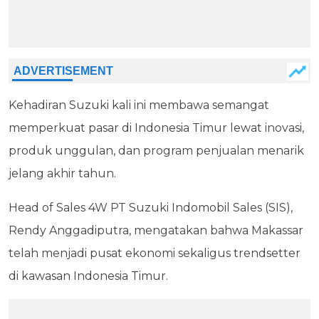
Kehadiran Suzuki kali ini membawa semangat
memperkuat pasar di Indonesia Timur lewat inovasi,
produk unggulan, dan program penjualan menarik
jelang akhir tahun.
Head of Sales 4W PT Suzuki Indomobil Sales (SIS),
Rendy Anggadiputra, mengatakan bahwa Makassar
telah menjadi pusat ekonomi sekaligus trendsetter
di kawasan Indonesia Timur.