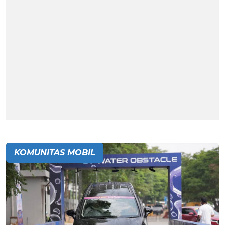
KOMUNITAS MOBIL