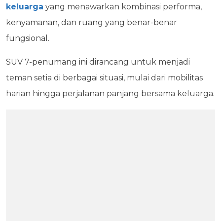
keluarga
yang menawarkan kombinasi performa,
kenyamanan, dan ruang yang benar-benar
fungsional.
SUV 7-penumang ini dirancang untuk menjadi
teman setia di berbagai situasi, mulai dari mobilitas
harian hingga perjalanan panjang bersama keluarga.