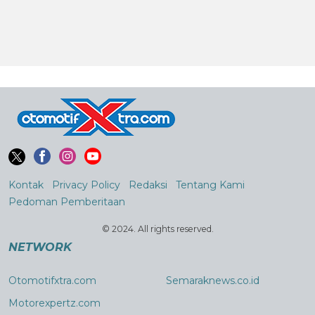
Kontak
Privacy Policy
Redaksi
Tentang Kami
Pedoman Pemberitaan
© 2024. All rights reserved.
NETWORK
Otomotifxtra.com
Semaraknews.co.id
Motorexpertz.com