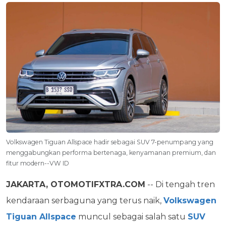
Volkswagen Tiguan Allspace hadir sebagai SUV 7-penumpang yang
menggabungkan performa bertenaga, kenyamanan premium, dan
fitur modern--VW ID
JAKARTA, OTOMOTIFXTRA.COM
-- Di tengah tren
kendaraan serbaguna yang terus naik,
Volkswagen
Tiguan Allspace
muncul sebagai salah satu
SUV