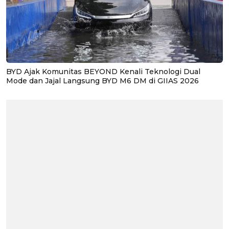
BYD Ajak Komunitas BEYOND Kenali Teknologi Dual
Mode dan Jajal Langsung BYD M6 DM di GIIAS 2026