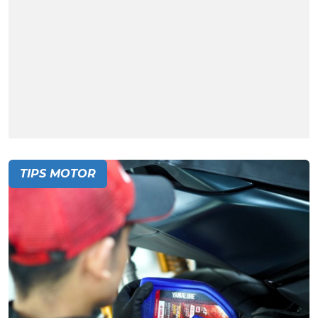
TIPS MOTOR