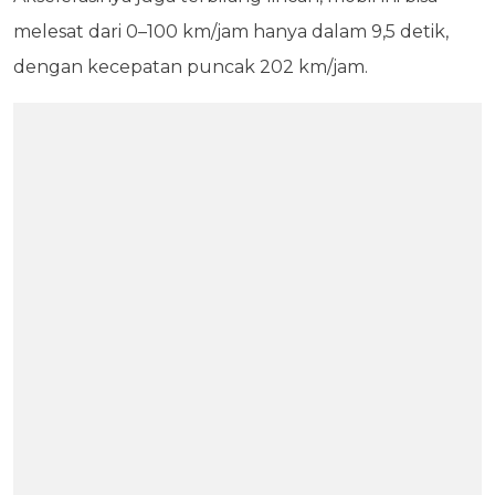
melesat dari 0–100 km/jam hanya dalam 9,5 detik,
dengan kecepatan puncak 202 km/jam.