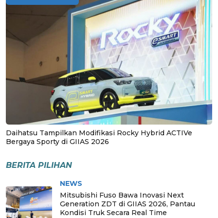
Daihatsu Tampilkan Modifikasi Rocky Hybrid ACTIVe
Bergaya Sporty di GIIAS 2026
BERITA PILIHAN
NEWS
Mitsubishi Fuso Bawa Inovasi Next
Generation ZDT di GIIAS 2026, Pantau
Kondisi Truk Secara Real Time