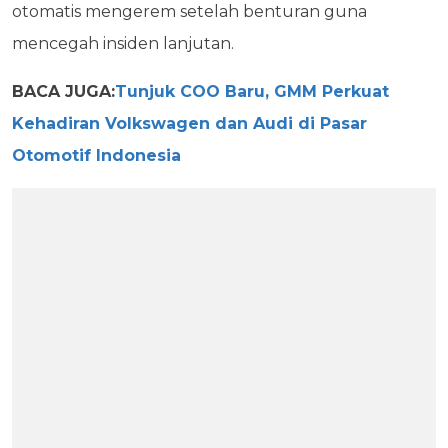
otomatis mengerem setelah benturan guna
mencegah insiden lanjutan.
BACA JUGA:
Tunjuk COO Baru, GMM Perkuat
Kehadiran Volkswagen dan Audi di Pasar
Otomotif Indonesia