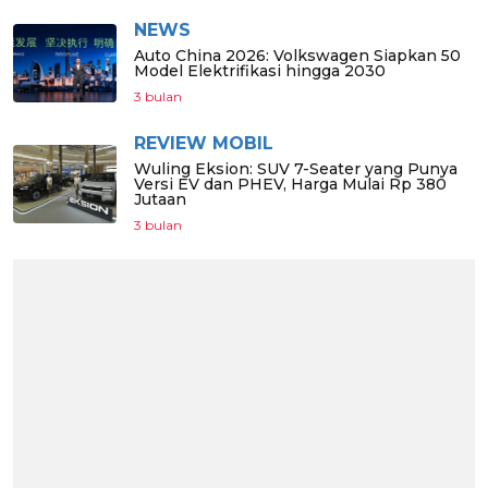
NEWS
Auto China 2026: Volkswagen Siapkan 50
Model Elektrifikasi hingga 2030
3 bulan
REVIEW MOBIL
Wuling Eksion: SUV 7-Seater yang Punya
Versi EV dan PHEV, Harga Mulai Rp 380
Jutaan
3 bulan