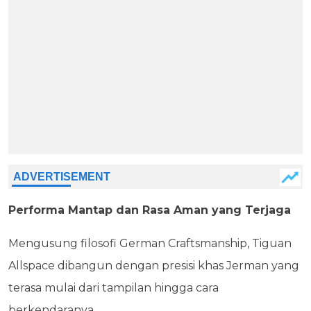
Performa Mantap dan Rasa Aman yang Terjaga
Mengusung filosofi German Craftsmanship, Tiguan
Allspace dibangun dengan presisi khas Jerman yang
terasa mulai dari tampilan hingga cara
berkendaranya.