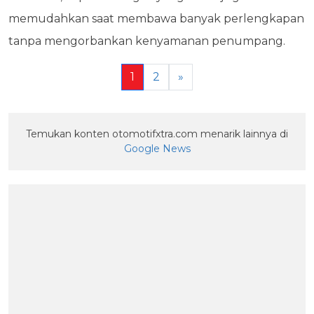
memudahkan saat membawa banyak perlengkapan
tanpa mengorbankan kenyamanan penumpang.
1
2
»
Temukan konten otomotifxtra.com menarik lainnya di
Google News