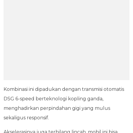
Kombinasi ini dipadukan dengan transmisi otomatis
DSG 6-speed berteknologi kopling ganda,
menghadirkan perpindahan gigi yang mulus
sekaligus responsif.
Akselerasinya juga terbilang lincah, mobil ini bisa