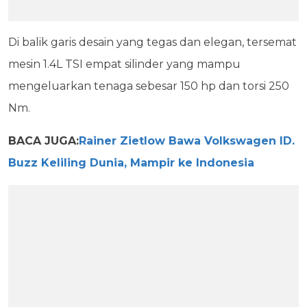
Di balik garis desain yang tegas dan elegan, tersemat
mesin 1.4L TSI empat silinder yang mampu
mengeluarkan tenaga sebesar 150 hp dan torsi 250
Nm.
BACA JUGA:
Rainer Zietlow Bawa Volkswagen ID.
Buzz Keliling Dunia, Mampir ke Indonesia