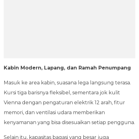
Kabin Modern, Lapang, dan Ramah Penumpang
Masuk ke area kabin, suasana lega langsung terasa.
Kursi tiga barisnya fleksibel, sementara jok kulit
Vienna dengan pengaturan elektrik 12 arah, fitur
memori, dan ventilasi udara memberikan
kenyamanan yang bisa disesuaikan setiap pengguna.
Selain itu, kapasitas bagasi yang besar juga