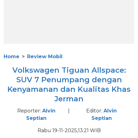
Home
Review Mobil
Volkswagen Tiguan Allspace:
SUV 7 Penumpang dengan
Kenyamanan dan Kualitas Khas
Jerman
Reporter:
Alvin
|
Editor:
Alvin
Septian
Septian
Rabu 19-11-2025,13:21 WIB