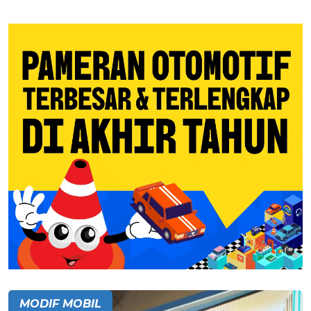
MODIF MOBIL