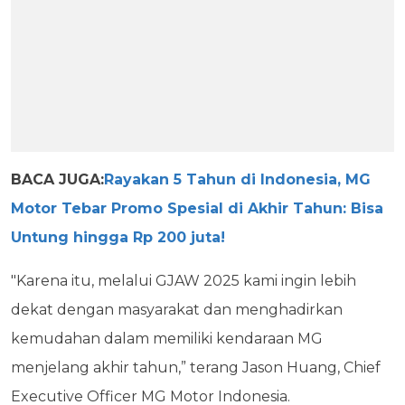
BACA JUGA:
Rayakan 5 Tahun di Indonesia, MG
Motor Tebar Promo Spesial di Akhir Tahun: Bisa
Untung hingga Rp 200 juta!
"Karena itu, melalui GJAW 2025 kami ingin lebih
dekat dengan masyarakat dan menghadirkan
kemudahan dalam memiliki kendaraan MG
menjelang akhir tahun,” terang Jason Huang, Chief
Executive Officer MG Motor Indonesia.