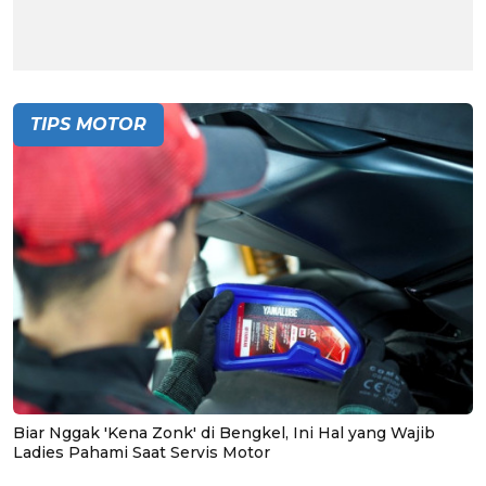
TIPS MOTOR
Biar Nggak 'Kena Zonk' di Bengkel, Ini Hal yang Wajib
Ladies Pahami Saat Servis Motor