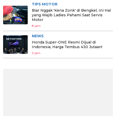
TIPS MOTOR
Biar Nggak 'Kena Zonk' di Bengkel, Ini Hal
yang Wajib Ladies Pahami Saat Servis
Motor
8 jam
NEWS
Honda Super-ONE Resmi Dijual di
Indonesia, Harga Tembus 430 Jutaan!
9 jam