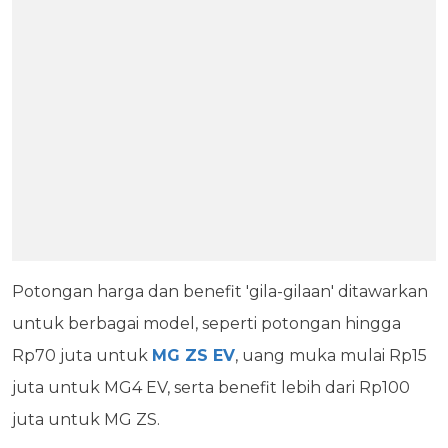
Potongan harga dan benefit 'gila-gilaan' ditawarkan
untuk berbagai model, seperti potongan hingga
Rp70 juta untuk
MG ZS EV
, uang muka mulai Rp15
juta untuk MG4 EV, serta benefit lebih dari Rp100
juta untuk MG ZS.