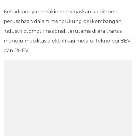
Kehadirannya semakin menegaskan komitmen
perusahaan dalam mendukung perkembangan
industri otomotif nasional, terutama di era transisi
menuju mobilitas elektrifikasi melalui teknologi BEV
dan PHEV.