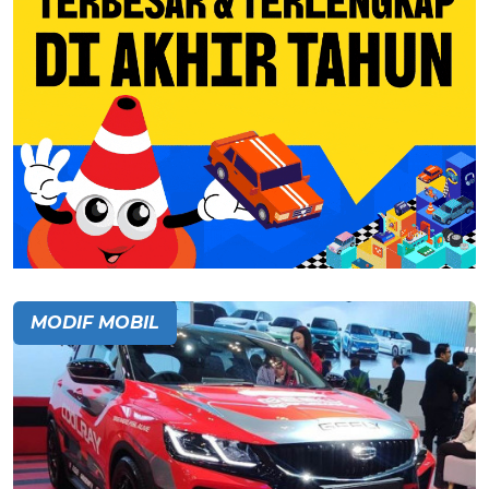
MODIF MOBIL