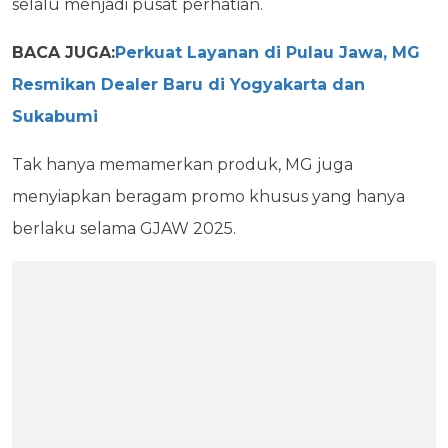
selalu menjadi pusat perhatian.
BACA JUGA:
Perkuat Layanan di Pulau Jawa, MG
Resmikan Dealer Baru di Yogyakarta dan
Sukabumi
Tak hanya memamerkan produk, MG juga
menyiapkan beragam promo khusus yang hanya
berlaku selama GJAW 2025.