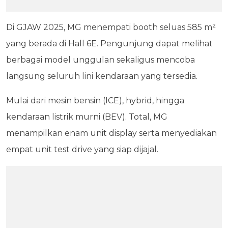
Di GJAW 2025, MG menempati booth seluas 585 m²
yang berada di Hall 6E. Pengunjung dapat melihat
berbagai model unggulan sekaligus mencoba
langsung seluruh lini kendaraan yang tersedia.
Mulai dari mesin bensin (ICE), hybrid, hingga
kendaraan listrik murni (BEV). Total, MG
menampilkan enam unit display serta menyediakan
empat unit test drive yang siap dijajal.