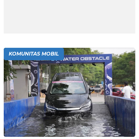
KOMUNITAS MOBIL