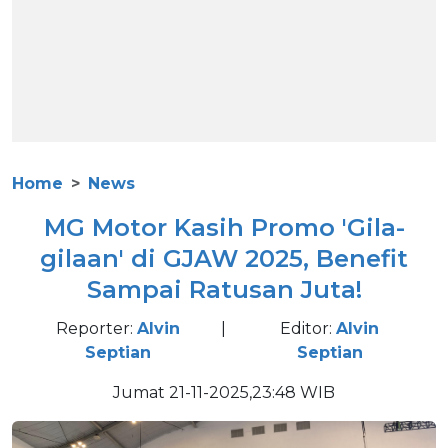
Home
News
MG Motor Kasih Promo 'Gila-
gilaan' di GJAW 2025, Benefit
Sampai Ratusan Juta!
Reporter:
Alvin
|
Editor:
Alvin
Septian
Septian
Jumat 21-11-2025,23:48 WIB