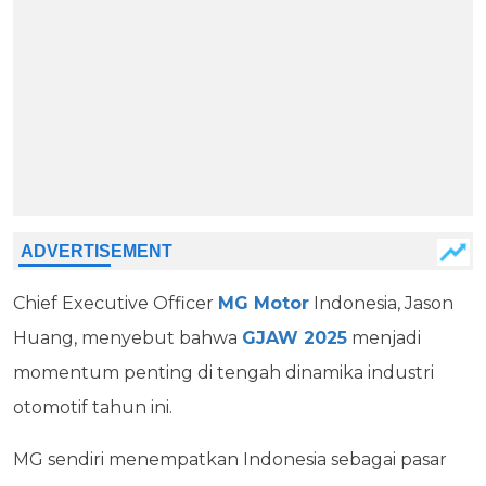
Chief Executive Officer
MG Motor
Indonesia, Jason
Huang, menyebut bahwa
GJAW 2025
menjadi
momentum penting di tengah dinamika industri
otomotif tahun ini.
MG sendiri menempatkan Indonesia sebagai pasar