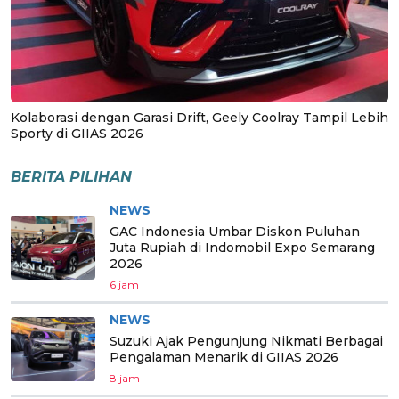
Kolaborasi dengan Garasi Drift, Geely Coolray Tampil Lebih
Sporty di GIIAS 2026
BERITA PILIHAN
NEWS
GAC Indonesia Umbar Diskon Puluhan
Juta Rupiah di Indomobil Expo Semarang
2026
6 jam
NEWS
Suzuki Ajak Pengunjung Nikmati Berbagai
Pengalaman Menarik di GIIAS 2026
8 jam