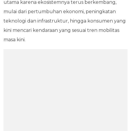
utama karena ekosistemnya terus berkembang,
mulai dari pertumbuhan ekonomi, peningkatan
teknologi dan infrastruktur, hingga konsumen yang
kini mencari kendaraan yang sesuai tren mobilitas
masa kini.