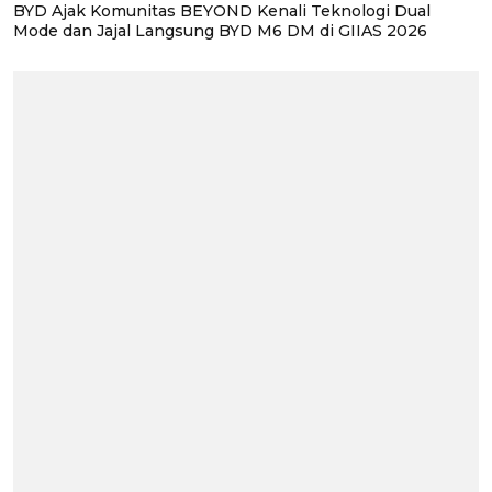
BYD Ajak Komunitas BEYOND Kenali Teknologi Dual
Mode dan Jajal Langsung BYD M6 DM di GIIAS 2026