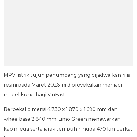
MPV listrik tujuh penumpang yang dijadwalkan rilis
resmi pada Maret 2026 ini diproyeksikan menjadi
model kunci bagi VinFast.
Berbekal dimensi 4.730 x 1.870 x 1.690 mm dan
wheelbase 2.840 mm, Limo Green menawarkan
kabin lega serta jarak tempuh hingga 470 km berkat