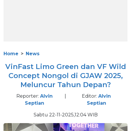
Home
News
VinFast Limo Green dan VF Wild
Concept Nongol di GJAW 2025,
Meluncur Tahun Depan?
Reporter:
Alvin
|
Editor:
Alvin
Septian
Septian
Sabtu 22-11-2025,12:04 WIB