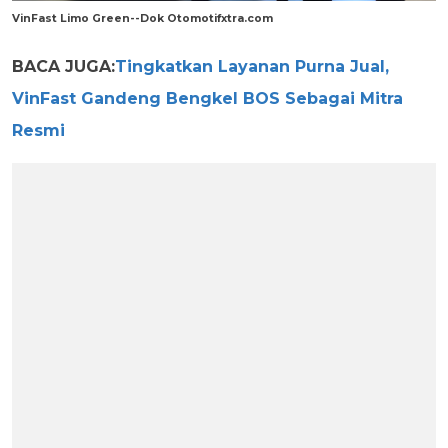
VinFast Limo Green--Dok Otomotifxtra.com
BACA JUGA:
Tingkatkan Layanan Purna Jual,
VinFast Gandeng Bengkel BOS Sebagai Mitra
Resmi