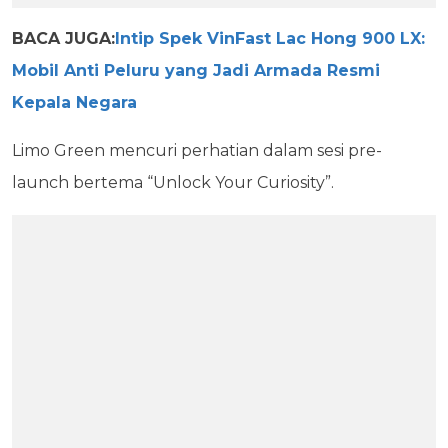
BACA JUGA:
Intip Spek VinFast Lac Hong 900 LX:
Mobil Anti Peluru yang Jadi Armada Resmi
Kepala Negara
Limo Green mencuri perhatian dalam sesi pre-
launch bertema “Unlock Your Curiosity”.