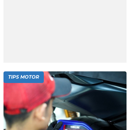
TIPS MOTOR