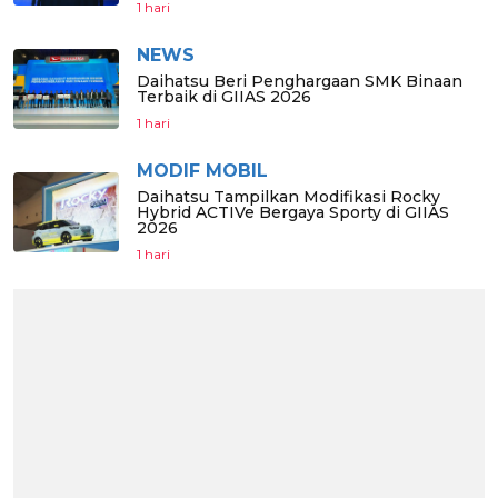
1 hari
NEWS
Daihatsu Beri Penghargaan SMK Binaan
Terbaik di GIIAS 2026
1 hari
MODIF MOBIL
Daihatsu Tampilkan Modifikasi Rocky
Hybrid ACTIVe Bergaya Sporty di GIIAS
2026
1 hari