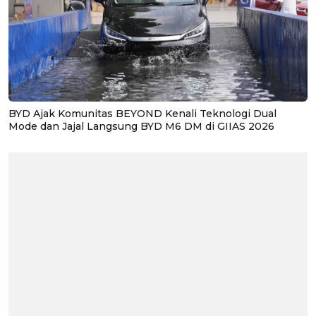
BYD Ajak Komunitas BEYOND Kenali Teknologi Dual
Mode dan Jajal Langsung BYD M6 DM di GIIAS 2026