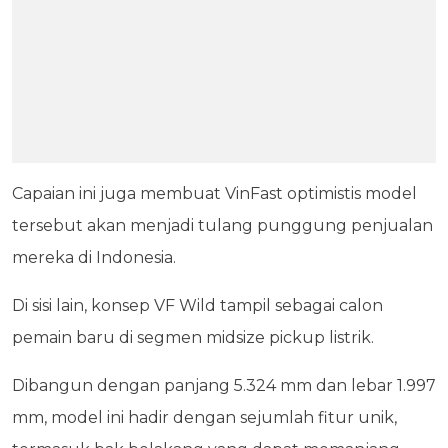
Capaian ini juga membuat VinFast optimistis model
tersebut akan menjadi tulang punggung penjualan
mereka di Indonesia.
Di sisi lain, konsep VF Wild tampil sebagai calon
pemain baru di segmen midsize pickup listrik.
Dibangun dengan panjang 5.324 mm dan lebar 1.997
mm, model ini hadir dengan sejumlah fitur unik,