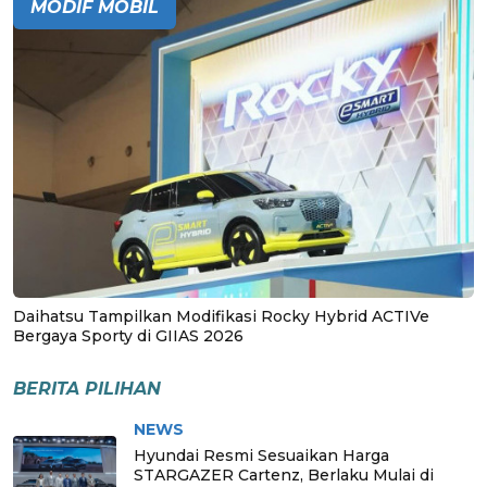
MODIF MOBIL
Daihatsu Tampilkan Modifikasi Rocky Hybrid ACTIVe
Bergaya Sporty di GIIAS 2026
BERITA PILIHAN
NEWS
Hyundai Resmi Sesuaikan Harga
STARGAZER Cartenz, Berlaku Mulai di