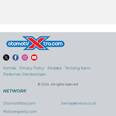
Kontak
Privacy Policy
Redaksi
Tentang Kami
Pedoman Pemberitaan
© 2024. All rights reserved.
NETWORK
Otomotifxtra.com
Semaraknews.co.id
Motorexpertz.com