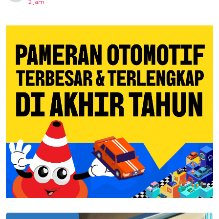
2 jam