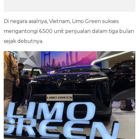
Di negara asalnya, Vietnam, Limo Green sukses
mengantongi 6.500 unit penjualan dalam tiga bulan
sejak debutnya.