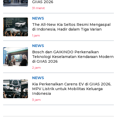
GIIAS 2026
31 menit
NEWS
The All-New Kia Seltos Resmi Mengaspal
di Indonesia, Hadir dalam Tiga Varian
1 jam
NEWS
Bosch dan GAIKINDO Perkenalkan
Teknologi Keselamatan Kendaraan Modern
di GIIAS 2026
2 jam
NEWS
Kia Perkenalkan Carens EV di GIIAS 2026,
MPV Listrik untuk Mobilitas Keluarga
Indonesia
3 jam