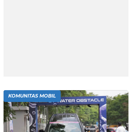
KOMUNITAS MOBIL