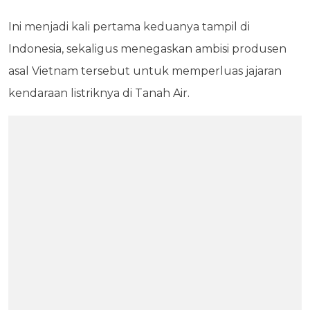
Ini menjadi kali pertama keduanya tampil di
Indonesia, sekaligus menegaskan ambisi produsen
asal Vietnam tersebut untuk memperluas jajaran
kendaraan listriknya di Tanah Air.