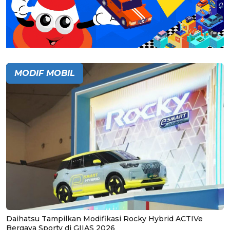
MODIF MOBIL
Daihatsu Tampilkan Modifikasi Rocky Hybrid ACTIVe
Bergaya Sporty di GIIAS 2026