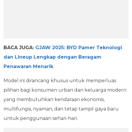
BACA JUGA:
GJAW 2025: BYD Pamer Teknologi
dan Lineup Lengkap dengan Beragam
Penawaran Menarik
Model ini dirancang khusus untuk memperluas
pilihan bagi konsumen urban dan keluarga modern
yang membutuhkan kendaraan ekonomis,
multifungsi, nyaman, dan tetap tampil gaya baru
untuk penggunaan sehari-hari.