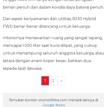
bensin penuh dan dalam kondisi daya baterai penuh.
Dari aspek kenyamanan dan utilitas, BJ30 Hybrid
FWD benar-benar dirancang untuk keluarga.
Interiornya menawarkan ruang yang sangat lapang,
mencapai 1.500 liter saat kursi dilipat, yang cukup
untuk menampung seluruh anggota keluarga, atau
setara dengan enam koper besar, bahkan dua
sepeda lipat dewasa.
1
2
»
Temukan konten otomotifxtra.com menarik lainnya di
Google News