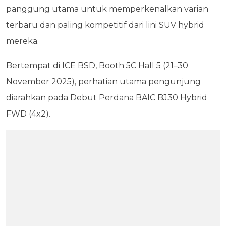
panggung utama untuk memperkenalkan varian
terbaru dan paling kompetitif dari lini SUV hybrid
mereka.
Bertempat di ICE BSD, Booth 5C Hall 5 (21–30
November 2025), perhatian utama pengunjung
diarahkan pada Debut Perdana BAIC BJ30 Hybrid
FWD (4x2).