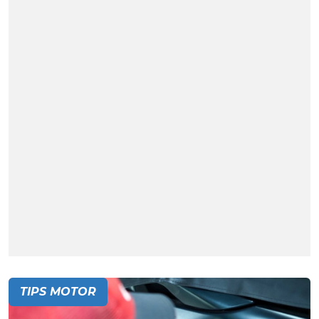
TIPS MOTOR