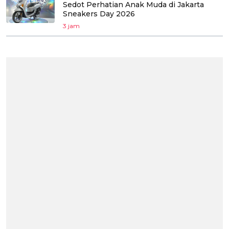
Sedot Perhatian Anak Muda di Jakarta
Sneakers Day 2026
3 jam