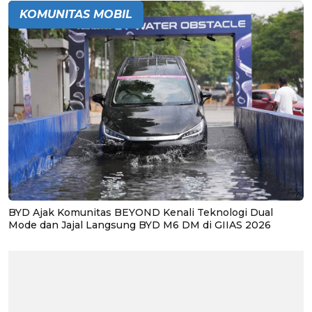
KOMUNITAS MOBIL
BYD Ajak Komunitas BEYOND Kenali Teknologi Dual
Mode dan Jajal Langsung BYD M6 DM di GIIAS 2026