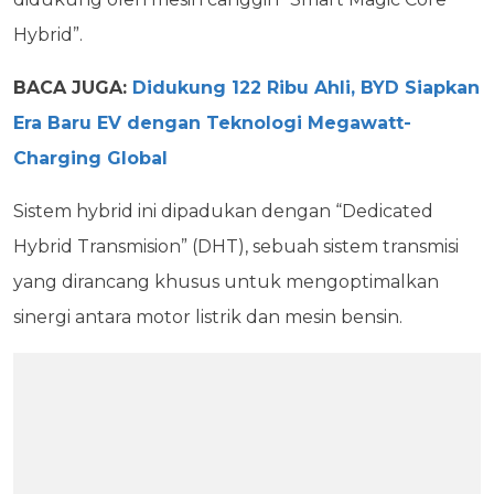
Hybrid”.
BACA JUGA:
Didukung 122 Ribu Ahli, BYD Siapkan
Era Baru EV dengan Teknologi Megawatt-
Charging Global
Sistem hybrid ini dipadukan dengan “Dedicated
Hybrid Transmision” (DHT), sebuah sistem transmisi
yang dirancang khusus untuk mengoptimalkan
sinergi antara motor listrik dan mesin bensin.