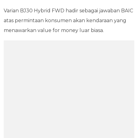
Varian BJ30 Hybrid FWD hadir sebagai jawaban BAIC
atas permintaan konsumen akan kendaraan yang
menawarkan value for money luar biasa.