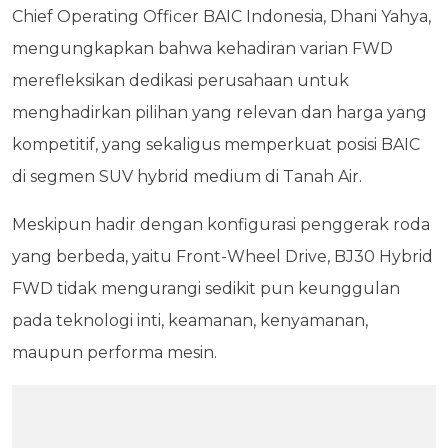
Chief Operating Officer BAIC Indonesia, Dhani Yahya,
mengungkapkan bahwa kehadiran varian FWD
merefleksikan dedikasi perusahaan untuk
menghadirkan pilihan yang relevan dan harga yang
kompetitif, yang sekaligus memperkuat posisi BAIC
di segmen SUV hybrid medium di Tanah Air.
Meskipun hadir dengan konfigurasi penggerak roda
yang berbeda, yaitu Front-Wheel Drive, BJ30 Hybrid
FWD tidak mengurangi sedikit pun keunggulan
pada teknologi inti, keamanan, kenyamanan,
maupun performa mesin.