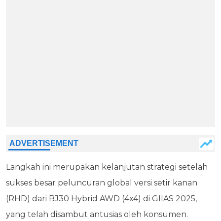
Langkah ini merupakan kelanjutan strategi setelah
sukses besar peluncuran global versi setir kanan
(RHD) dari BJ30 Hybrid AWD (4x4) di GIIAS 2025,
yang telah disambut antusias oleh konsumen.