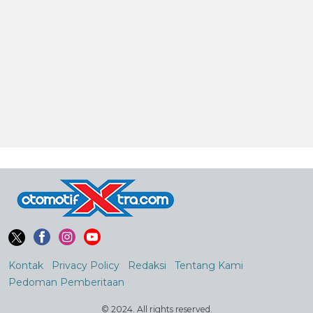
Kontak
Privacy Policy
Redaksi
Tentang Kami
Pedoman Pemberitaan
© 2024. All rights reserved.