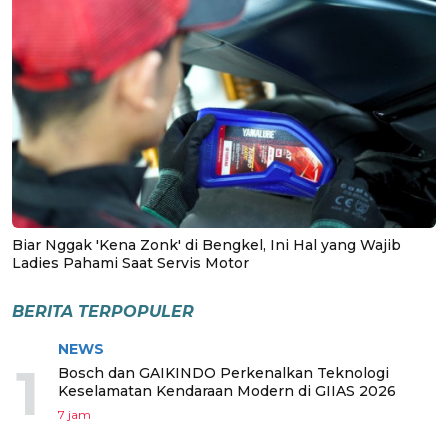
Biar Nggak 'Kena Zonk' di Bengkel, Ini Hal yang Wajib
Ladies Pahami Saat Servis Motor
BERITA TERPOPULER
NEWS
1
Bosch dan GAIKINDO Perkenalkan Teknologi
Keselamatan Kendaraan Modern di GIIAS 2026
7 jam