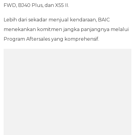
FWD, BJ40 Plus, dan X55 II.
Lebih dari sekadar menjual kendaraan, BAIC
menekankan komitmen jangka panjangnya melalui
Program Aftersales yang komprehensif.