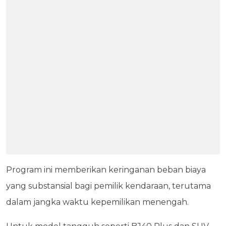
Program ini memberikan keringanan beban biaya
yang substansial bagi pemilik kendaraan, terutama
dalam jangka waktu kepemilikan menengah.