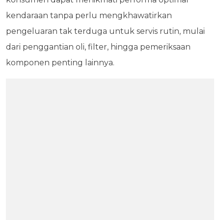
kendaraan tanpa perlu mengkhawatirkan
pengeluaran tak terduga untuk servis rutin, mulai
dari penggantian oli, filter, hingga pemeriksaan
komponen penting lainnya.