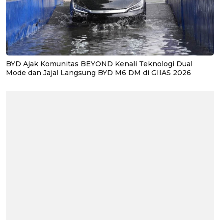
BYD Ajak Komunitas BEYOND Kenali Teknologi Dual
Mode dan Jajal Langsung BYD M6 DM di GIIAS 2026