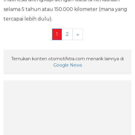
selama 5 tahun atau 150.000 kilometer (mana yang
tercapai lebih dulu).
1
2
»
Temukan konten otomotifxtra.com menarik lainnya di
Google News