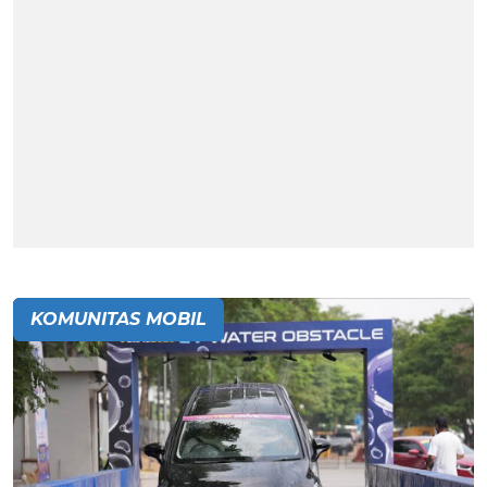
KOMUNITAS MOBIL