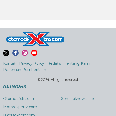
Kontak
Privacy Policy
Redaksi
Tentang Kami
Pedoman Pemberitaan
© 2024. All rights reserved.
NETWORK
Otomotifxtra.com
Semaraknews.co.id
Motorexpertz.com
Bikersexpert.com