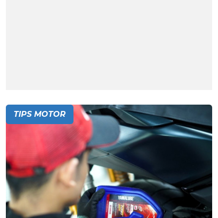
TIPS MOTOR