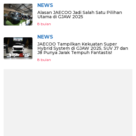
NEWS
Alasan JAECOO Jadi Salah Satu Pilihan
Utama di GJAW 2025
8 bulan
NEWS
JAECOO Tampilkan Kekuatan Super
Hybrid System di GJAW 2025, SUV J7 dan
J8 Punya Jarak Tempuh Fantastis!
8 bulan