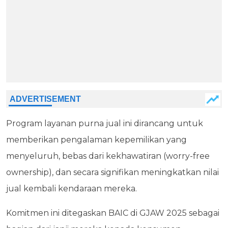
Program layanan purna jual ini dirancang untuk
memberikan pengalaman kepemilikan yang
menyeluruh, bebas dari kekhawatiran (worry-free
ownership), dan secara signifikan meningkatkan nilai
jual kembali kendaraan mereka.
Komitmen ini ditegaskan BAIC di GJAW 2025 sebagai