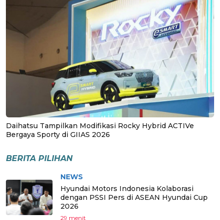
Daihatsu Tampilkan Modifikasi Rocky Hybrid ACTIVe
Bergaya Sporty di GIIAS 2026
BERITA PILIHAN
NEWS
Hyundai Motors Indonesia Kolaborasi
dengan PSSI Pers di ASEAN Hyundai Cup
2026
29 menit