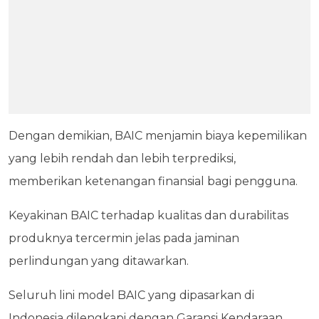
Dengan demikian, BAIC menjamin biaya kepemilikan
yang lebih rendah dan lebih terprediksi,
memberikan ketenangan finansial bagi pengguna.
Keyakinan BAIC terhadap kualitas dan durabilitas
produknya tercermin jelas pada jaminan
perlindungan yang ditawarkan.
Seluruh lini model BAIC yang dipasarkan di
Indonesia dilengkapi dengan Garansi Kendaraan