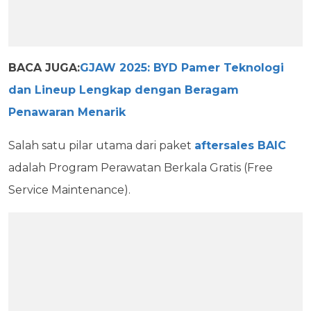
BACA JUGA:
GJAW 2025: BYD Pamer Teknologi
dan Lineup Lengkap dengan Beragam
Penawaran Menarik
Salah satu pilar utama dari paket
aftersales BAIC
adalah Program Perawatan Berkala Gratis (Free
Service Maintenance).