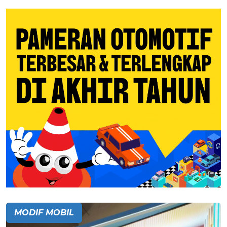
MODIF MOBIL