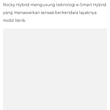
Rocky Hybrid mengusung teknologi e-Smart Hybrid
yang menawarkan sensasi berkendara layaknya
mobil listrik.