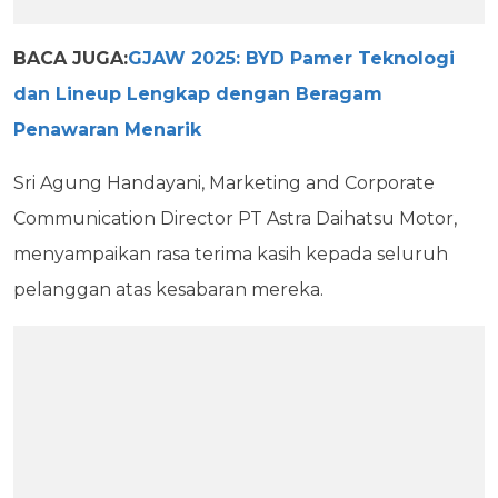
BACA JUGA:
GJAW 2025: BYD Pamer Teknologi
dan Lineup Lengkap dengan Beragam
Penawaran Menarik
Sri Agung Handayani, Marketing and Corporate
Communication Director PT Astra Daihatsu Motor,
menyampaikan rasa terima kasih kepada seluruh
pelanggan atas kesabaran mereka.