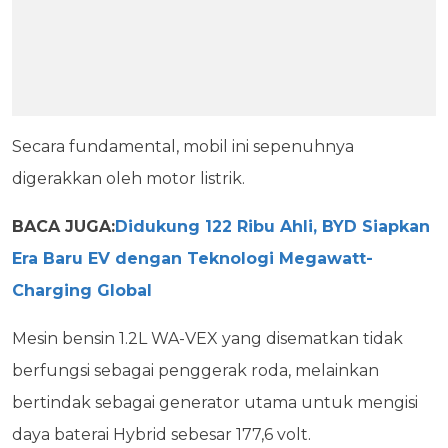
Secara fundamental, mobil ini sepenuhnya
digerakkan oleh motor listrik.
BACA JUGA:
Didukung 122 Ribu Ahli, BYD Siapkan
Era Baru EV dengan Teknologi Megawatt-
Charging Global
Mesin bensin 1.2L WA-VEX yang disematkan tidak
berfungsi sebagai penggerak roda, melainkan
bertindak sebagai generator utama untuk mengisi
daya baterai Hybrid sebesar 177,6 volt.