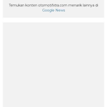
Temukan konten otomotifxtra.com menarik lainnya di
Google News