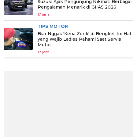
Suzuki Ajak Pengunjung Nikmati Berbagai
Pengalaman Menarik di GIIAS 2026
17 jam
TIPS MOTOR
Biar Nggak 'Kena Zonk' di Bengkel, Ini Hal
yang Wajib Ladies Pahami Saat Servis
Motor
18 jam