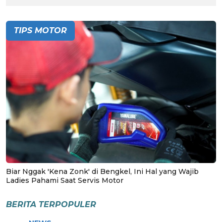
TIPS MOTOR
Biar Nggak 'Kena Zonk' di Bengkel, Ini Hal yang Wajib
Ladies Pahami Saat Servis Motor
BERITA TERPOPULER