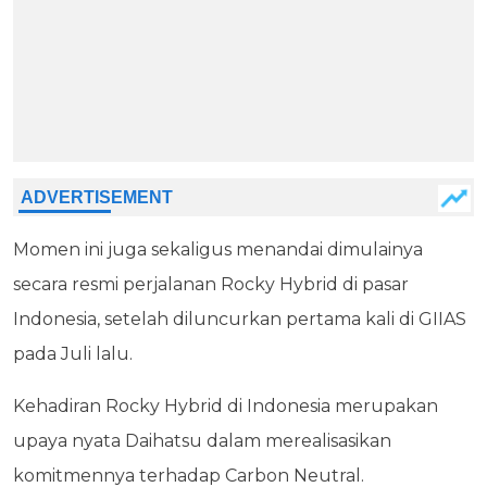
Momen ini juga sekaligus menandai dimulainya
secara resmi perjalanan Rocky Hybrid di pasar
Indonesia, setelah diluncurkan pertama kali di GIIAS
pada Juli lalu.
Kehadiran Rocky Hybrid di Indonesia merupakan
upaya nyata Daihatsu dalam merealisasikan
komitmennya terhadap Carbon Neutral.