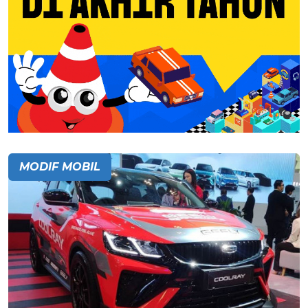
MODIF MOBIL