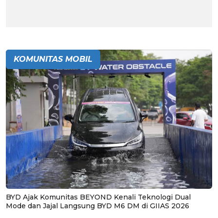
KOMUNITAS MOBIL
BYD Ajak Komunitas BEYOND Kenali Teknologi Dual
Mode dan Jajal Langsung BYD M6 DM di GIIAS 2026