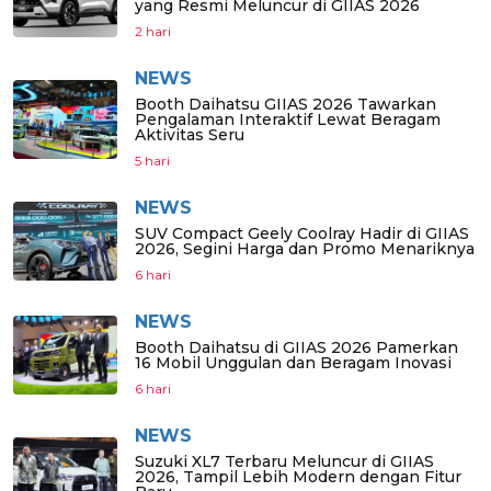
yang Resmi Meluncur di GIIAS 2026
2 hari
NEWS
Booth Daihatsu GIIAS 2026 Tawarkan
Pengalaman Interaktif Lewat Beragam
Aktivitas Seru
5 hari
NEWS
SUV Compact Geely Coolray Hadir di GIIAS
2026, Segini Harga dan Promo Menariknya
6 hari
NEWS
Booth Daihatsu di GIIAS 2026 Pamerkan
16 Mobil Unggulan dan Beragam Inovasi
6 hari
NEWS
Suzuki XL7 Terbaru Meluncur di GIIAS
2026, Tampil Lebih Modern dengan Fitur