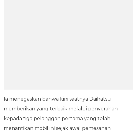
Ia menegaskan bahwa kini saatnya Daihatsu
memberikan yang terbaik melalui penyerahan
kepada tiga pelanggan pertama yang telah
menantikan mobil ini sejak awal pemesanan.