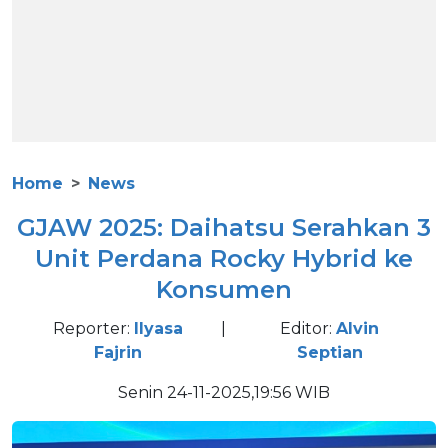
Home
News
GJAW 2025: Daihatsu Serahkan 3
Unit Perdana Rocky Hybrid ke
Konsumen
Reporter:
Ilyasa
|
Editor:
Alvin
Fajrin
Septian
Senin 24-11-2025,19:56 WIB