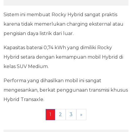
Sistem ini membuat Rocky Hybrid sangat praktis
karena tidak memerlukan charging eksternal atau
pengisian daya listrik dari luar.
Kapasitas baterai 0,74 kWh yang dimiliki Rocky
Hybrid setara dengan kemampuan mobil Hybrid di
kelas SUV Medium.
Performa yang dihasilkan mobil ini sangat
mengesankan, berkat penggunaan transmisi khusus
Hybrid Transaxle.
1
2
3
»