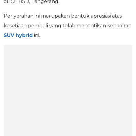
di ICE BSD, Tangerang.
Penyerahan ini merupakan bentuk apresiasi atas
kesetiaan pembeli yang telah menantikan kehadiran
SUV hybrid
ini.