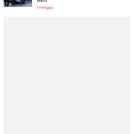
Baru
1 minggu