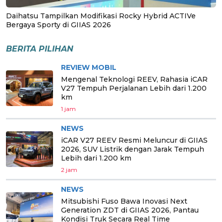
Daihatsu Tampilkan Modifikasi Rocky Hybrid ACTIVe
Bergaya Sporty di GIIAS 2026
BERITA PILIHAN
REVIEW MOBIL
Mengenal Teknologi REEV, Rahasia iCAR
V27 Tempuh Perjalanan Lebih dari 1.200
km
1 jam
NEWS
iCAR V27 REEV Resmi Meluncur di GIIAS
2026, SUV Listrik dengan Jarak Tempuh
Lebih dari 1.200 km
2 jam
NEWS
Mitsubishi Fuso Bawa Inovasi Next
Generation ZDT di GIIAS 2026, Pantau
Kondisi Truk Secara Real Time