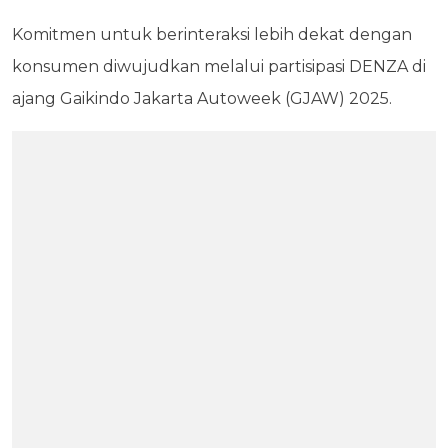
Komitmen untuk berinteraksi lebih dekat dengan
konsumen diwujudkan melalui partisipasi DENZA di
ajang Gaikindo Jakarta Autoweek (GJAW) 2025.