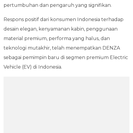
pertumbuhan dan pengaruh yang signifikan.
Respons positif dari konsumen Indonesia terhadap
desain elegan, kenyamanan kabin, penggunaan
material premium, performa yang halus, dan
teknologi mutakhir, telah menempatkan DENZA
sebagai pemimpin baru di segmen premium Electric
Vehicle (EV) di Indonesia.