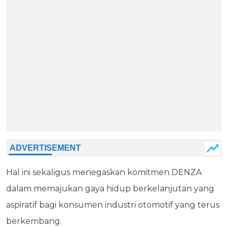
Hal ini sekaligus menegaskan komitmen DENZA
dalam memajukan gaya hidup berkelanjutan yang
aspiratif bagi konsumen industri otomotif yang terus
berkembang.