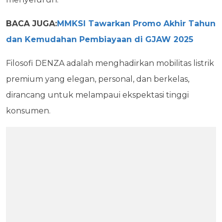
BACA JUGA:
MMKSI Tawarkan Promo Akhir Tahun
dan Kemudahan Pembiayaan di GJAW 2025
Filosofi DENZA adalah menghadirkan mobilitas listrik
premium yang elegan, personal, dan berkelas,
dirancang untuk melampaui ekspektasi tinggi
konsumen.