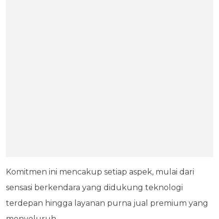
Komitmen ini mencakup setiap aspek, mulai dari
sensasi berkendara yang didukung teknologi
terdepan hingga layanan purna jual premium yang
menyeluruh.