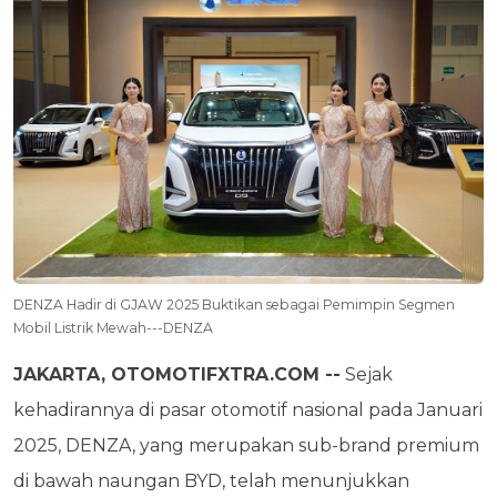
DENZA Hadir di GJAW 2025 Buktikan sebagai Pemimpin Segmen
Mobil Listrik Mewah---DENZA
JAKARTA, OTOMOTIFXTRA.COM --
Sejak
kehadirannya di pasar otomotif nasional pada Januari
2025, DENZA, yang merupakan sub-brand premium
di bawah naungan BYD, telah menunjukkan