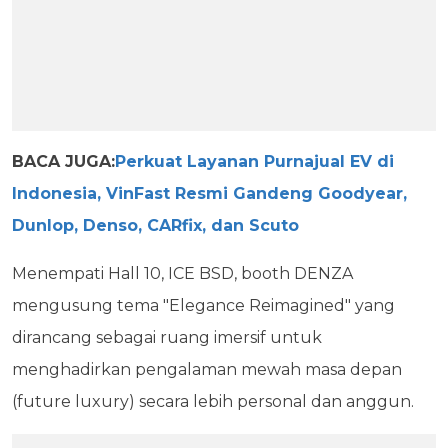
BACA JUGA:
Perkuat Layanan Purnajual EV di
Indonesia, VinFast Resmi Gandeng Goodyear,
Dunlop, Denso, CARfix, dan Scuto
Menempati Hall 10, ICE BSD, booth DENZA
mengusung tema "Elegance Reimagined" yang
dirancang sebagai ruang imersif untuk
menghadirkan pengalaman mewah masa depan
(future luxury) secara lebih personal dan anggun.