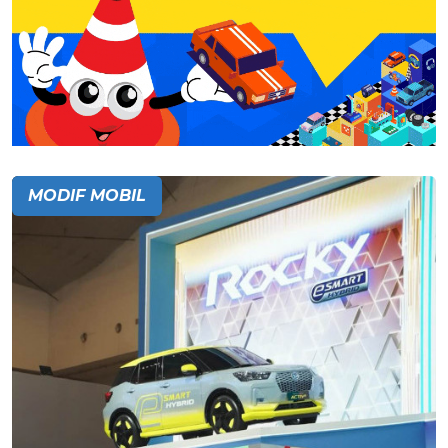
MODIF MOBIL