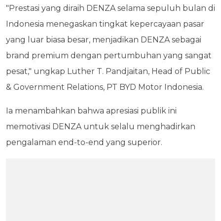
"Prestasi yang diraih DENZA selama sepuluh bulan di
Indonesia menegaskan tingkat kepercayaan pasar
yang luar biasa besar, menjadikan DENZA sebagai
brand premium dengan pertumbuhan yang sangat
pesat," ungkap Luther T. Pandjaitan, Head of Public
& Government Relations, PT BYD Motor Indonesia.
Ia menambahkan bahwa apresiasi publik ini
memotivasi DENZA untuk selalu menghadirkan
pengalaman end-to-end yang superior.