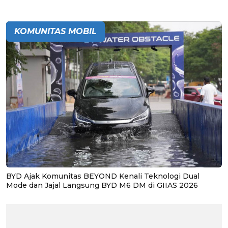
KOMUNITAS MOBIL
BYD Ajak Komunitas BEYOND Kenali Teknologi Dual
Mode dan Jajal Langsung BYD M6 DM di GIIAS 2026