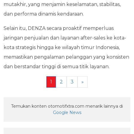
mutakhir, yang menjamin keselamatan, stabilitas,
dan performa dinamis kendaraan.
Selain itu, DENZA secara proaktif memperluas
jaringan penjualan dan layanan after-sales ke kota-
kota strategis hingga ke wilayah timur Indonesia,
memastikan pengalaman pelanggan yang konsisten
dan berstandar tinggi di semua titik layanan.
1
2
3
»
Temukan konten otomotifxtra.com menarik lainnya di
Google News