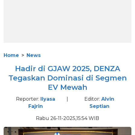
Home
News
Hadir di GJAW 2025, DENZA
Tegaskan Dominasi di Segmen
EV Mewah
Reporter:
Ilyasa
|
Editor:
Alvin
Fajrin
Septian
Rabu 26-11-2025,15:54 WIB