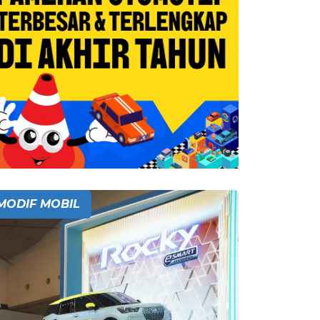
MODIF MOBIL