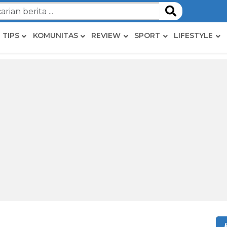
TIPS
KOMUNITAS
REVIEW
SPORT
LIFESTYLE