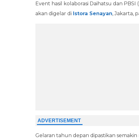
Event hasil kolaborasi Daihatsu dan PBSI 
akan digelar di
Istora Senayan
, Jakarta,
Gelaran tahun depan dipastikan semakin m