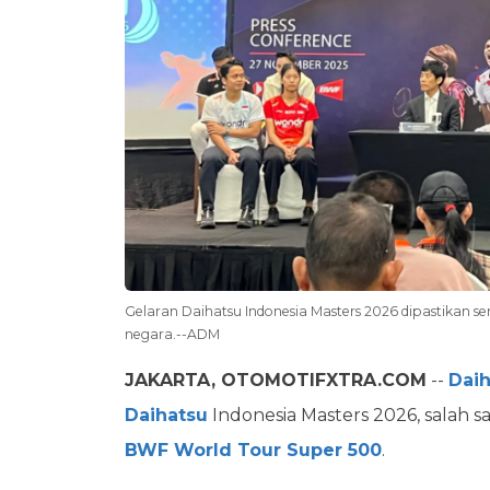
Gelaran Daihatsu Indonesia Masters 2026 dipastikan sem
negara.--ADM
JAKARTA, OTOMOTIFXTRA.COM
--
Daih
Daihatsu
Indonesia Masters 2026, salah 
BWF World Tour Super 500
.