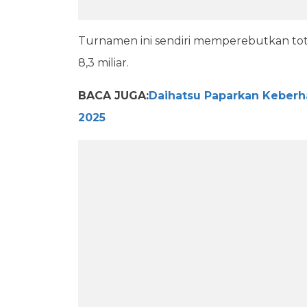
Turnamen ini sendiri memperebutkan tota
8,3 miliar.
BACA JUGA:
Daihatsu Paparkan Keberh
2025