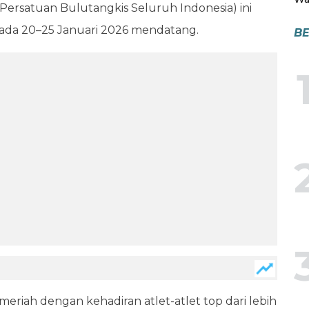
(Persatuan Bulutangkis Seluruh Indonesia) ini
 pada 20–25 Januari 2026 mendatang.
BE
eriah dengan kehadiran atlet-atlet top dari lebih