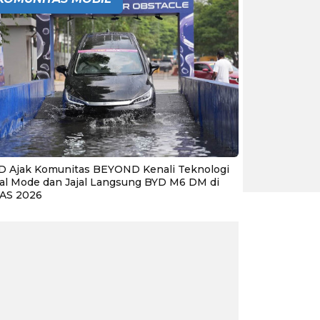
D Ajak Komunitas BEYOND Kenali Teknologi
al Mode dan Jajal Langsung BYD M6 DM di
IAS 2026