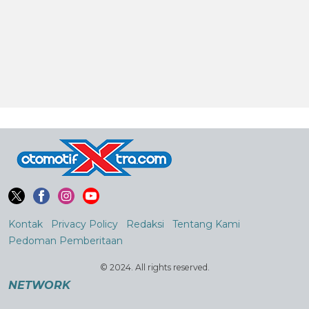
Kontak
Privacy Policy
Redaksi
Tentang Kami
Pedoman Pemberitaan
© 2024. All rights reserved.
NETWORK