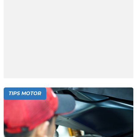
TIPS MOTOR