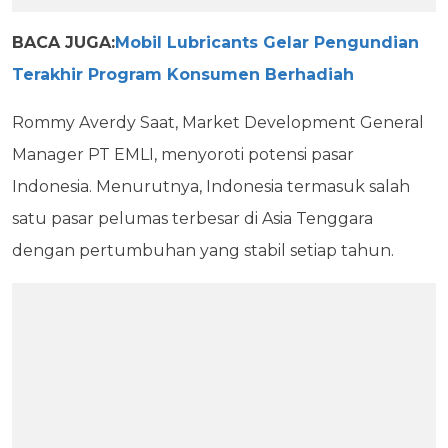
BACA JUGA:
Mobil Lubricants Gelar Pengundian
Terakhir Program Konsumen Berhadiah
Rommy Averdy Saat, Market Development General
Manager PT EMLI, menyoroti potensi pasar
Indonesia. Menurutnya, Indonesia termasuk salah
satu pasar pelumas terbesar di Asia Tenggara
dengan pertumbuhan yang stabil setiap tahun.