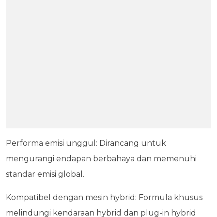
Performa emisi unggul: Dirancang untuk
mengurangi endapan berbahaya dan memenuhi
standar emisi global.
Kompatibel dengan mesin hybrid: Formula khusus
melindungi kendaraan hybrid dan plug-in hybrid