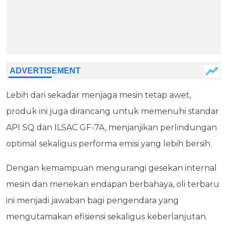
Lebih dari sekadar menjaga mesin tetap awet,
produk ini juga dirancang untuk memenuhi standar
API SQ dan ILSAC GF-7A, menjanjikan perlindungan
optimal sekaligus performa emisi yang lebih bersih.
Dengan kemampuan mengurangi gesekan internal
mesin dan menekan endapan berbahaya, oli terbaru
ini menjadi jawaban bagi pengendara yang
mengutamakan efisiensi sekaligus keberlanjutan.