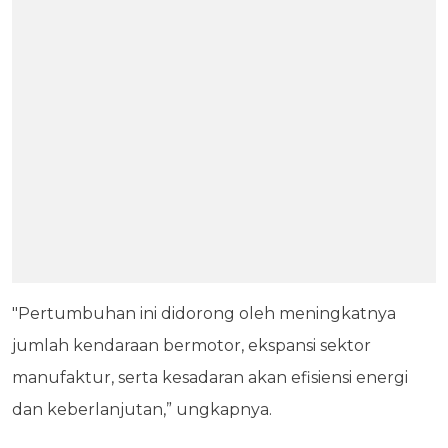
"Pertumbuhan ini didorong oleh meningkatnya
jumlah kendaraan bermotor, ekspansi sektor
manufaktur, serta kesadaran akan efisiensi energi
dan keberlanjutan,” ungkapnya.