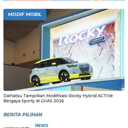
MODIF MOBIL
Daihatsu Tampilkan Modifikasi Rocky Hybrid ACTIVe
Bergaya Sporty di GIIAS 2026
BERITA PILIHAN
NEWS