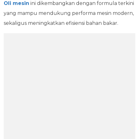
Oli mesin
ini dikembangkan dengan formula terkini
yang mampu mendukung performa mesin modern,
sekaligus meningkatkan efisiensi bahan bakar.