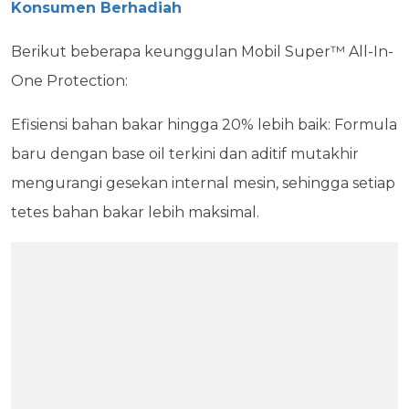
Konsumen Berhadiah
Berikut beberapa keunggulan Mobil Super™ All-In-
One Protection:
Efisiensi bahan bakar hingga 20% lebih baik: Formula
baru dengan base oil terkini dan aditif mutakhir
mengurangi gesekan internal mesin, sehingga setiap
tetes bahan bakar lebih maksimal.