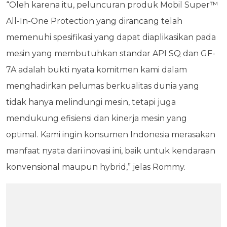
“Oleh karena itu, peluncuran produk Mobil Super™
All-In-One Protection yang dirancang telah
memenuhi spesifikasi yang dapat diaplikasikan pada
mesin yang membutuhkan standar API SQ dan GF-
7A adalah bukti nyata komitmen kami dalam
menghadirkan pelumas berkualitas dunia yang
tidak hanya melindungi mesin, tetapi juga
mendukung efisiensi dan kinerja mesin yang
optimal. Kami ingin konsumen Indonesia merasakan
manfaat nyata dari inovasi ini, baik untuk kendaraan
konvensional maupun hybrid,” jelas Rommy.