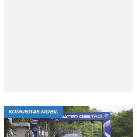
KOMUNITAS MOBIL