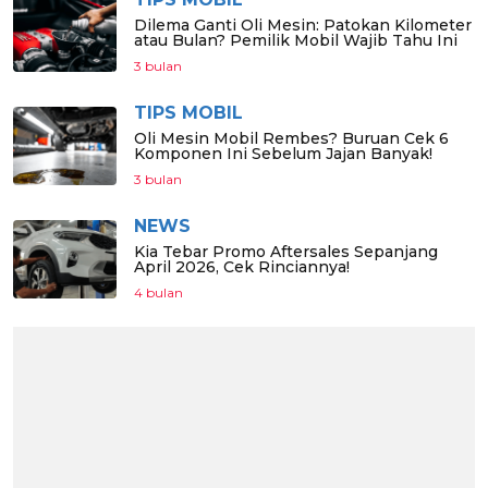
Dilema Ganti Oli Mesin: Patokan Kilometer
atau Bulan? Pemilik Mobil Wajib Tahu Ini
3 bulan
TIPS MOBIL
Oli Mesin Mobil Rembes? Buruan Cek 6
Komponen Ini Sebelum Jajan Banyak!
3 bulan
NEWS
Kia Tebar Promo Aftersales Sepanjang
April 2026, Cek Rinciannya!
4 bulan