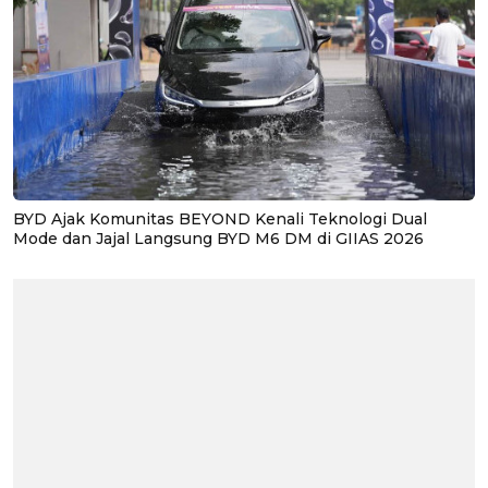
BYD Ajak Komunitas BEYOND Kenali Teknologi Dual
Mode dan Jajal Langsung BYD M6 DM di GIIAS 2026