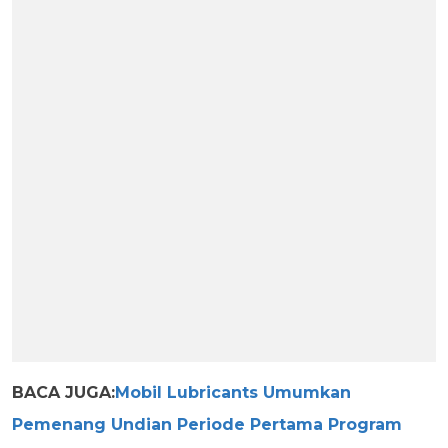
BACA JUGA:
Mobil Lubricants Umumkan
Pemenang Undian Periode Pertama Program