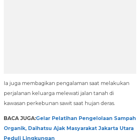
Ia juga membagikan pengalaman saat melakukan
perjalanan keluarga melewati jalan tanah di
kawasan perkebunan sawit saat hujan deras.
BACA JUGA:
Gelar Pelatihan Pengelolaan Sampah
Organik, Daihatsu Ajak Masyarakat Jakarta Utara
Peduli Lingkungan