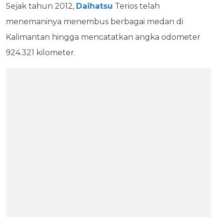
Sejak tahun 2012,
Daihatsu
Terios telah
menemaninya menembus berbagai medan di
Kalimantan hingga mencatatkan angka odometer
924.321 kilometer.