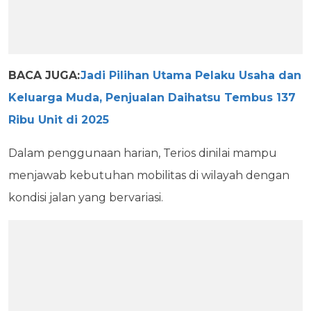
BACA JUGA:
Jadi Pilihan Utama Pelaku Usaha dan
Keluarga Muda, Penjualan Daihatsu Tembus 137
Ribu Unit di 2025
Dalam penggunaan harian, Terios dinilai mampu
menjawab kebutuhan mobilitas di wilayah dengan
kondisi jalan yang bervariasi.