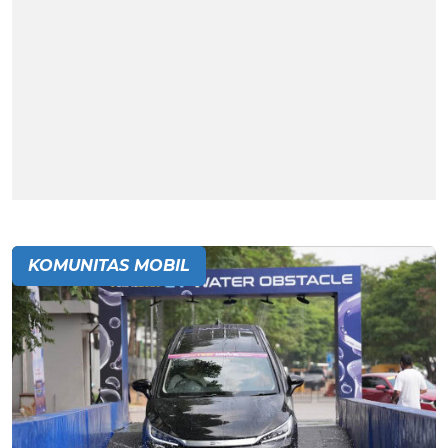
KOMUNITAS MOBIL