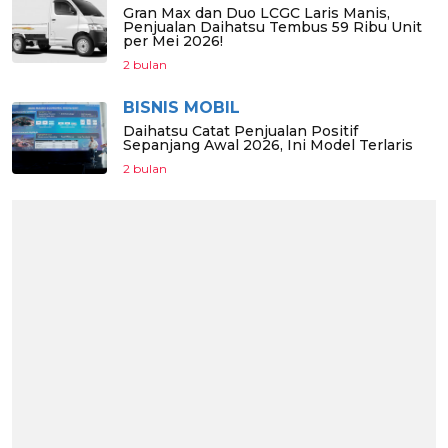
Gran Max dan Duo LCGC Laris Manis,
Penjualan Daihatsu Tembus 59 Ribu Unit
per Mei 2026!
2 bulan
BISNIS MOBIL
Daihatsu Catat Penjualan Positif
Sepanjang Awal 2026, Ini Model Terlaris
2 bulan