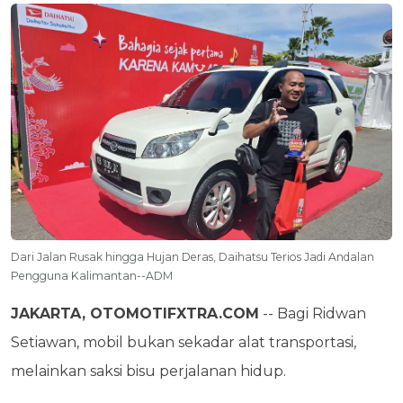
Dari Jalan Rusak hingga Hujan Deras, Daihatsu Terios Jadi Andalan
Pengguna Kalimantan--ADM
JAKARTA, OTOMOTIFXTRA.COM
-- Bagi Ridwan
Setiawan, mobil bukan sekadar alat transportasi,
melainkan saksi bisu perjalanan hidup.