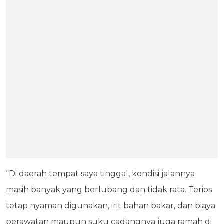
“Di daerah tempat saya tinggal, kondisi jalannya
masih banyak yang berlubang dan tidak rata. Terios
tetap nyaman digunakan, irit bahan bakar, dan biaya
perawatan maupun suku cadangnya juga ramah di