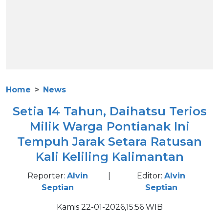
Home
News
Setia 14 Tahun, Daihatsu Terios
Milik Warga Pontianak Ini
Tempuh Jarak Setara Ratusan
Kali Keliling Kalimantan
Reporter:
Alvin
|
Editor:
Alvin
Septian
Septian
Kamis 22-01-2026,15:56 WIB