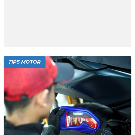
TIPS MOTOR