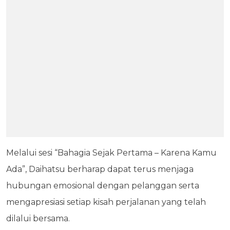
Melalui sesi “Bahagia Sejak Pertama – Karena Kamu
Ada”, Daihatsu berharap dapat terus menjaga
hubungan emosional dengan pelanggan serta
mengapresiasi setiap kisah perjalanan yang telah
dilalui bersama.