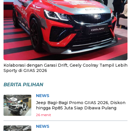
Kolaborasi dengan Garasi Drift, Geely Coolray Tampil Lebih
Sporty di GIIAS 2026
BERITA PILIHAN
NEWS
Jeep Bagi-Bagi Promo GIIAS 2026, Diskon
hingga Rp85 Juta Siap Dibawa Pulang
26 menit
NEWS