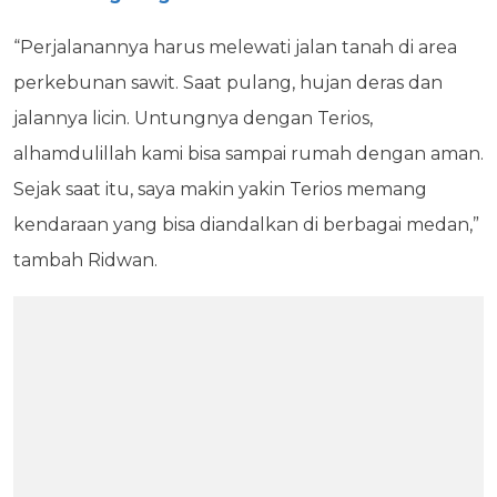
“Perjalanannya harus melewati jalan tanah di area
perkebunan sawit. Saat pulang, hujan deras dan
jalannya licin. Untungnya dengan Terios,
alhamdulillah kami bisa sampai rumah dengan aman.
Sejak saat itu, saya makin yakin Terios memang
kendaraan yang bisa diandalkan di berbagai medan,”
tambah Ridwan.