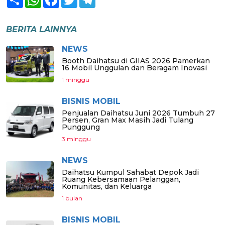
BERITA LAINNYA
NEWS
Booth Daihatsu di GIIAS 2026 Pamerkan
16 Mobil Unggulan dan Beragam Inovasi
1 minggu
BISNIS MOBIL
Penjualan Daihatsu Juni 2026 Tumbuh 27
Persen, Gran Max Masih Jadi Tulang
Punggung
3 minggu
NEWS
Daihatsu Kumpul Sahabat Depok Jadi
Ruang Kebersamaan Pelanggan,
Komunitas, dan Keluarga
1 bulan
BISNIS MOBIL