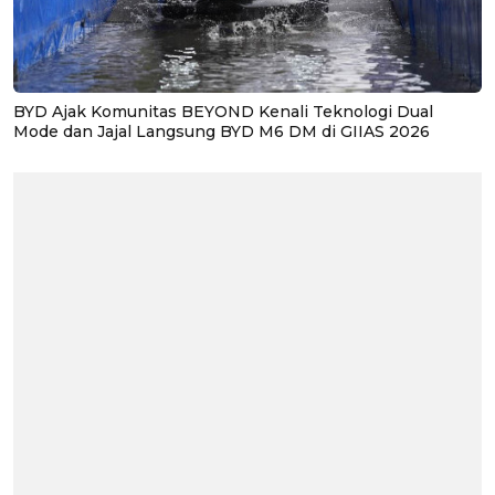
BYD Ajak Komunitas BEYOND Kenali Teknologi Dual
Mode dan Jajal Langsung BYD M6 DM di GIIAS 2026