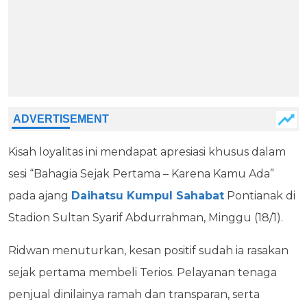
Kisah loyalitas ini mendapat apresiasi khusus dalam
sesi “Bahagia Sejak Pertama – Karena Kamu Ada”
pada ajang
Daihatsu Kumpul Sahabat
Pontianak di
Stadion Sultan Syarif Abdurrahman, Minggu (18/1).
Ridwan menuturkan, kesan positif sudah ia rasakan
sejak pertama membeli Terios. Pelayanan tenaga
penjual dinilainya ramah dan transparan, serta