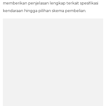
memberikan penjelasan lengkap terkait spesifikasi
kendaraan hingga pilihan skema pembelian.