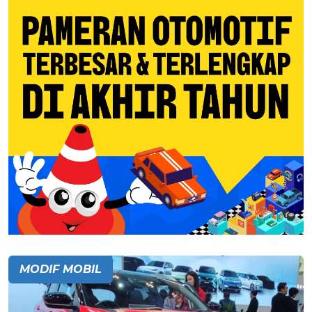
MODIF MOBIL