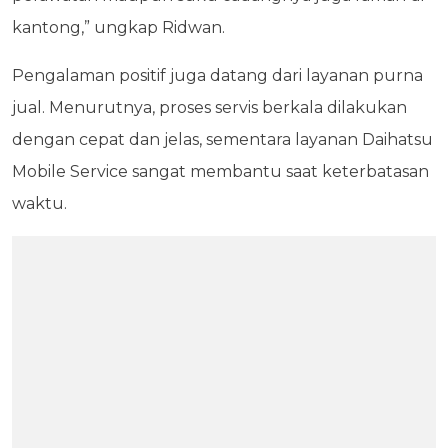
kantong,” ungkap Ridwan.
Pengalaman positif juga datang dari layanan purna
jual. Menurutnya, proses servis berkala dilakukan
dengan cepat dan jelas, sementara layanan Daihatsu
Mobile Service sangat membantu saat keterbatasan
waktu.