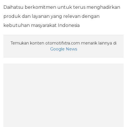
Daihatsu berkomitmen untuk terus menghadirkan
produk dan layanan yang relevan dengan
kebutuhan masyarakat Indonesia
Temukan konten otomotifxtra.com menarik lainnya di
Google News