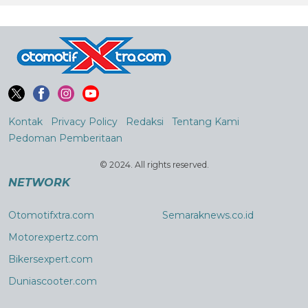
Kontak
Privacy Policy
Redaksi
Tentang Kami
Pedoman Pemberitaan
© 2024. All rights reserved.
NETWORK
Otomotifxtra.com
Semaraknews.co.id
Motorexpertz.com
Bikersexpert.com
Duniascooter.com