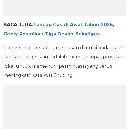
BACA JUGA:
Tancap Gas di Awal Tahun 2026,
Geely Resmikan Tiga Dealer Sekaligus
"Penyerahan ke konsumen akan dimulai pada akhir
Januari. Target kami adalah mempercepat produksi
lokal untuk memenuhi permintaan yang terus
meningkat," kata Wu Chuxing.