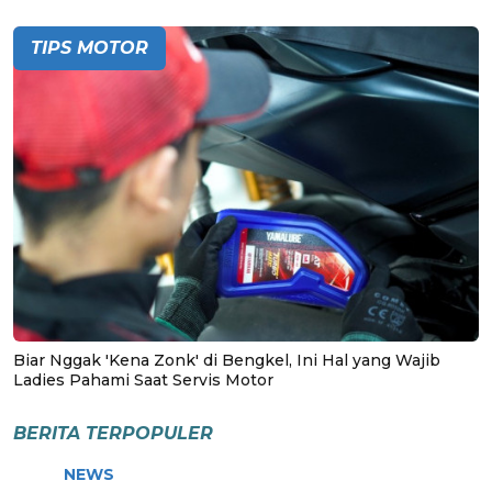
TIPS MOTOR
Biar Nggak 'Kena Zonk' di Bengkel, Ini Hal yang Wajib
Ladies Pahami Saat Servis Motor
BERITA TERPOPULER
NEWS