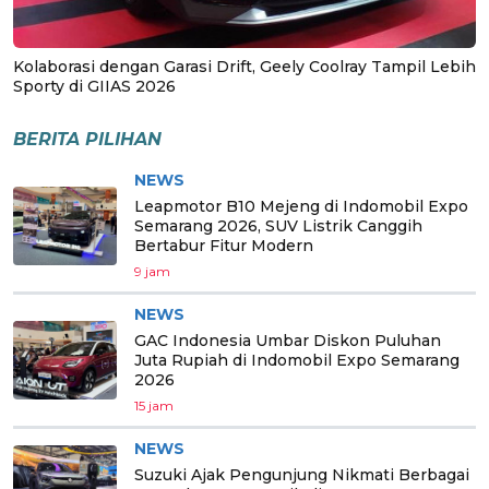
Kolaborasi dengan Garasi Drift, Geely Coolray Tampil Lebih
Sporty di GIIAS 2026
BERITA PILIHAN
NEWS
Leapmotor B10 Mejeng di Indomobil Expo
Semarang 2026, SUV Listrik Canggih
Bertabur Fitur Modern
9 jam
NEWS
GAC Indonesia Umbar Diskon Puluhan
Juta Rupiah di Indomobil Expo Semarang
2026
15 jam
NEWS
Suzuki Ajak Pengunjung Nikmati Berbagai