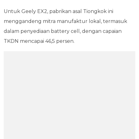
Untuk Geely EX2, pabrikan asal Tiongkok ini
menggandeng mitra manufaktur lokal, termasuk
dalam penyediaan battery cell, dengan capaian
TKDN mencapai 46,5 persen.