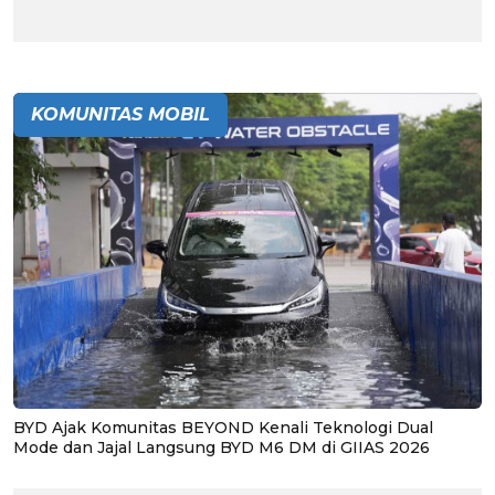
KOMUNITAS MOBIL
BYD Ajak Komunitas BEYOND Kenali Teknologi Dual
Mode dan Jajal Langsung BYD M6 DM di GIIAS 2026