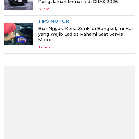
Pengalaman Menarik di GIIAS 2026
17 jam
TIPS MOTOR
Biar Nggak 'Kena Zonk' di Bengkel, Ini Hal
yang Wajib Ladies Pahami Saat Servis
Motor
18 jam