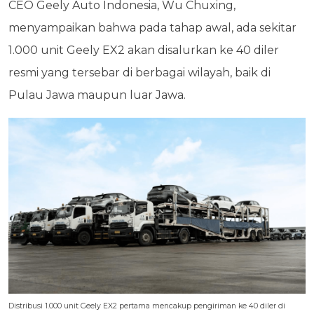
CEO Geely Auto Indonesia, Wu Chuxing,
menyampaikan bahwa pada tahap awal, ada sekitar
1.000 unit Geely EX2 akan disalurkan ke 40 diler
resmi yang tersebar di berbagai wilayah, baik di
Pulau Jawa maupun luar Jawa.
Distribusi 1.000 unit Geely EX2 pertama mencakup pengiriman ke 40 diler di