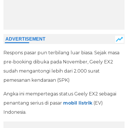
Respons pasar pun terbilang luar biasa. Sejak masa
pre-booking dibuka pada November, Geely EX2
sudah mengantongi lebih dari 2.000 surat
pemesanan kendaraan (SPK)
Angka ini mempertegas status Geely EX2 sebagai
penantang serius di pasar
mobil listrik
(EV)
Indonesia.