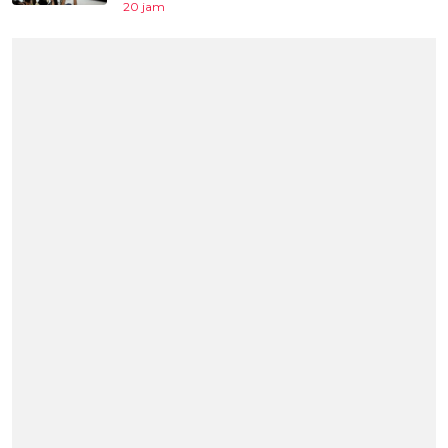
20 jam