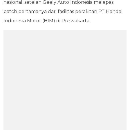
nasional, setelah Geely Auto Indonesia melepas
batch pertamanya dari fasilitas perakitan PT Handal
Indonesia Motor (HIM) di Purwakarta.