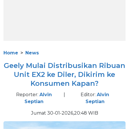
Home
News
Geely Mulai Distribusikan Ribuan
Unit EX2 ke Diler, Dikirim ke
Konsumen Kapan?
Reporter:
Alvin
|
Editor:
Alvin
Septian
Septian
Jumat 30-01-2026,20:48 WIB