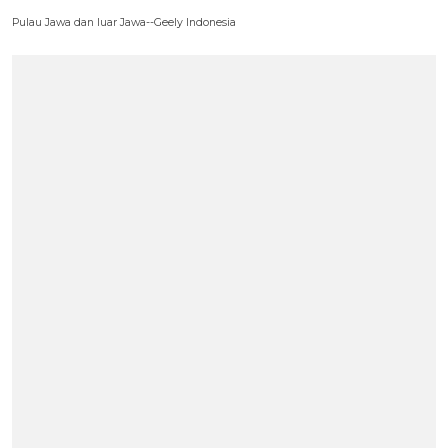
Pulau Jawa dan luar Jawa--Geely Indonesia