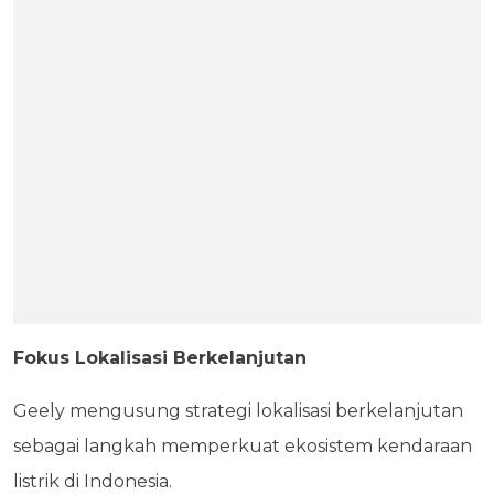
Fokus Lokalisasi Berkelanjutan
Geely mengusung strategi lokalisasi berkelanjutan
sebagai langkah memperkuat ekosistem kendaraan
listrik di Indonesia.