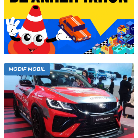
MODIF MOBIL