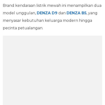
Brand kendaraan listrik mewah ini menampilkan dua
model unggulan,
DENZA D9
dan
DENZA B5
, yang
menyasar kebutuhan keluarga modern hingga
pecinta petualangan.