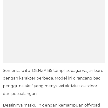
Sementara itu, DENZA B5 tampil sebagai wajah baru
dengan karakter berbeda. Model ini dirancang bagi
pengguna aktif yang menyukai aktivitas outdoor
dan petualangan.
Desainnya maskulin dengan kemampuan off-road