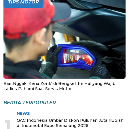
TIPS MOTOR
Biar Nggak 'Kena Zonk' di Bengkel, Ini Hal yang Wajib
Ladies Pahami Saat Servis Motor
BERITA TERPOPULER
NEWS
1
GAC Indonesia Umbar Diskon Puluhan Juta Rupiah
di Indomobil Expo Semarang 2026