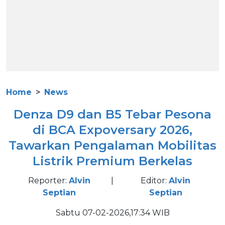
Home
News
Denza D9 dan B5 Tebar Pesona
di BCA Expoversary 2026,
Tawarkan Pengalaman Mobilitas
Listrik Premium Berkelas
Reporter:
Alvin
|
Editor:
Alvin
Septian
Septian
Sabtu 07-02-2026,17:34 WIB