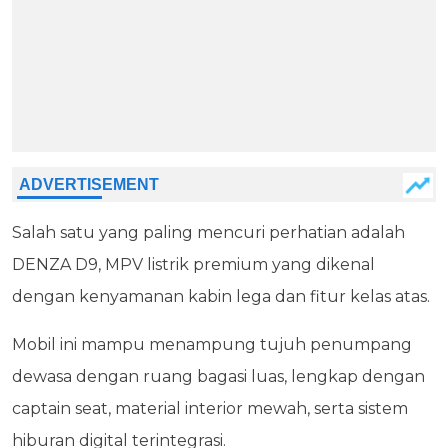
Salah satu yang paling mencuri perhatian adalah
DENZA D9, MPV listrik premium yang dikenal
dengan kenyamanan kabin lega dan fitur kelas atas.
Mobil ini mampu menampung tujuh penumpang
dewasa dengan ruang bagasi luas, lengkap dengan
captain seat, material interior mewah, serta sistem
hiburan digital terintegrasi.