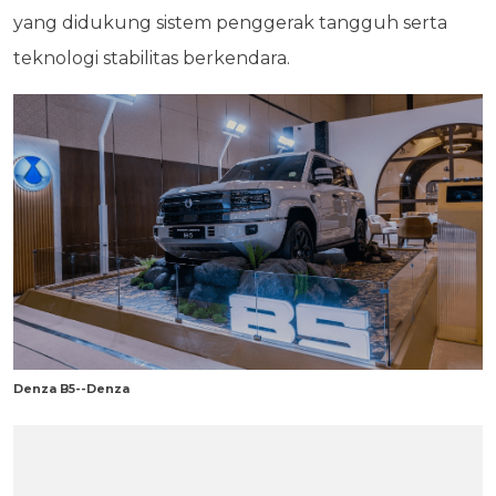
yang didukung sistem penggerak tangguh serta
teknologi stabilitas berkendara.
Denza B5--Denza