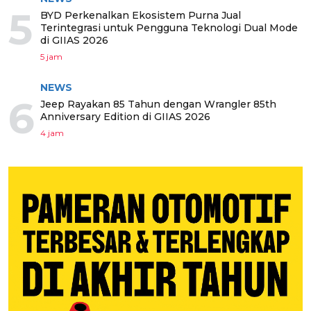
5
BYD Perkenalkan Ekosistem Purna Jual
Terintegrasi untuk Pengguna Teknologi Dual Mode
di GIIAS 2026
5 jam
NEWS
6
Jeep Rayakan 85 Tahun dengan Wrangler 85th
Anniversary Edition di GIIAS 2026
4 jam