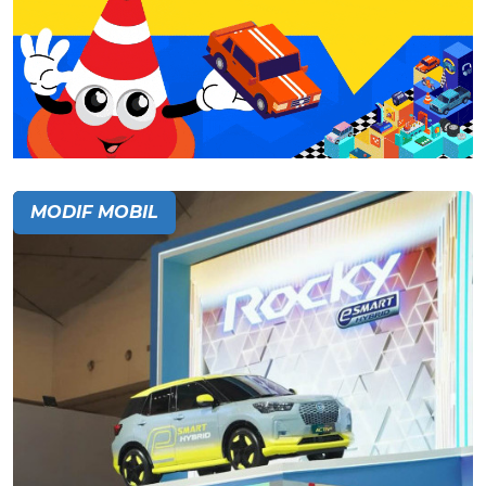
MODIF MOBIL