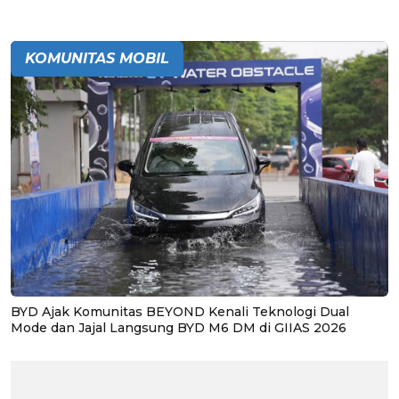
KOMUNITAS MOBIL
BYD Ajak Komunitas BEYOND Kenali Teknologi Dual
Mode dan Jajal Langsung BYD M6 DM di GIIAS 2026