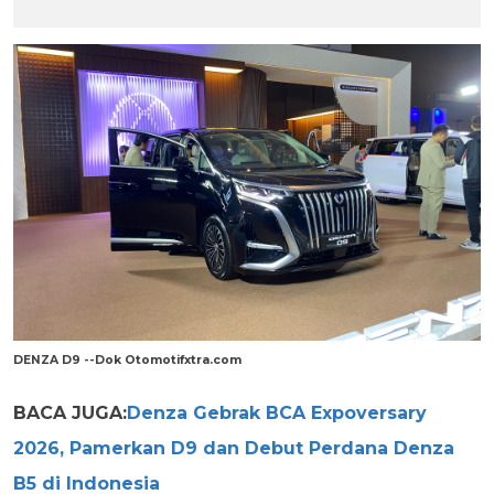
DENZA D9 --Dok Otomotifxtra.com
BACA JUGA:
Denza Gebrak BCA Expoversary
2026, Pamerkan D9 dan Debut Perdana Denza
B5 di Indonesia