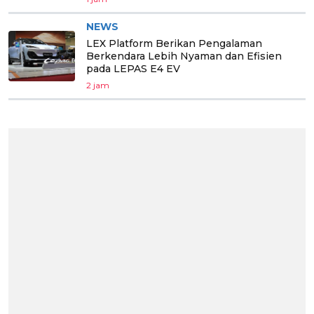
NEWS
LEX Platform Berikan Pengalaman
Berkendara Lebih Nyaman dan Efisien
pada LEPAS E4 EV
2 jam