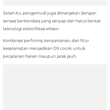
Selain itu, pengemudi juga dimanjakan dengan
sensasi berkendara yang senyap dan halus berkat
teknologi elektrifikasi efisien.
Kombinasi performa, kenyamanan, dan fitur
keselamatan menjadikan D9 cocok untuk
perjalanan harian maupun jarak jauh.