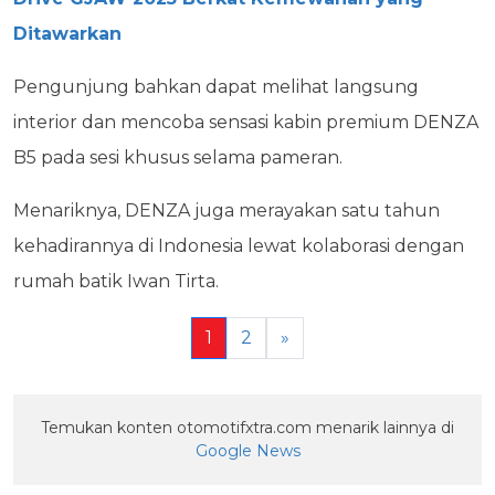
Ditawarkan
Pengunjung bahkan dapat melihat langsung
interior dan mencoba sensasi kabin premium DENZA
B5 pada sesi khusus selama pameran.
Menariknya, DENZA juga merayakan satu tahun
kehadirannya di Indonesia lewat kolaborasi dengan
rumah batik Iwan Tirta.
1
2
»
Temukan konten otomotifxtra.com menarik lainnya di
Google News