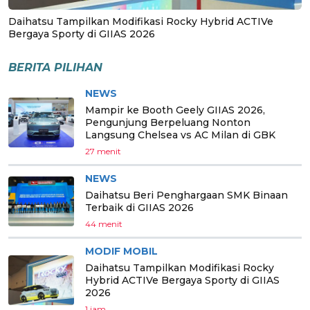
Daihatsu Tampilkan Modifikasi Rocky Hybrid ACTIVe
Bergaya Sporty di GIIAS 2026
BERITA PILIHAN
NEWS
Mampir ke Booth Geely GIIAS 2026,
Pengunjung Berpeluang Nonton
Langsung Chelsea vs AC Milan di GBK
27 menit
NEWS
Daihatsu Beri Penghargaan SMK Binaan
Terbaik di GIIAS 2026
44 menit
MODIF MOBIL
Daihatsu Tampilkan Modifikasi Rocky
Hybrid ACTIVe Bergaya Sporty di GIIAS
2026
1 jam