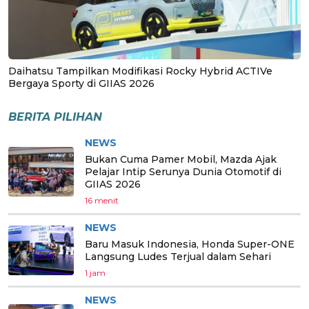
Daihatsu Tampilkan Modifikasi Rocky Hybrid ACTIVe
Bergaya Sporty di GIIAS 2026
BERITA PILIHAN
NEWS
Bukan Cuma Pamer Mobil, Mazda Ajak
Pelajar Intip Serunya Dunia Otomotif di
GIIAS 2026
16 menit
NEWS
Baru Masuk Indonesia, Honda Super-ONE
Langsung Ludes Terjual dalam Sehari
1 jam
NEWS