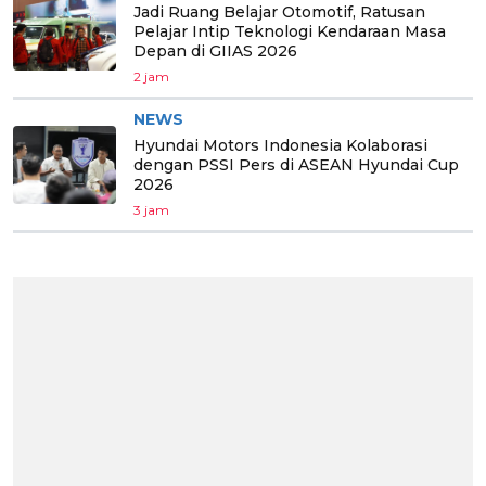
Jadi Ruang Belajar Otomotif, Ratusan
Pelajar Intip Teknologi Kendaraan Masa
Depan di GIIAS 2026
2 jam
NEWS
Hyundai Motors Indonesia Kolaborasi
dengan PSSI Pers di ASEAN Hyundai Cup
2026
3 jam