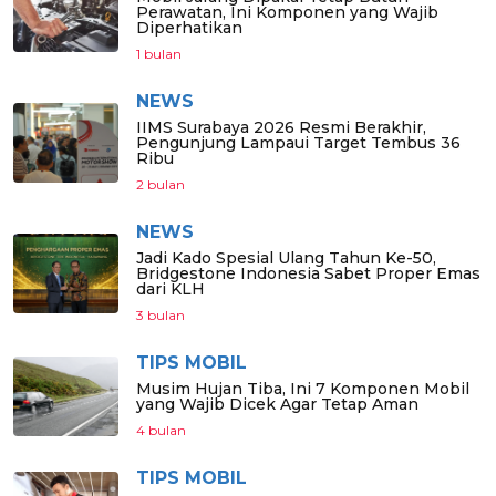
Perawatan, Ini Komponen yang Wajib
Diperhatikan
1 bulan
NEWS
IIMS Surabaya 2026 Resmi Berakhir,
Pengunjung Lampaui Target Tembus 36
Ribu
2 bulan
NEWS
Jadi Kado Spesial Ulang Tahun Ke-50,
Bridgestone Indonesia Sabet Proper Emas
dari KLH
3 bulan
TIPS MOBIL
Musim Hujan Tiba, Ini 7 Komponen Mobil
yang Wajib Dicek Agar Tetap Aman
4 bulan
TIPS MOBIL