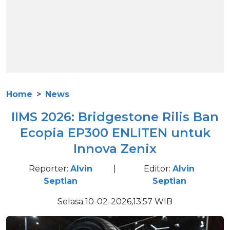
Home
News
IIMS 2026: Bridgestone Rilis Ban
Ecopia EP300 ENLITEN untuk
Innova Zenix
Reporter:
Alvin
|
Editor:
Alvin
Septian
Septian
Selasa 10-02-2026,13:57 WIB