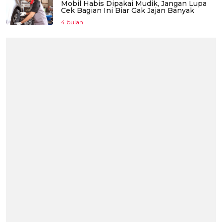
Mobil Habis Dipakai Mudik, Jangan Lupa
Cek Bagian Ini Biar Gak Jajan Banyak
4 bulan