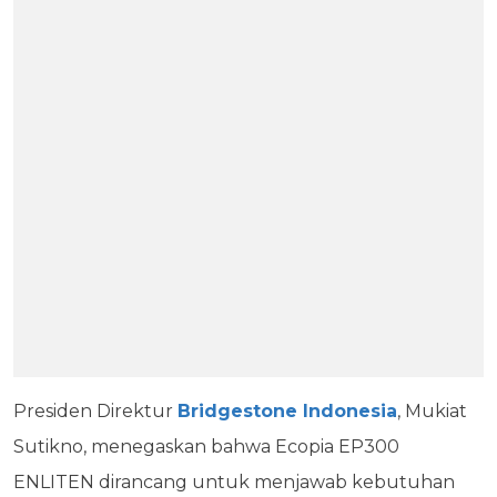
Presiden Direktur
Bridgestone Indonesia
, Mukiat
Sutikno, menegaskan bahwa Ecopia EP300
ENLITEN dirancang untuk menjawab kebutuhan