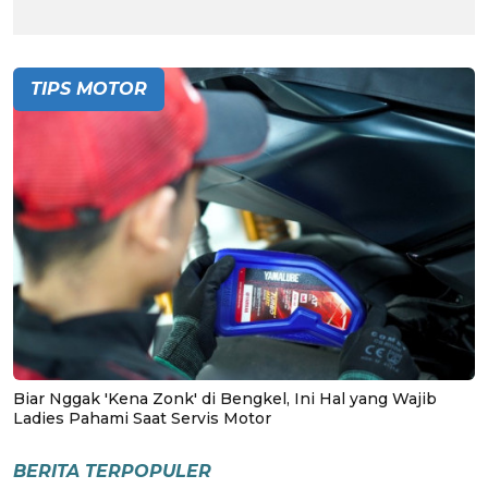
TIPS MOTOR
Biar Nggak 'Kena Zonk' di Bengkel, Ini Hal yang Wajib
Ladies Pahami Saat Servis Motor
BERITA TERPOPULER