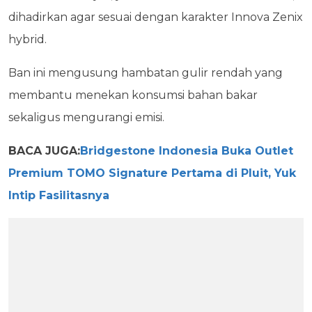
dihadirkan agar sesuai dengan karakter Innova Zenix
hybrid.
Ban ini mengusung hambatan gulir rendah yang
membantu menekan konsumsi bahan bakar
sekaligus mengurangi emisi.
BACA JUGA:
Bridgestone Indonesia Buka Outlet
Premium TOMO Signature Pertama di Pluit, Yuk
Intip Fasilitasnya