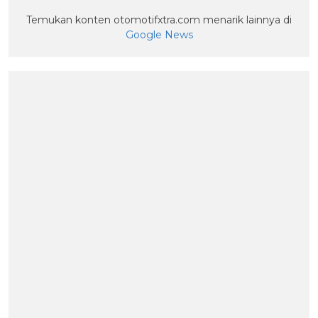
Temukan konten otomotifxtra.com menarik lainnya di
Google News