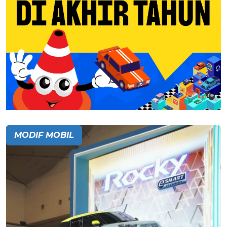
MODIF MOBIL