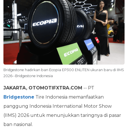
Bridgestone hadirkan ban Ecopia EP300 ENLITEN ukuran baru di IIMS
2026--Bridgestone Indonesia
JAKARTA, OTOMOTIFXTRA.COM
-- PT
Bridgestone
Tire Indonesia memanfaatkan
panggung Indonesia International Motor Show
(IIMS) 2026 untuk menunjukkan taringnya di pasar
ban nasional.