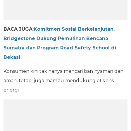
BACA JUGA:
Komitmen Sosial Berkelanjutan,
Bridgestone Dukung Pemulihan Bencana
Sumatra dan Program Road Safety School di
Bekasi
Konsumen kini tak hanya mencari ban nyaman dan
aman, tetapi juga mampu mendukung efisiensi
energi.