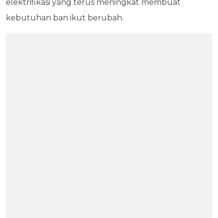
elektrifikasi yang terus meningkat membuat
kebutuhan ban ikut berubah.