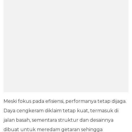
Meski fokus pada efisiensi, performanya tetap dijaga.
Daya cengkeram diklaim tetap kuat, termasuk di
jalan basah, sementara struktur dan desainnya
dibuat untuk meredam getaran sehingga