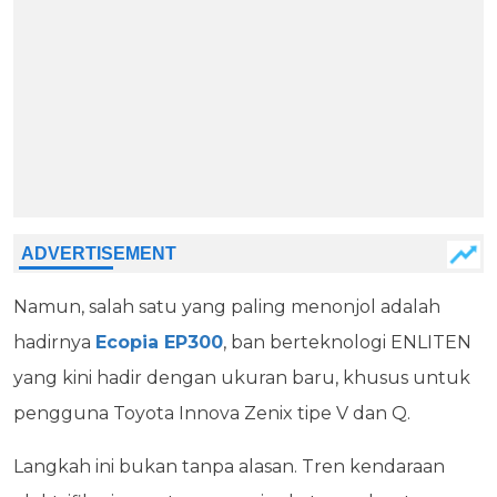
Namun, salah satu yang paling menonjol adalah
hadirnya
Ecopia EP300
, ban berteknologi ENLITEN
yang kini hadir dengan ukuran baru, khusus untuk
pengguna Toyota Innova Zenix tipe V dan Q.
Langkah ini bukan tanpa alasan. Tren kendaraan