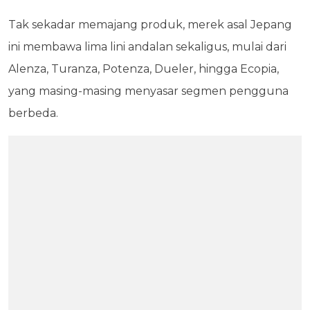
Tak sekadar memajang produk, merek asal Jepang
ini membawa lima lini andalan sekaligus, mulai dari
Alenza, Turanza, Potenza, Dueler, hingga Ecopia,
yang masing-masing menyasar segmen pengguna
berbeda.