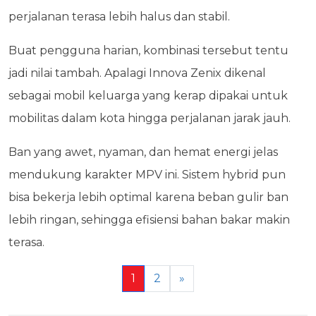
perjalanan terasa lebih halus dan stabil.
Buat pengguna harian, kombinasi tersebut tentu
jadi nilai tambah. Apalagi Innova Zenix dikenal
sebagai mobil keluarga yang kerap dipakai untuk
mobilitas dalam kota hingga perjalanan jarak jauh.
Ban yang awet, nyaman, dan hemat energi jelas
mendukung karakter MPV ini. Sistem hybrid pun
bisa bekerja lebih optimal karena beban gulir ban
lebih ringan, sehingga efisiensi bahan bakar makin
terasa.
1
2
»