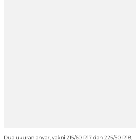
Dua ukuran anyar, yakni 215/60 R17 dan 225/50 R18,