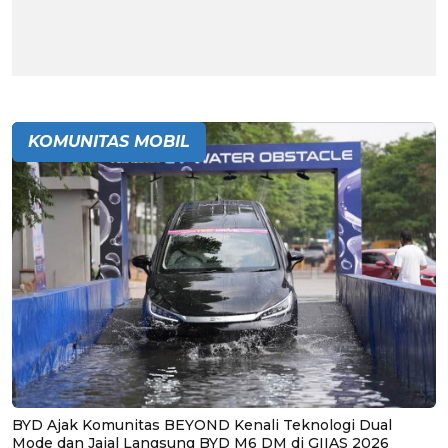
KOMUNITAS MOBIL
BYD Ajak Komunitas BEYOND Kenali Teknologi Dual
Mode dan Jajal Langsung BYD M6 DM di GIIAS 2026