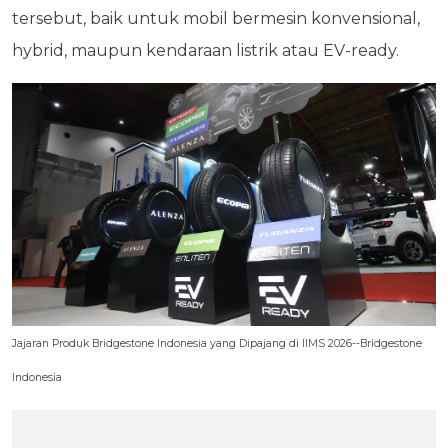
tersebut, baik untuk mobil bermesin konvensional,
hybrid, maupun kendaraan listrik atau EV-ready.
Jajaran Produk Bridgestone Indonesia yang Dipajang di IIMS 2026--Bridgestone
Indonesia