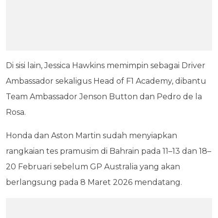
Di sisi lain, Jessica Hawkins memimpin sebagai Driver
Ambassador sekaligus Head of F1 Academy, dibantu
Team Ambassador Jenson Button dan Pedro de la
Rosa.
Honda dan Aston Martin sudah menyiapkan
rangkaian tes pramusim di Bahrain pada 11–13 dan 18–
20 Februari sebelum GP Australia yang akan
berlangsung pada 8 Maret 2026 mendatang.