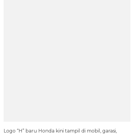
Logo “H” baru Honda kini tampil di mobil, garasi,