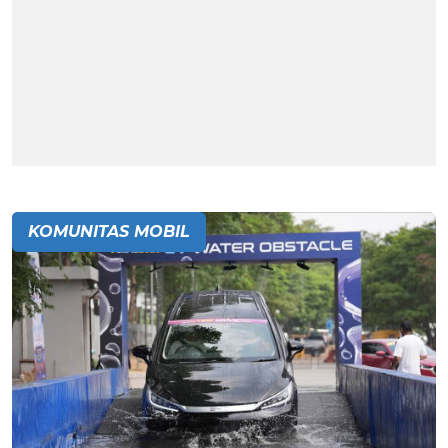
KOMUNITAS MOBIL