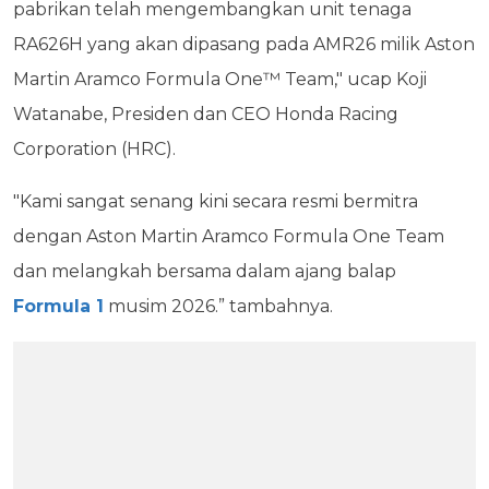
pabrikan telah mengembangkan unit tenaga
RA626H yang akan dipasang pada AMR26 milik Aston
Martin Aramco Formula One™ Team," ucap Koji
Watanabe, Presiden dan CEO Honda Racing
Corporation (HRC).
"Kami sangat senang kini secara resmi bermitra
dengan Aston Martin Aramco Formula One Team
dan melangkah bersama dalam ajang balap
Formula 1
musim 2026.” tambahnya.