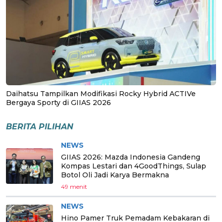
Daihatsu Tampilkan Modifikasi Rocky Hybrid ACTIVe
Bergaya Sporty di GIIAS 2026
BERITA PILIHAN
NEWS
GIIAS 2026: Mazda Indonesia Gandeng
Kompas Lestari dan 4GoodThings, Sulap
Botol Oli Jadi Karya Bermakna
49 menit
NEWS
Hino Pamer Truk Pemadam Kebakaran di