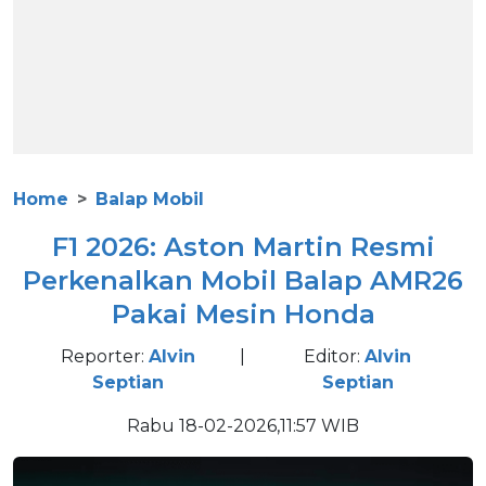
Home
Balap Mobil
F1 2026: Aston Martin Resmi
Perkenalkan Mobil Balap AMR26
Pakai Mesin Honda
Reporter:
Alvin
|
Editor:
Alvin
Septian
Septian
Rabu 18-02-2026,11:57 WIB