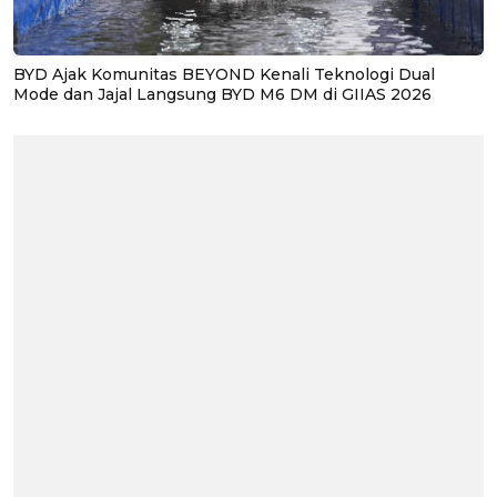
BYD Ajak Komunitas BEYOND Kenali Teknologi Dual
Mode dan Jajal Langsung BYD M6 DM di GIIAS 2026