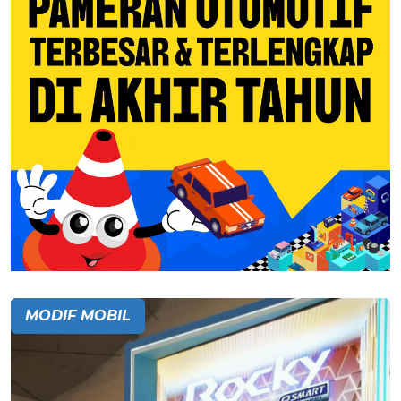
MODIF MOBIL