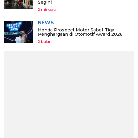
Segini
2 minggu
NEWS
Honda Prospect Motor Sabet Tiga
Penghargaan di Otomotif Award 2026
2 bulan