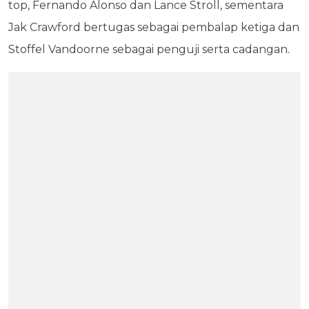
top, Fernando Alonso dan Lance Stroll, sementara
Jak Crawford bertugas sebagai pembalap ketiga dan
Stoffel Vandoorne sebagai penguji serta cadangan.