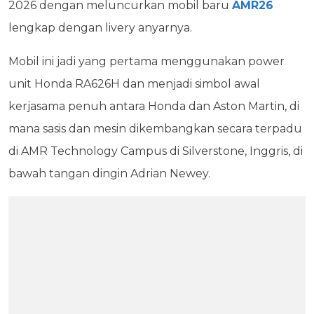
2026 dengan meluncurkan mobil baru
AMR26
lengkap dengan livery anyarnya.
Mobil ini jadi yang pertama menggunakan power
unit Honda RA626H dan menjadi simbol awal
kerjasama penuh antara Honda dan Aston Martin, di
mana sasis dan mesin dikembangkan secara terpadu
di AMR Technology Campus di Silverstone, Inggris, di
bawah tangan dingin Adrian Newey.