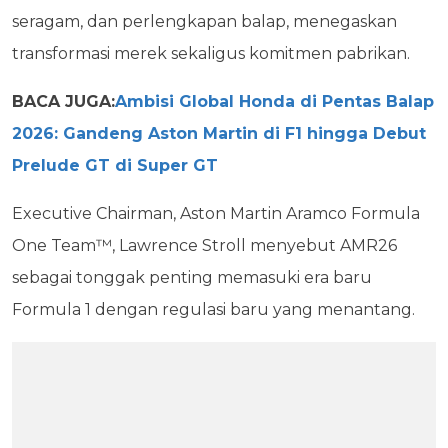
seragam, dan perlengkapan balap, menegaskan
transformasi merek sekaligus komitmen pabrikan.
BACA JUGA:
Ambisi Global Honda di Pentas Balap
2026: Gandeng Aston Martin di F1 hingga Debut
Prelude GT di Super GT
Executive Chairman, Aston Martin Aramco Formula
One Team™, Lawrence Stroll menyebut AMR26
sebagai tonggak penting memasuki era baru
Formula 1 dengan regulasi baru yang menantang.