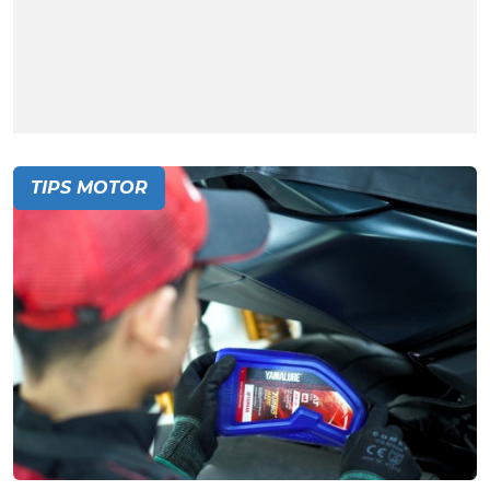
TIPS MOTOR