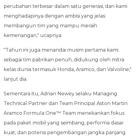
perubahan terbesar dalam satu generasi, dan kami
menghadapinya dengan ambisi yang jelas:
membangun tim yang mampu meraih
kemenangan," ucapnya.
"Tahun ini juga menandai musim pertama kami
sebagai tim pabrikan penuh, didukung oleh mitra
kelas dunia termasuk Honda, Aramco, dan Valvoline,"
lanjut dia.
Sementara itu, Adrian Newey selaku Managing
Technical Partner dan Team Principal Aston Martin
Aramco Formula One™ Team menekankan fokus
pada paket mobil yang seimbang, performa dasar
kuat, dan potensi pengembangan jangka panjang