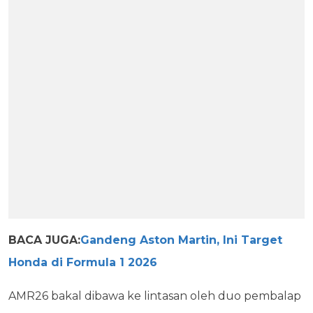
BACA JUGA:
Gandeng Aston Martin, Ini Target
Honda di Formula 1 2026
AMR26 bakal dibawa ke lintasan oleh duo pembalap