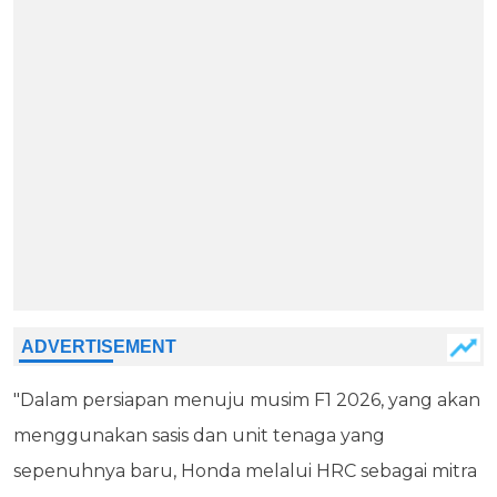
"Dalam persiapan menuju musim F1 2026, yang akan
menggunakan sasis dan unit tenaga yang
sepenuhnya baru, Honda melalui HRC sebagai mitra