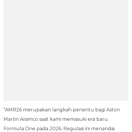
“AMR26 merupakan langkah penentu bagi Aston
Martin Aramco saat kami memasuki era baru
Formula One pada 2026. Regulasi ini menandai