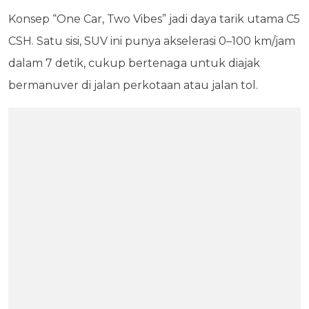
Konsep “One Car, Two Vibes” jadi daya tarik utama C5
CSH. Satu sisi, SUV ini punya akselerasi 0–100 km/jam
dalam 7 detik, cukup bertenaga untuk diajak
bermanuver di jalan perkotaan atau jalan tol.