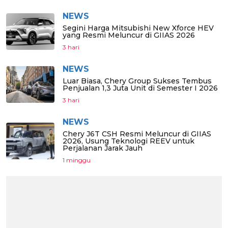
NEWS
Segini Harga Mitsubishi New Xforce HEV
yang Resmi Meluncur di GIIAS 2026
3 hari
NEWS
Luar Biasa, Chery Group Sukses Tembus
Penjualan 1,3 Juta Unit di Semester I 2026
3 hari
NEWS
Chery J6T CSH Resmi Meluncur di GIIAS
2026, Usung Teknologi REEV untuk
Perjalanan Jarak Jauh
1 minggu