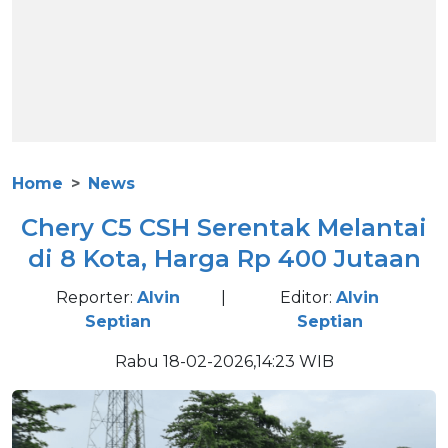
Home
News
Chery C5 CSH Serentak Melantai
di 8 Kota, Harga Rp 400 Jutaan
Reporter:
Alvin
|
Editor:
Alvin
Septian
Septian
Rabu 18-02-2026,14:23 WIB