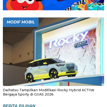
MODIF MOBIL
Daihatsu Tampilkan Modifikasi Rocky Hybrid ACTIVe
Bergaya Sporty di GIIAS 2026
BERITA PILIHAN