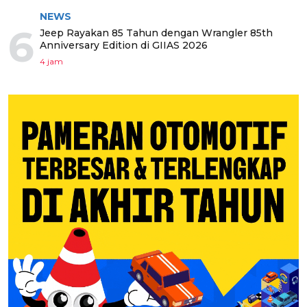
NEWS
6
Jeep Rayakan 85 Tahun dengan Wrangler 85th
Anniversary Edition di GIIAS 2026
4 jam