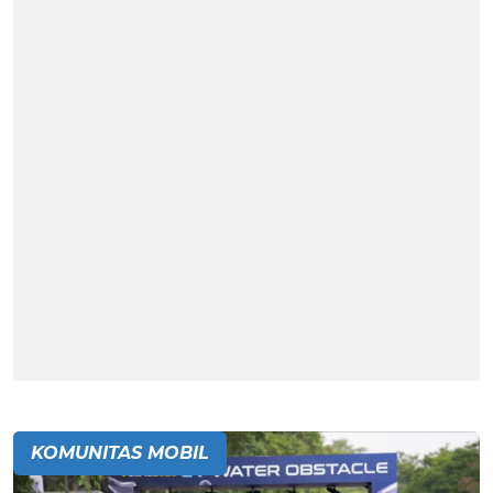
KOMUNITAS MOBIL