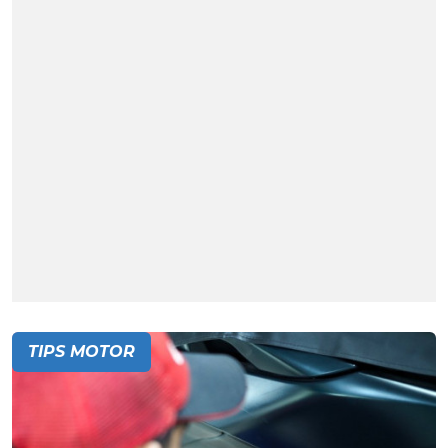
TIPS MOTOR