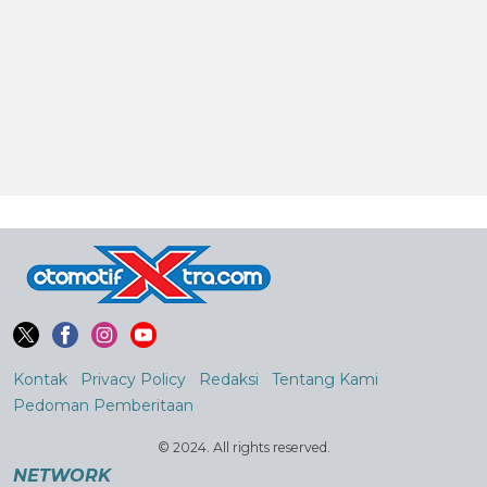
Kontak
Privacy Policy
Redaksi
Tentang Kami
Pedoman Pemberitaan
© 2024. All rights reserved.
NETWORK