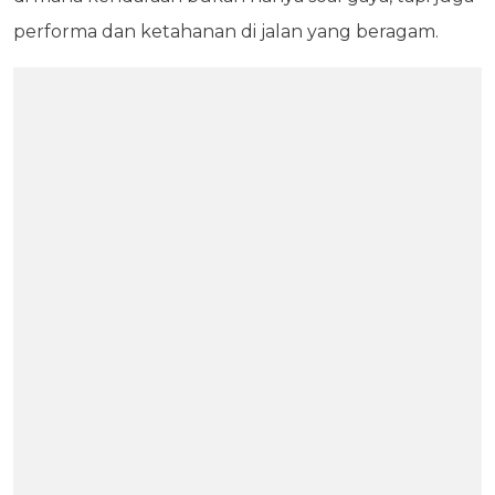
performa dan ketahanan di jalan yang beragam.