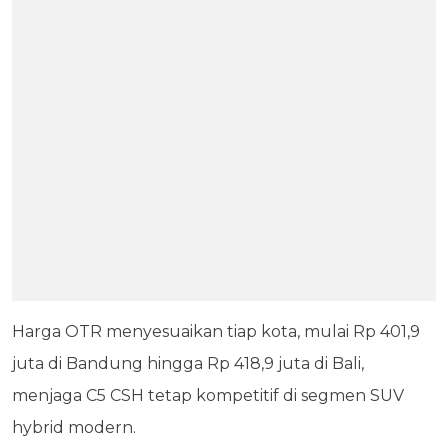
Harga OTR menyesuaikan tiap kota, mulai Rp 401,9
juta di Bandung hingga Rp 418,9 juta di Bali,
menjaga C5 CSH tetap kompetitif di segmen SUV
hybrid modern.