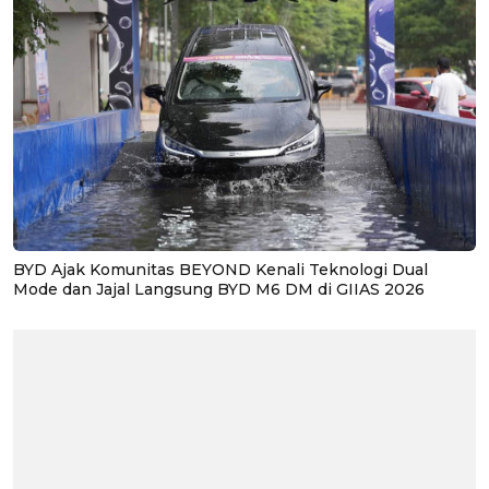
BYD Ajak Komunitas BEYOND Kenali Teknologi Dual
Mode dan Jajal Langsung BYD M6 DM di GIIAS 2026