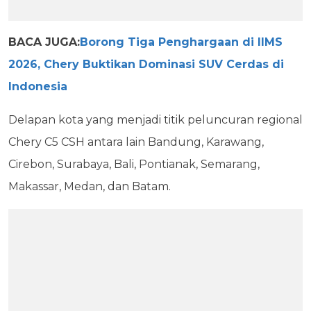
BACA JUGA:
Borong Tiga Penghargaan di IIMS
2026, Chery Buktikan Dominasi SUV Cerdas di
Indonesia
Delapan kota yang menjadi titik peluncuran regional
Chery C5 CSH antara lain Bandung, Karawang,
Cirebon, Surabaya, Bali, Pontianak, Semarang,
Makassar, Medan, dan Batam.