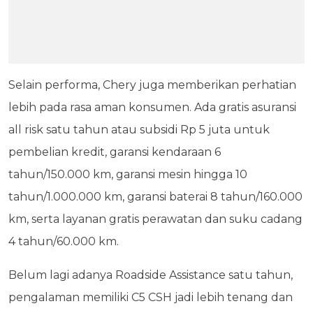
Selain performa, Chery juga memberikan perhatian
lebih pada rasa aman konsumen. Ada gratis asuransi
all risk satu tahun atau subsidi Rp 5 juta untuk
pembelian kredit, garansi kendaraan 6
tahun/150.000 km, garansi mesin hingga 10
tahun/1.000.000 km, garansi baterai 8 tahun/160.000
km, serta layanan gratis perawatan dan suku cadang
4 tahun/60.000 km.
Belum lagi adanya Roadside Assistance satu tahun,
pengalaman memiliki C5 CSH jadi lebih tenang dan