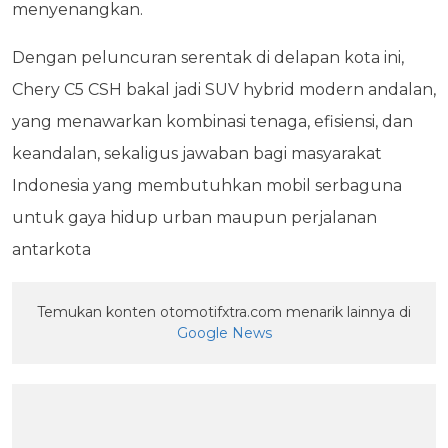
menyenangkan.
Dengan peluncuran serentak di delapan kota ini,
Chery C5 CSH bakal jadi SUV hybrid modern andalan,
yang menawarkan kombinasi tenaga, efisiensi, dan
keandalan, sekaligus jawaban bagi masyarakat
Indonesia yang membutuhkan mobil serbaguna
untuk gaya hidup urban maupun perjalanan
antarkota
Temukan konten otomotifxtra.com menarik lainnya di
Google News