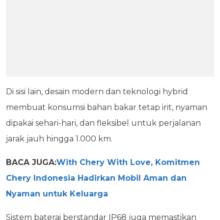
Di sisi lain, desain modern dan teknologi hybrid
membuat konsumsi bahan bakar tetap irit, nyaman
dipakai sehari-hari, dan fleksibel untuk perjalanan
jarak jauh hingga 1.000 km.
BACA JUGA:
With Chery With Love, Komitmen
Chery Indonesia Hadirkan Mobil Aman dan
Nyaman untuk Keluarga
Sistem baterai berstandar IP68 juga memastikan