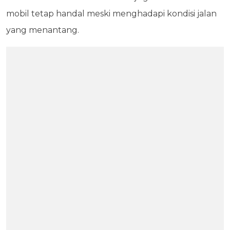
mobil tetap handal meski menghadapi kondisi jalan
yang menantang.