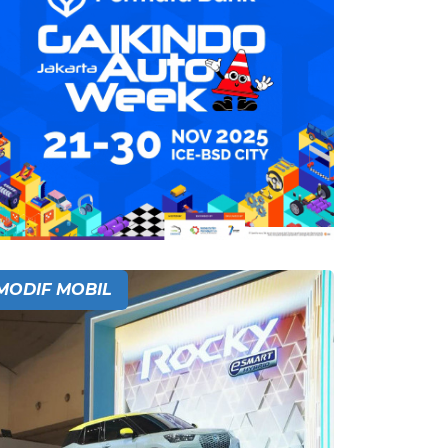
MODIF MOBIL