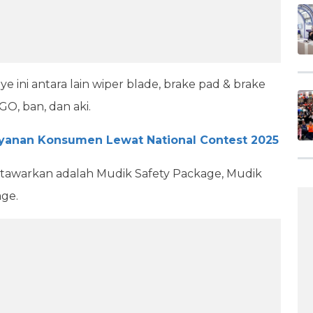
ini antara lain wiper blade, brake pad & brake
MGO, ban, dan aki.
yanan Konsumen Lewat National Contest 2025
ditawarkan adalah Mudik Safety Package, Mudik
ge.