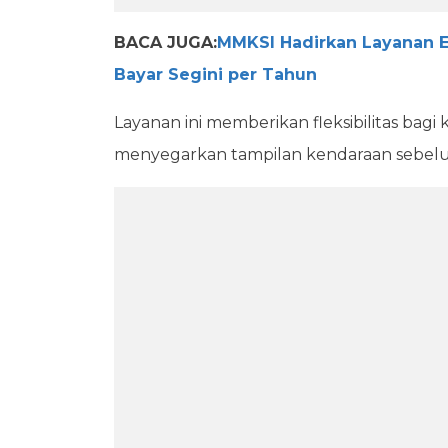
BACA JUGA:
MMKSI Hadirkan Layanan 
Bayar Segini per Tahun
Layanan ini memberikan fleksibilitas ba
menyegarkan tampilan kendaraan sebel