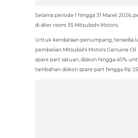
Selama periode 1 hingga 31 Maret 2026,
di diler resmi 3S Mitsubishi Motors.
Untuk kendaraan penumpang, tersedia la
pembelian Mitsubishi Motors Genuine Oi
spare part satuan, diskon hingga 40% unt
tambahan diskon spare part hingga Rp 25