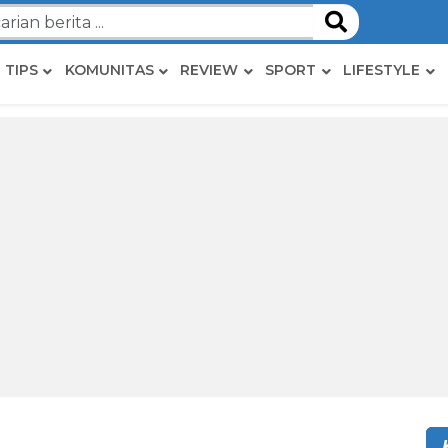
TIPS
KOMUNITAS
REVIEW
SPORT
LIFESTYLE