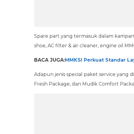
Spare part yang termasuk dalam kampanye 
shoe, AC filter & air cleaner, engine oil M
BACA JUGA:
MMKSI Perkuat Standar La
Adapun jenis special paket service yang 
Fresh Package, dan Mudik Comfort Packa