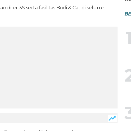
 diler 3S serta fasilitas Bodi & Cat di seluruh
BE