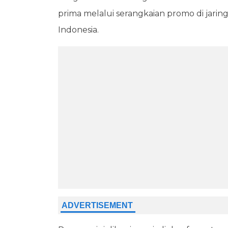
prima melalui serangkaian promo di jaringan
Indonesia.