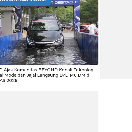
D Ajak Komunitas BEYOND Kenali Teknologi
al Mode dan Jajal Langsung BYD M6 DM di
IAS 2026