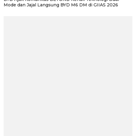
Mode dan Jajal Langsung BYD M6 DM di GIIAS 2026