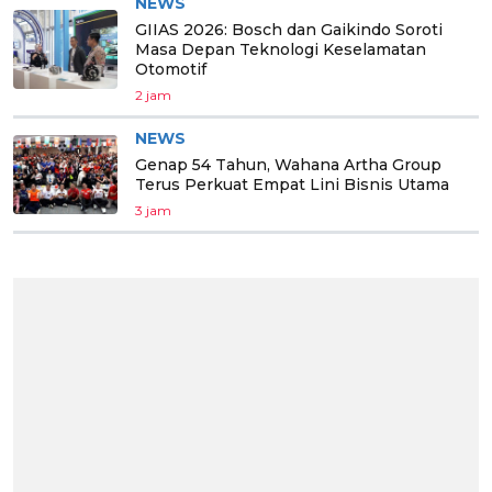
NEWS
GIIAS 2026: Bosch dan Gaikindo Soroti
Masa Depan Teknologi Keselamatan
Otomotif
2 jam
NEWS
Genap 54 Tahun, Wahana Artha Group
Terus Perkuat Empat Lini Bisnis Utama
3 jam