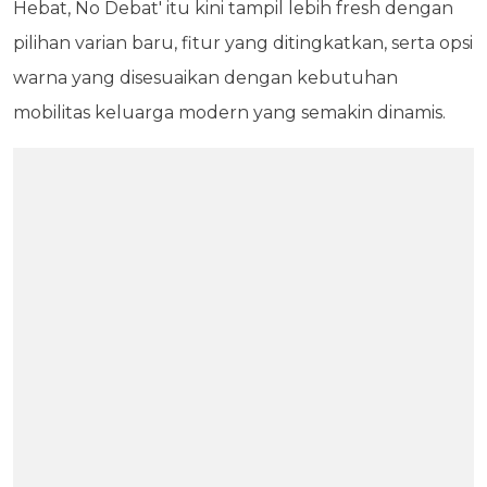
Hebat, No Debat' itu kini tampil lebih fresh dengan
pilihan varian baru, fitur yang ditingkatkan, serta opsi
warna yang disesuaikan dengan kebutuhan
mobilitas keluarga modern yang semakin dinamis.