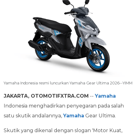
Yamaha Indonesia resmi luncurkan Yamaha Gear Ultima 2026--YIMM
JAKARTA, OTOMOTIFXTRA.COM
--
Yamaha
Indonesia menghadirkan penyegaran pada salah
satu skutik andalannya,
Yamaha
Gear Ultima.
Skutik yang dikenal dengan slogan 'Motor Kuat,