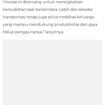
"Inovasi ini dirancang untuk meningkatkan
kemudahan saat berkendara. Lebih dari sekadar
transportasi, tetapi juga solusi mobilitas keluarga
yang mampu mendukung produktivitas dan gaya
hidup penggunanya,” lanjutnya.