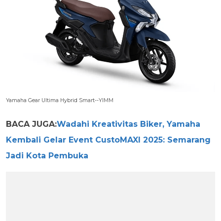
Yamaha Gear Ultima Hybrid Smart--YIMM
BACA JUGA:
Wadahi Kreativitas Biker, Yamaha
Kembali Gelar Event CustoMAXI 2025: Semarang
Jadi Kota Pembuka