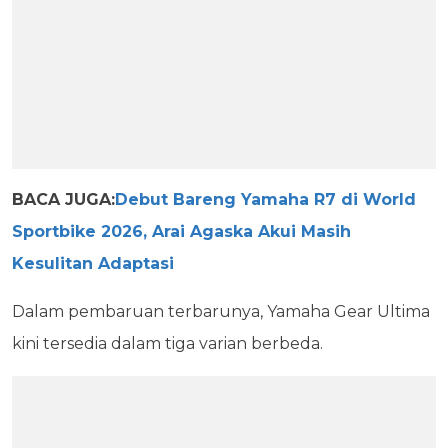
BACA JUGA:
Debut Bareng Yamaha R7 di World
Sportbike 2026, Arai Agaska Akui Masih
Kesulitan Adaptasi
Dalam pembaruan terbarunya, Yamaha Gear Ultima
kini tersedia dalam tiga varian berbeda.