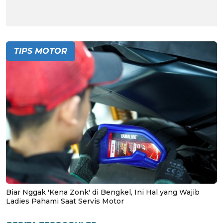
TIPS MOTOR
Biar Nggak 'Kena Zonk' di Bengkel, Ini Hal yang Wajib
Ladies Pahami Saat Servis Motor