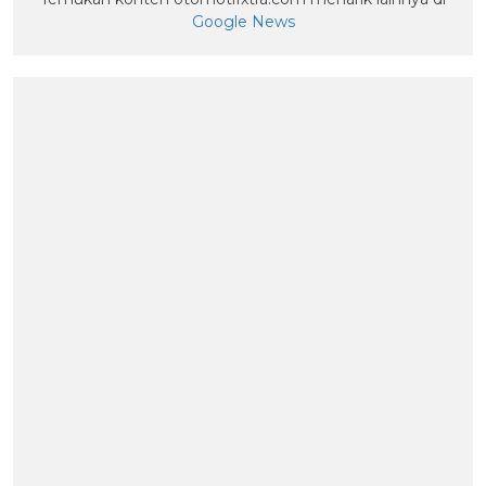
Google News