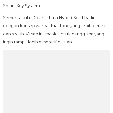
Smart Key System.
Sementara itu, Gear Ultima Hybrid Solid hadir
dengan konsep warna dual tone yang lebih berani
dan stylish. Varian ini cocok untuk pengguna yang
ingin tampil lebih ekspresif di jalan.