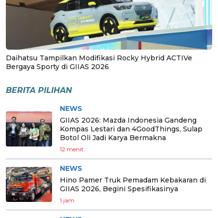
Daihatsu Tampilkan Modifikasi Rocky Hybrid ACTIVe
Bergaya Sporty di GIIAS 2026
BERITA PILIHAN
NEWS
GIIAS 2026: Mazda Indonesia Gandeng
Kompas Lestari dan 4GoodThings, Sulap
Botol Oli Jadi Karya Bermakna
12 menit
NEWS
Hino Pamer Truk Pemadam Kebakaran di
GIIAS 2026, Begini Spesifikasinya
1 jam