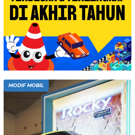
MODIF MOBIL