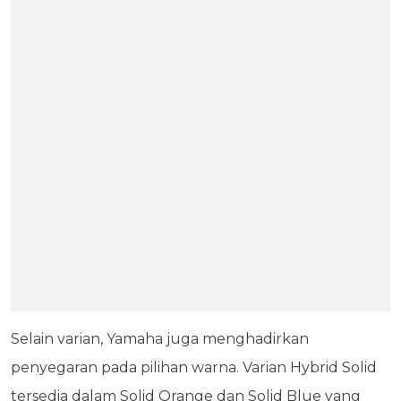
Selain varian, Yamaha juga menghadirkan
penyegaran pada pilihan warna. Varian Hybrid Solid
tersedia dalam Solid Orange dan Solid Blue yang