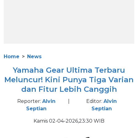
Home
News
Yamaha Gear Ultima Terbaru
Meluncur! Kini Punya Tiga Varian
dan Fitur Lebih Canggih
Reporter:
Alvin
|
Editor:
Alvin
Septian
Septian
Kamis 02-04-2026,23:30 WIB