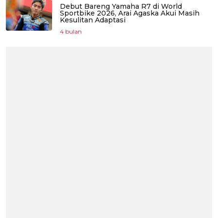
Debut Bareng Yamaha R7 di World
Sportbike 2026, Arai Agaska Akui Masih
Kesulitan Adaptasi
4 bulan