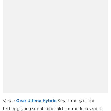
Varian
Gear Ultima Hybrid
Smart menjadi tipe
tertinggi yang sudah dibekali fitur modern seperti