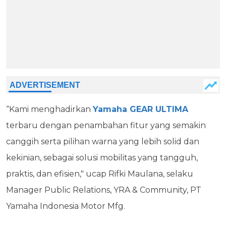
“Kami menghadirkan
Yamaha GEAR ULTIMA
terbaru dengan penambahan fitur yang semakin
canggih serta pilihan warna yang lebih solid dan
kekinian, sebagai solusi mobilitas yang tangguh,
praktis, dan efisien," ucap Rifki Maulana, selaku
Manager Public Relations, YRA & Community, PT
Yamaha Indonesia Motor Mfg.