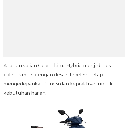
Adapun varian Gear Ultima Hybrid menjadi opsi
paling simpel dengan desain timeless, tetap
mengedepankan fungsi dan kepraktisan untuk
kebutuhan harian.