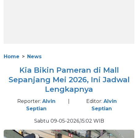
Home
News
Kia Bikin Pameran di Mall
Sepanjang Mei 2026, Ini Jadwal
Lengkapnya
Reporter:
Alvin
|
Editor:
Alvin
Septian
Septian
Sabtu 09-05-2026,15:02 WIB