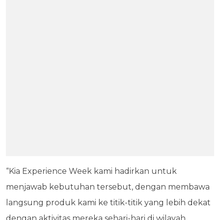
“Kia Experience Week kami hadirkan untuk
menjawab kebutuhan tersebut, dengan membawa
langsung produk kami ke titik-titik yang lebih dekat
dengan aktivitas mereka sehari-hari di wilayah