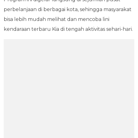
perbelanjaan di berbagai kota, sehingga masyarakat
bisa lebih mudah melihat dan mencoba lini
kendaraan terbaru Kia di tengah aktivitas sehari-hari.