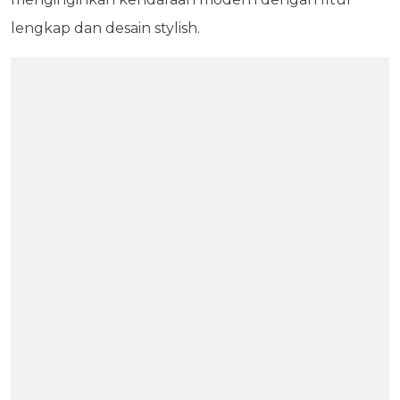
lengkap dan desain stylish.