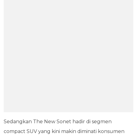
Sedangkan The New Sonet hadir di segmen
compact SUV yang kini makin diminati konsumen