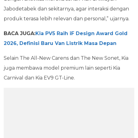
Jabodetabek dan sekitarnya, agar interaksi dengan
produk terasa lebih relevan dan personal,” ujarnya.
BACA JUGA:
Kia PV5 Raih iF Design Award Gold
2026, Definisi Baru Van Listrik Masa Depan
Selain The All-New Carens dan The New Sonet, Kia
juga membawa model premium lain seperti Kia
Carnival dan Kia EV9 GT-Line.