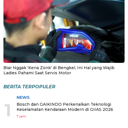
Biar Nggak 'Kena Zonk' di Bengkel, Ini Hal yang Wajib
Ladies Pahami Saat Servis Motor
BERITA TERPOPULER
NEWS
1
Bosch dan GAIKINDO Perkenalkan Teknologi
Keselamatan Kendaraan Modern di GIIAS 2026
7 jam