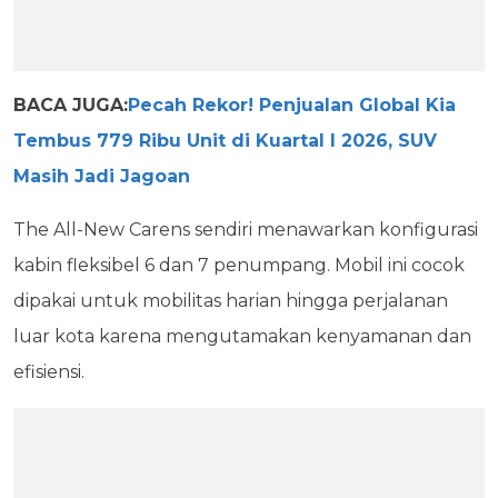
BACA JUGA:
Pecah Rekor! Penjualan Global Kia
Tembus 779 Ribu Unit di Kuartal I 2026, SUV
Masih Jadi Jagoan
The All-New Carens sendiri menawarkan konfigurasi
kabin fleksibel 6 dan 7 penumpang. Mobil ini cocok
dipakai untuk mobilitas harian hingga perjalanan
luar kota karena mengutamakan kenyamanan dan
efisiensi.