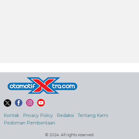
Kontak
Privacy Policy
Redaksi
Tentang Kami
Pedoman Pemberitaan
© 2024. All rights reserved.