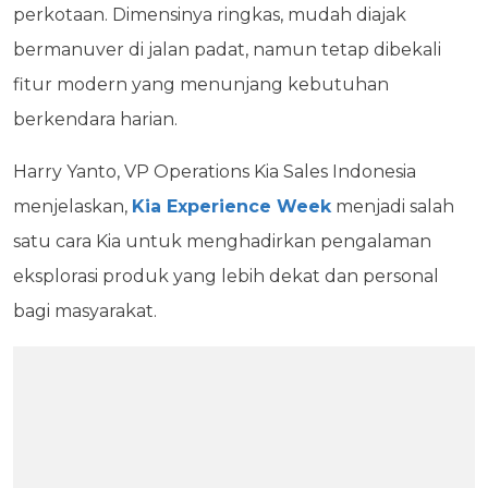
perkotaan. Dimensinya ringkas, mudah diajak
bermanuver di jalan padat, namun tetap dibekali
fitur modern yang menunjang kebutuhan
berkendara harian.
Harry Yanto, VP Operations Kia Sales Indonesia
menjelaskan,
Kia Experience Week
menjadi salah
satu cara Kia untuk menghadirkan pengalaman
eksplorasi produk yang lebih dekat dan personal
bagi masyarakat.