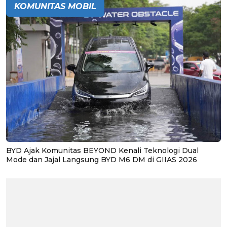
KOMUNITAS MOBIL
BYD Ajak Komunitas BEYOND Kenali Teknologi Dual
Mode dan Jajal Langsung BYD M6 DM di GIIAS 2026