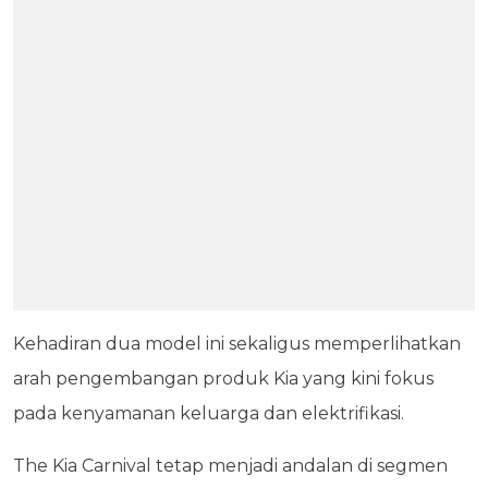
Kehadiran dua model ini sekaligus memperlihatkan
arah pengembangan produk Kia yang kini fokus
pada kenyamanan keluarga dan elektrifikasi.
The Kia Carnival tetap menjadi andalan di segmen