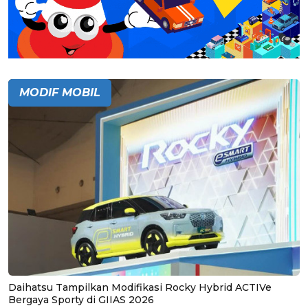
MODIF MOBIL
Daihatsu Tampilkan Modifikasi Rocky Hybrid ACTIVe
Bergaya Sporty di GIIAS 2026