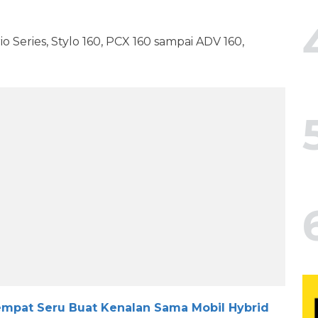
o Series, Stylo 160, PCX 160 sampai ADV 160,
empat Seru Buat Kenalan Sama Mobil Hybrid