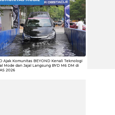
D Ajak Komunitas BEYOND Kenali Teknologi
al Mode dan Jajal Langsung BYD M6 DM di
IAS 2026