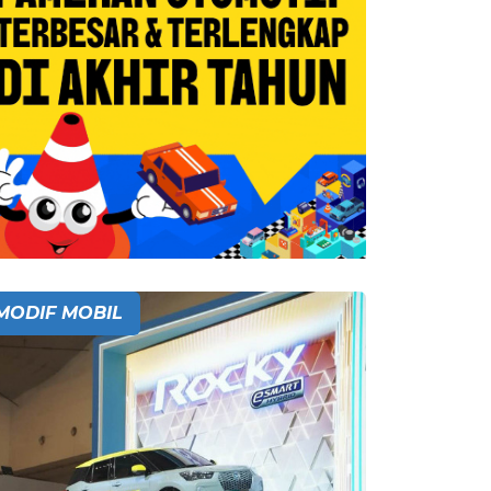
MODIF MOBIL