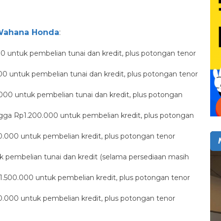
ahana Honda
:
untuk pembelian tunai dan kredit, plus potongan tenor
 untuk pembelian tunai dan kredit, plus potongan tenor
00 untuk pembelian tunai dan kredit, plus potongan
gga Rp1.200.000 untuk pembelian kredit, plus potongan
.000 untuk pembelian kredit, plus potongan tenor
tuk pembelian tunai dan kredit (selama persediaan masih
500.000 untuk pembelian kredit, plus potongan tenor
000 untuk pembelian kredit, plus potongan tenor