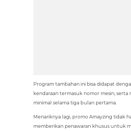
Program tambahan ini bisa didapat den
kendaraan termasuk nomor mesin, serta 
minimal selama tiga bulan pertama.
Menariknya lagi, promo Amayzing tidak 
memberikan penawaran khusus untuk mot