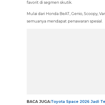
favorit di segmen skutik.
Mulai dari Honda BeAT, Genio, Scoopy, Vari
semuanya mendapat penawaran spesial.
BACA JUGA:
Toyota Space 2026 Jadi T