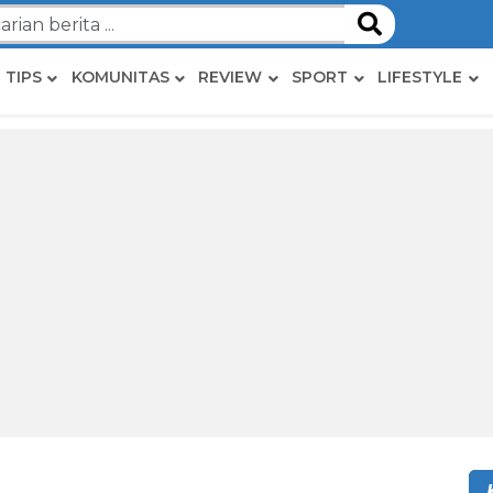
TIPS
KOMUNITAS
REVIEW
SPORT
LIFESTYLE