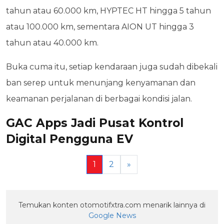
tahun atau 60.000 km, HYPTEC HT hingga 5 tahun
atau 100.000 km, sementara AION UT hingga 3
tahun atau 40.000 km.
Buka cuma itu, setiap kendaraan juga sudah dibekali
ban serep untuk menunjang kenyamanan dan
keamanan perjalanan di berbagai kondisi jalan.
GAC Apps Jadi Pusat Kontrol
Digital Pengguna EV
1
2
»
Temukan konten otomotifxtra.com menarik lainnya di
Google News