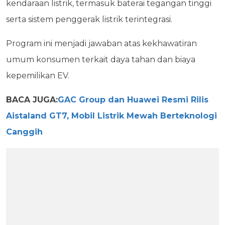
kendaraan listrik, termasuk baterai tegangan tinggi
serta sistem penggerak listrik terintegrasi.
Program ini menjadi jawaban atas kekhawatiran
umum konsumen terkait daya tahan dan biaya
kepemilikan EV.
BACA JUGA:
GAC Group dan Huawei Resmi Rilis
Aistaland GT7, Mobil Listrik Mewah Berteknologi
Canggih