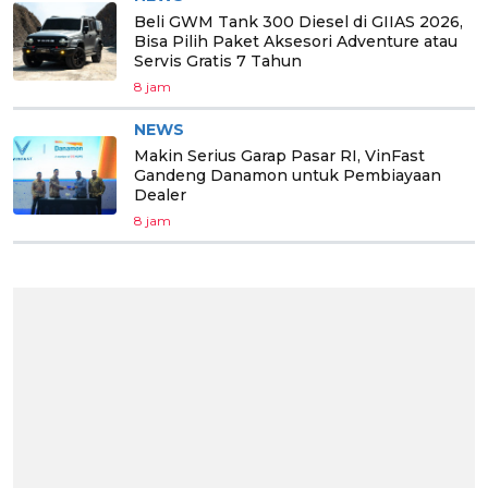
Beli GWM Tank 300 Diesel di GIIAS 2026,
Bisa Pilih Paket Aksesori Adventure atau
Servis Gratis 7 Tahun
8 jam
NEWS
Makin Serius Garap Pasar RI, VinFast
Gandeng Danamon untuk Pembiayaan
Dealer
8 jam