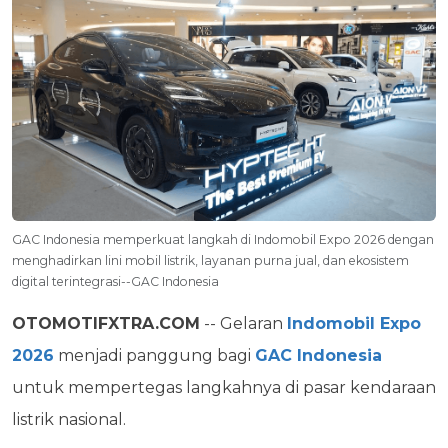
GAC Indonesia memperkuat langkah di Indomobil Expo 2026 dengan
menghadirkan lini mobil listrik, layanan purna jual, dan ekosistem
digital terintegrasi--GAC Indonesia
OTOMOTIFXTRA.COM
-- Gelaran
Indomobil Expo
2026
menjadi panggung bagi
GAC Indonesia
untuk mempertegas langkahnya di pasar kendaraan
listrik nasional.