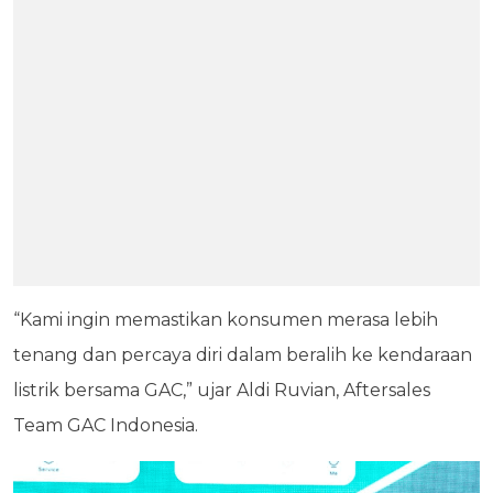
“Kami ingin memastikan konsumen merasa lebih
tenang dan percaya diri dalam beralih ke kendaraan
listrik bersama GAC,” ujar Aldi Ruvian, Aftersales
Team GAC Indonesia.