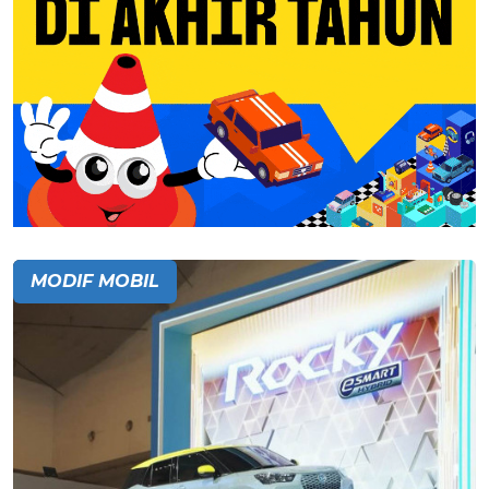
MODIF MOBIL