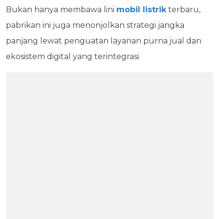
Bukan hanya membawa lini
mobil listrik
terbaru,
pabrikan ini juga menonjolkan strategi jangka
panjang lewat penguatan layanan purna jual dan
ekosistem digital yang terintegrasi.