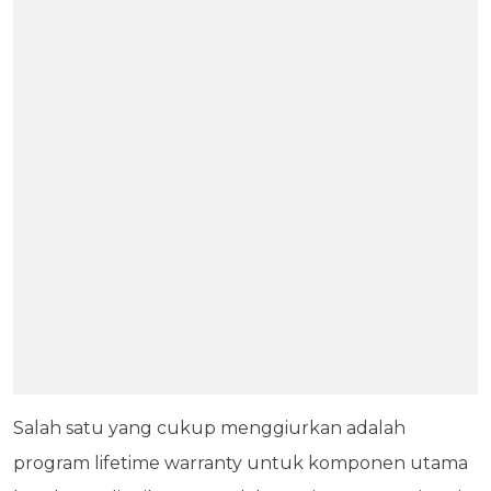
Salah satu yang cukup menggiurkan adalah
program lifetime warranty untuk komponen utama