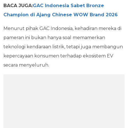
BACA JUGA:
GAC Indonesia Sabet Bronze
Champion di Ajang Chinese WOW Brand 2026
Menurut pihak GAC Indonesia, kehadiran mereka di
pameran ini bukan hanya soal memamerkan
teknologi kendaraan listrik, tetapi juga membangun
kepercayaan konsumen terhadap ekosistem EV
secara menyeluruh.