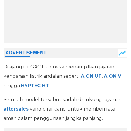
Di ajang ini, GAC Indonesia menampilkan jajaran
kendaraan listrik andalan seperti
AION UT
,
AION V
,
hingga
HYPTEC HT
.
Seluruh model tersebut sudah didukung layanan
aftersales
yang dirancang untuk memberi rasa
aman dalam penggunaan jangka panjang.