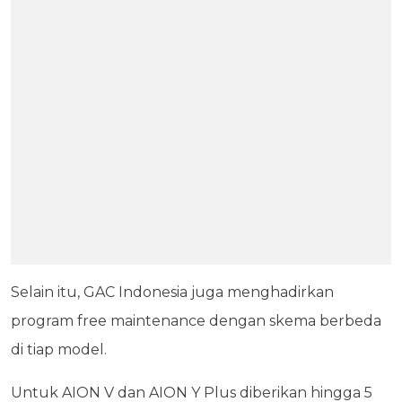
Selain itu, GAC Indonesia juga menghadirkan
program free maintenance dengan skema berbeda
di tiap model.
Untuk AION V dan AION Y Plus diberikan hingga 5