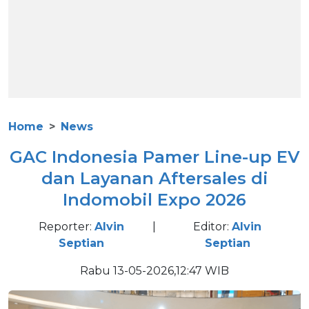
Home
News
GAC Indonesia Pamer Line-up EV
dan Layanan Aftersales di
Indomobil Expo 2026
Reporter:
Alvin
|
Editor:
Alvin
Septian
Septian
Rabu 13-05-2026,12:47 WIB