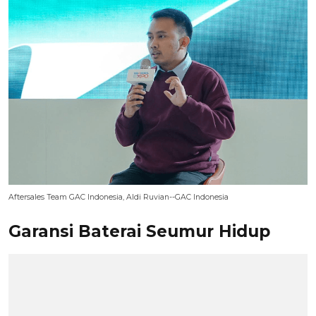
Aftersales Team GAC Indonesia, Aldi Ruvian--GAC Indonesia
Garansi Baterai Seumur Hidup