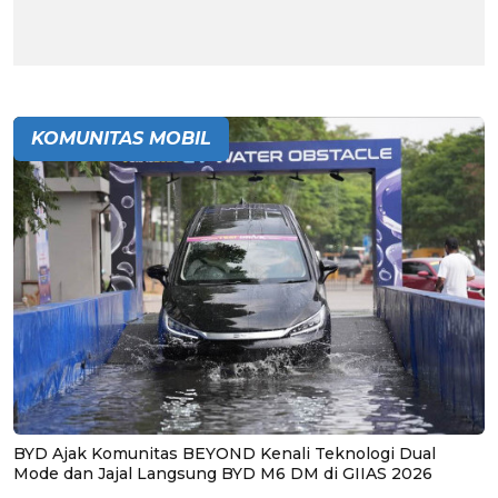
KOMUNITAS MOBIL
BYD Ajak Komunitas BEYOND Kenali Teknologi Dual
Mode dan Jajal Langsung BYD M6 DM di GIIAS 2026