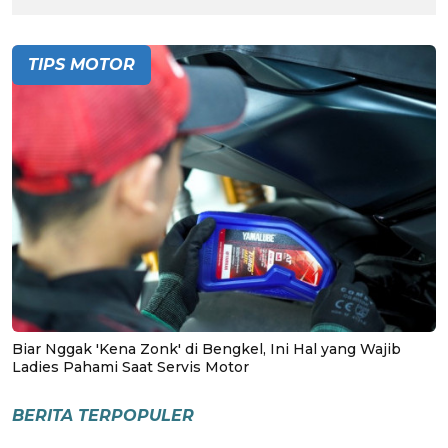
TIPS MOTOR
Biar Nggak 'Kena Zonk' di Bengkel, Ini Hal yang Wajib
Ladies Pahami Saat Servis Motor
BERITA TERPOPULER