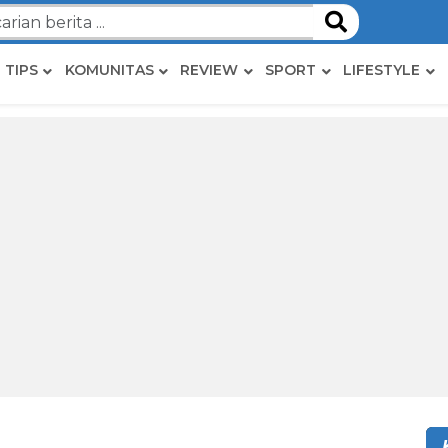
TIPS
KOMUNITAS
REVIEW
SPORT
LIFESTYLE