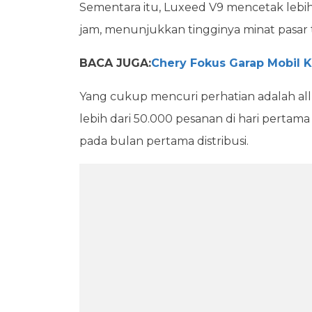
Sementara itu, Luxeed V9 mencetak lebi
jam, menunjukkan tingginya minat pasar t
BACA JUGA:
Chery Fokus Garap Mobil K
Yang cukup mencuri perhatian adalah al
lebih dari 50.000 pesanan di hari pertama
pada bulan pertama distribusi.