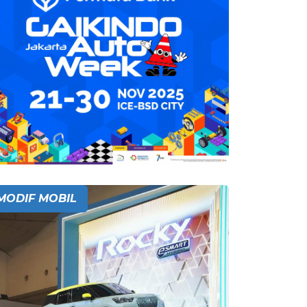
MODIF MOBIL