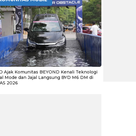
D Ajak Komunitas BEYOND Kenali Teknologi
al Mode dan Jajal Langsung BYD M6 DM di
IAS 2026