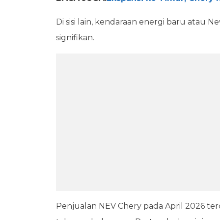
Di sisi lain, kendaraan energi baru atau 
signifikan.
Penjualan NEV Chery pada April 2026 terc