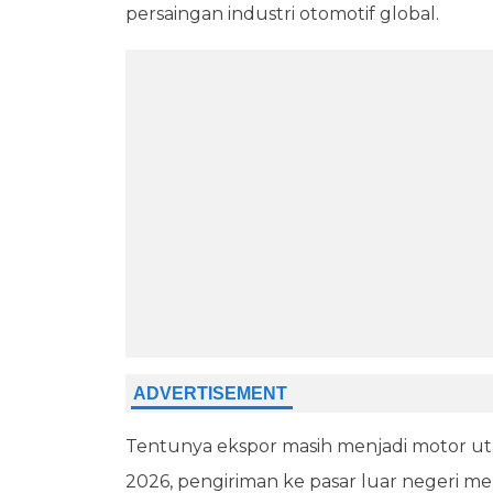
persaingan industri otomotif global.
Tentunya ekspor masih menjadi motor uta
2026, pengiriman ke pasar luar negeri me