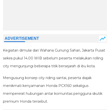
Kegiatan dimulai dari Wahana Gunung Sahari, Jakarta Pusat
sekira pukul 14.00 WIB sebelum peserta melakukan rolling
city mengunjungi beberapa titik bersejarah di ibu kota.
Mengusung konsep city riding santai, peserta diajak
menikmati kenyamanan
Honda PCX160 sekaligus
mempererat hubungan antar komunitas pengguna skutik
premium Honda tersebut.