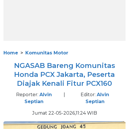
Home
Komunitas Motor
NGASAB Bareng Komunitas
Honda PCX Jakarta, Peserta
Diajak Kenali Fitur PCX160
Reporter:
Alvin
|
Editor:
Alvin
Septian
Septian
Jumat 22-05-2026,11:24 WIB