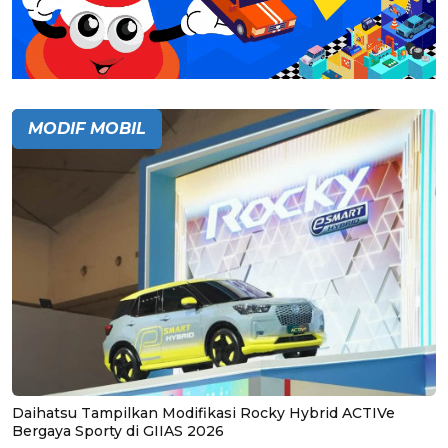
MODIF MOBIL
Daihatsu Tampilkan Modifikasi Rocky Hybrid ACTIVe
Bergaya Sporty di GIIAS 2026