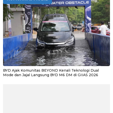
BYD Ajak Komunitas BEYOND Kenali Teknologi Dual
Mode dan Jajal Langsung BYD M6 DM di GIIAS 2026