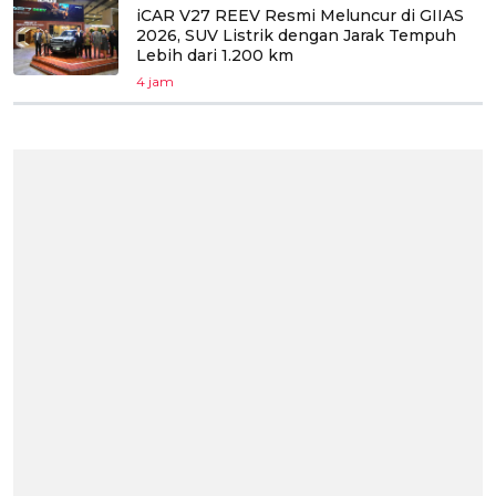
iCAR V27 REEV Resmi Meluncur di GIIAS
2026, SUV Listrik dengan Jarak Tempuh
Lebih dari 1.200 km
4 jam