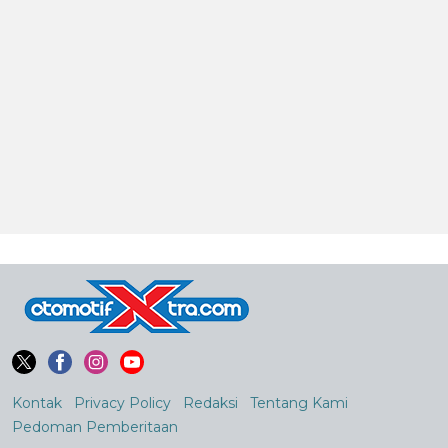
Kontak
Privacy Policy
Redaksi
Tentang Kami
Pedoman Pemberitaan