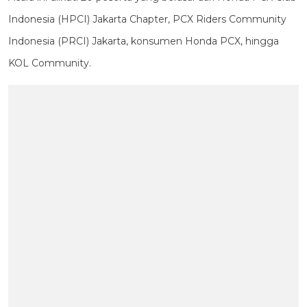
Indonesia (HPCI) Jakarta Chapter, PCX Riders Community
Indonesia (PRCI) Jakarta, konsumen Honda PCX, hingga
KOL Community.