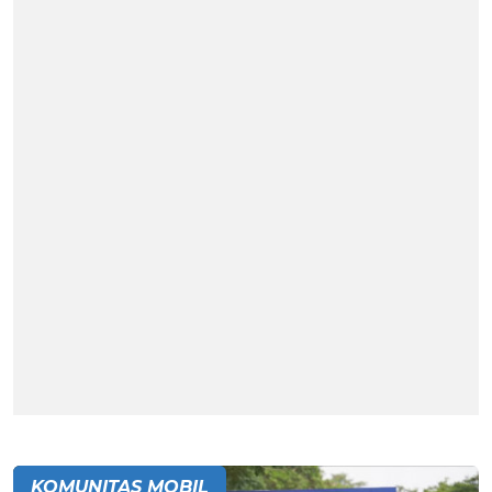
KOMUNITAS MOBIL