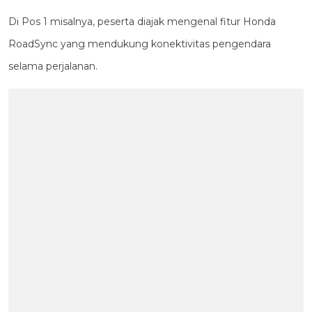
Di Pos 1 misalnya, peserta diajak mengenal fitur Honda
RoadSync yang mendukung konektivitas pengendara
selama perjalanan.