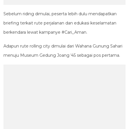
Sebelum riding dimulai, peserta lebih dulu mendapatkan
briefing terkait rute perjalanan dan edukasi keselamatan
berkendara lewat kampanye #Cari_Aman.
Adapun rute rolling city dimulai dari Wahana Gunung Sahari
menuju Museum Gedung Joang ‘45 sebagai pos pertama.