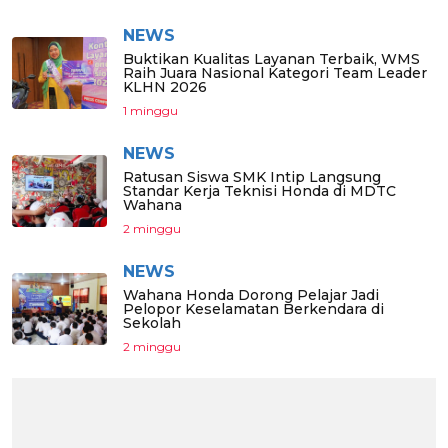
NEWS
Buktikan Kualitas Layanan Terbaik, WMS
Raih Juara Nasional Kategori Team Leader
KLHN 2026
1 minggu
NEWS
Ratusan Siswa SMK Intip Langsung
Standar Kerja Teknisi Honda di MDTC
Wahana
2 minggu
NEWS
Wahana Honda Dorong Pelajar Jadi
Pelopor Keselamatan Berkendara di
Sekolah
2 minggu