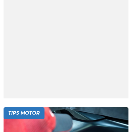
TIPS MOTOR