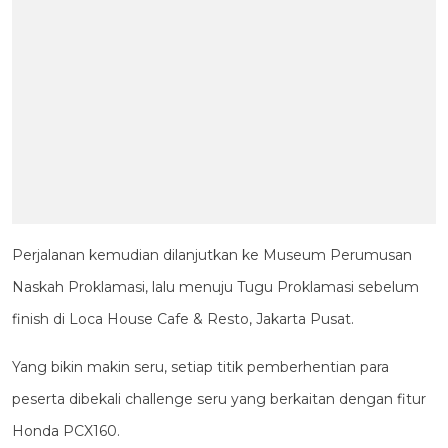
Perjalanan kemudian dilanjutkan ke Museum Perumusan
Naskah Proklamasi, lalu menuju Tugu Proklamasi sebelum
finish di Loca House Cafe & Resto, Jakarta Pusat.
Yang bikin makin seru, setiap titik pemberhentian para
peserta dibekali challenge seru yang berkaitan dengan fitur
Honda PCX160.