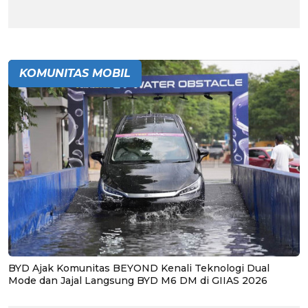
KOMUNITAS MOBIL
BYD Ajak Komunitas BEYOND Kenali Teknologi Dual
Mode dan Jajal Langsung BYD M6 DM di GIIAS 2026