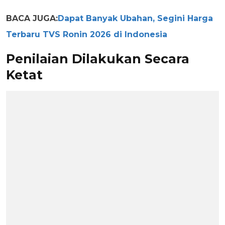
BACA JUGA:
Dapat Banyak Ubahan, Segini Harga
Terbaru TVS Ronin 2026 di Indonesia
Penilaian Dilakukan Secara
Ketat