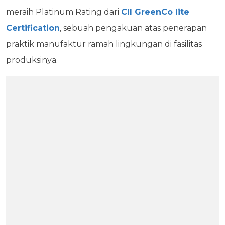
meraih Platinum Rating dari
CII GreenCo lite
Certification
, sebuah pengakuan atas penerapan
praktik manufaktur ramah lingkungan di fasilitas
produksinya.