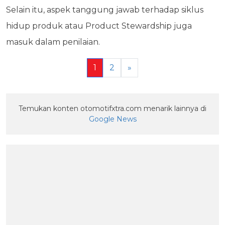
Selain itu, aspek tanggung jawab terhadap siklus
hidup produk atau Product Stewardship juga
masuk dalam penilaian.
1
2
»
Temukan konten otomotifxtra.com menarik lainnya di
Google News