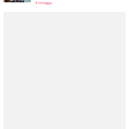
3 minggu