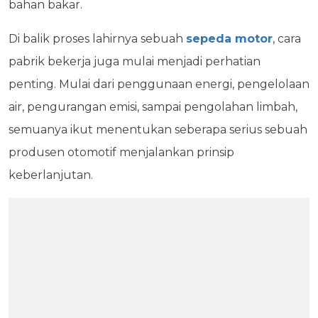
bahan bakar.
Di balik proses lahirnya sebuah
sepeda motor
, cara
pabrik bekerja juga mulai menjadi perhatian
penting. Mulai dari penggunaan energi, pengelolaan
air, pengurangan emisi, sampai pengolahan limbah,
semuanya ikut menentukan seberapa serius sebuah
produsen otomotif menjalankan prinsip
keberlanjutan.