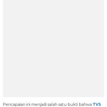
Pencapaian ini menjadi salah satu bukti bahwa
TVS