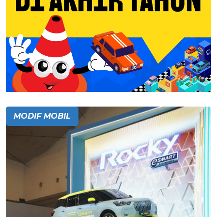
MODIF MOBIL