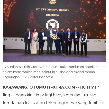
TVS Indonesia raih GreenCo Platinum, bukti komitmen pabrik motor
dalam menerapkan manufaktur hijau dan operasional ramah
lingkungan.--TVS Motor Indonesia
KARAWANG, OTOMOTIFXTRA.COM
-- Isu ramah
lingkungan kini tidak lagi hanya menjadi urusan
kendaraan listrik atau teknologi mesin yang lebih irit