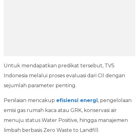
Untuk mendapatkan predikat tersebut, TVS
Indonesia melalui proses evaluasi dari CII dengan
sejumlah parameter penting.
Penilaian mencakup
efisiensi energi
, pengelolaan
emisi gas rumah kaca atau GRK, konservasi air
menuju status Water Positive, hingga manajemen
limbah berbasis Zero Waste to Landfill.