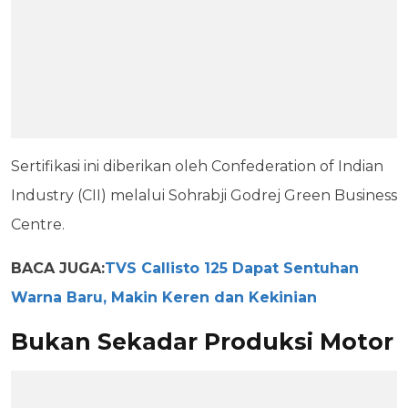
Sertifikasi ini diberikan oleh Confederation of Indian
Industry (CII) melalui Sohrabji Godrej Green Business
Centre.
BACA JUGA:
TVS Callisto 125 Dapat Sentuhan
Warna Baru, Makin Keren dan Kekinian
Bukan Sekadar Produksi Motor