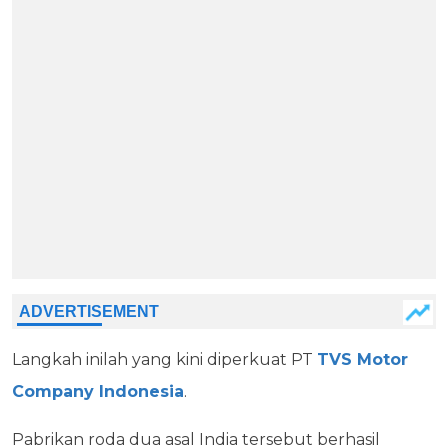
Langkah inilah yang kini diperkuat PT
TVS Motor
Company Indonesia
.
Pabrikan roda dua asal India tersebut berhasil