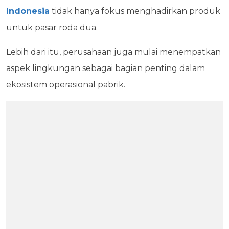
Indonesia
tidak hanya fokus menghadirkan produk
untuk pasar roda dua.
Lebih dari itu, perusahaan juga mulai menempatkan
aspek lingkungan sebagai bagian penting dalam
ekosistem operasional pabrik.