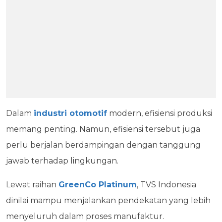
Dalam
industri otomotif
modern, efisiensi produksi
memang penting. Namun, efisiensi tersebut juga
perlu berjalan berdampingan dengan tanggung
jawab terhadap lingkungan.
Lewat raihan
GreenCo Platinum
, TVS Indonesia
dinilai mampu menjalankan pendekatan yang lebih
menyeluruh dalam proses manufaktur.