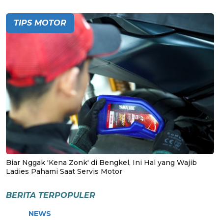
TIPS MOTOR
Biar Nggak 'Kena Zonk' di Bengkel, Ini Hal yang Wajib
Ladies Pahami Saat Servis Motor
BERITA TERPOPULER
NEWS