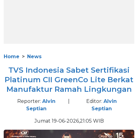
Home
News
TVS Indonesia Sabet Sertifikasi
Platinum CII GreenCo Lite Berkat
Manufaktur Ramah Lingkungan
Reporter:
Alvin
|
Editor:
Alvin
Septian
Septian
Jumat 19-06-2026,21:05 WIB